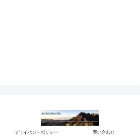
プライバシーポリシー
問い合わせ