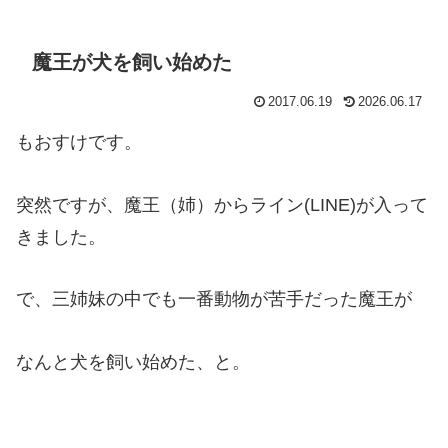
魔王が犬を飼い始めた
2017.06.19
2026.06.17
もおすけです。
突然ですが、魔王（姉）からライン(LINE)が入って
きました。
で、三姉妹の中でも一番動物が苦手だった魔王が
なんと犬を飼い始めた、と。