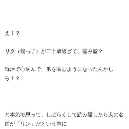
え！？
リク
（甥っ子）が二十歳過ぎて、噛み癖？
就活で心病んで、爪を噛むようになったんかし
ら！？
と本気で思って、しばらくして読み返したら犬の名
前が「リン」だという事に