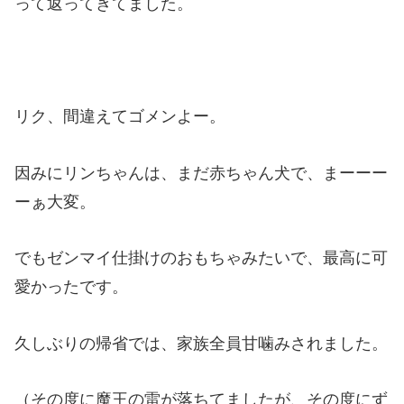
って返ってきてました。
リク、間違えてゴメンよー。
因みにリンちゃんは、まだ赤ちゃん犬で、まーーー
ーぁ大変。
でもゼンマイ仕掛けのおもちゃみたいで、最高に可
愛かったです。
久しぶりの帰省では、家族全員甘噛みされました。
（その度に魔王の雷が落ちてましたが、その度にず