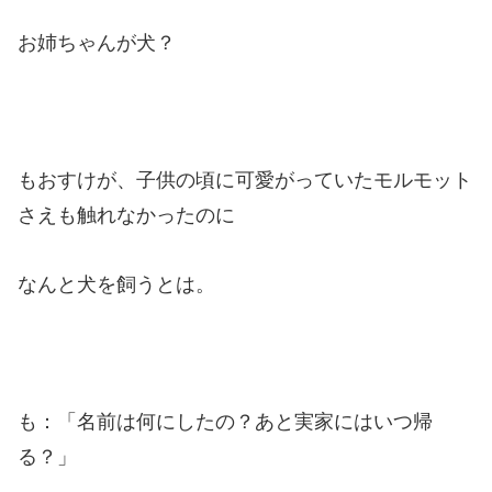
お姉ちゃんが犬？
もおすけが、子供の頃に可愛がっていたモルモット
さえも触れなかったのに
なんと犬を飼うとは。
も：「名前は何にしたの？あと実家にはいつ帰
る？」