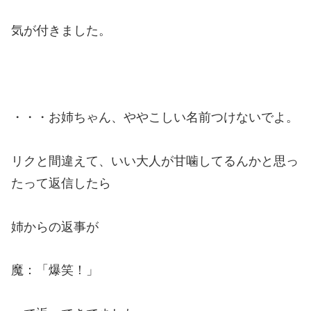
気が付きました。
・・・お姉ちゃん、ややこしい名前つけないでよ。
リクと間違えて、いい大人が甘噛してるんかと思っ
たって返信したら
姉からの返事が
魔：「爆笑！」