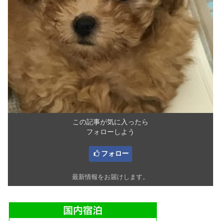
この記事が気に入ったら
フォローしよう
フォロー
最新情報をお届けします。