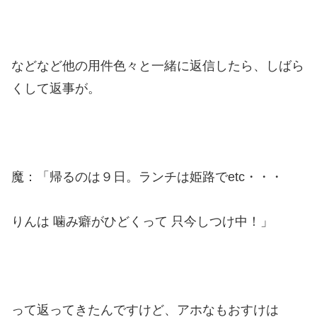
などなど他の用件色々と一緒に返信したら、しばら
くして返事が。
魔：「帰るのは９日。ランチは姫路でetc・・・
りんは 噛み癖がひどくって 只今しつけ中！」
って返ってきたんですけど、アホなもおすけは