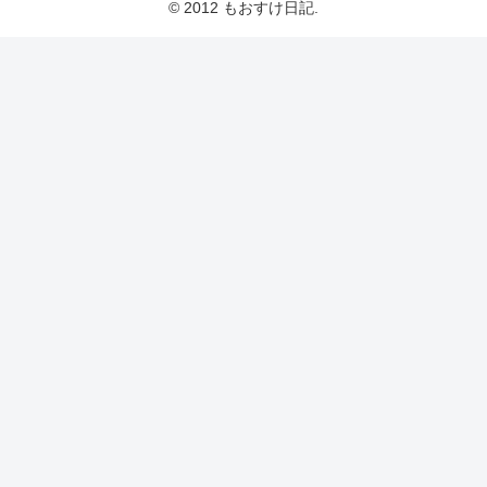
© 2012 もおすけ日記.