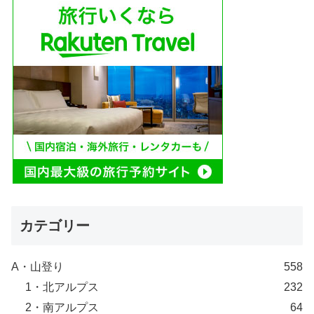
カテゴリー
A・山登り
558
1・北アルプス
232
2・南アルプス
64