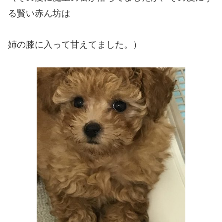
る賢い赤ん坊は
姉の膝に入って甘えてました。）