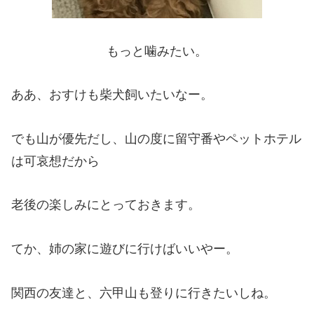
もっと噛みたい。
ああ、おすけも柴犬飼いたいなー。
でも山が優先だし、山の度に留守番やペットホテル
は可哀想だから
老後の楽しみにとっておきます。
てか、姉の家に遊びに行けばいいやー。
関西の友達と、六甲山も登りに行きたいしね。