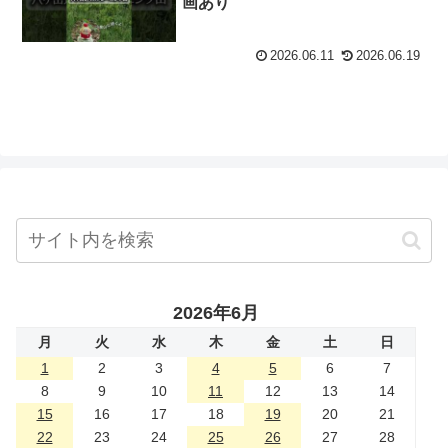
画あり
2026.06.11
2026.06.19
2026年6月
月
火
水
木
金
土
日
1
2
3
4
5
6
7
8
9
10
11
12
13
14
15
16
17
18
19
20
21
22
23
24
25
26
27
28