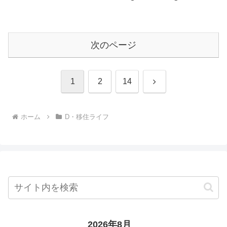
次のページ
次
1
2
14
へ
ホーム
D・移住ライフ
2026年8月