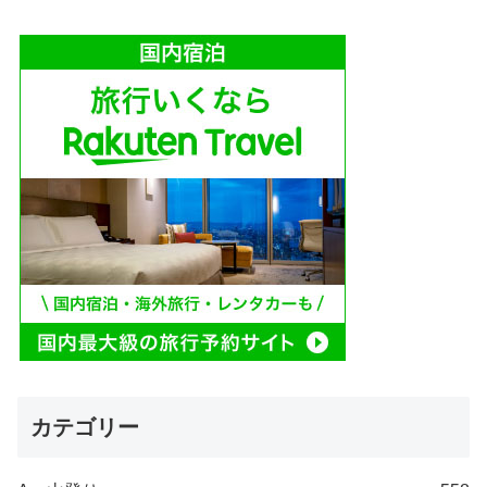
カテゴリー