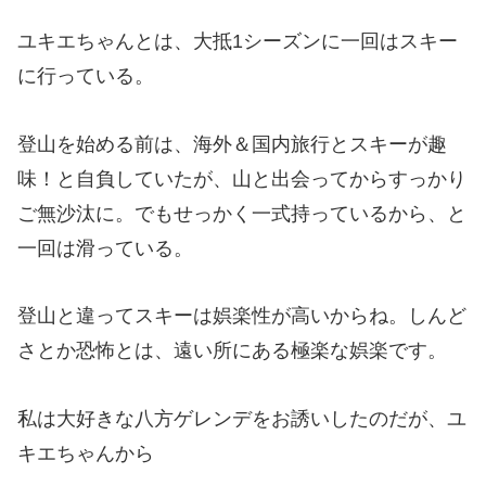
ユキエちゃんとは、大抵1シーズンに一回はスキー
に行っている。
登山を始める前は、海外＆国内旅行とスキーが趣
味！と自負していたが、山と出会ってからすっかり
ご無沙汰に。でもせっかく一式持っているから、と
一回は滑っている。
登山と違ってスキーは娯楽性が高いからね。しんど
さとか恐怖とは、遠い所にある極楽な娯楽です。
私は大好きな八方ゲレンデをお誘いしたのだが、ユ
キエちゃんから