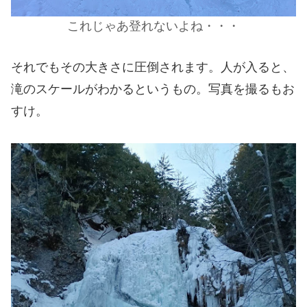
これじゃあ登れないよね・・・
それでもその大きさに圧倒されます。人が入ると、
滝のスケールがわかるというもの。写真を撮るもお
すけ。