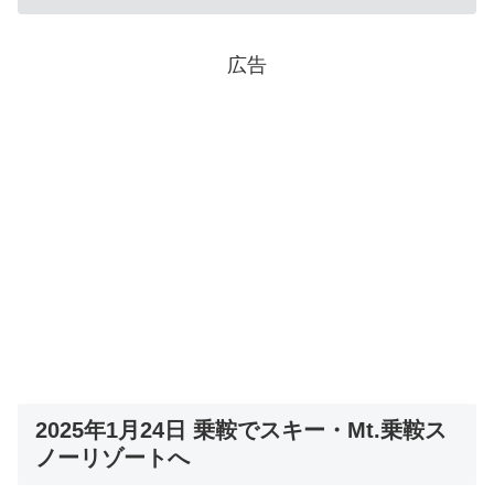
広告
2025年1月24日 乗鞍でスキー・Mt.乗鞍ス
ノーリゾートへ