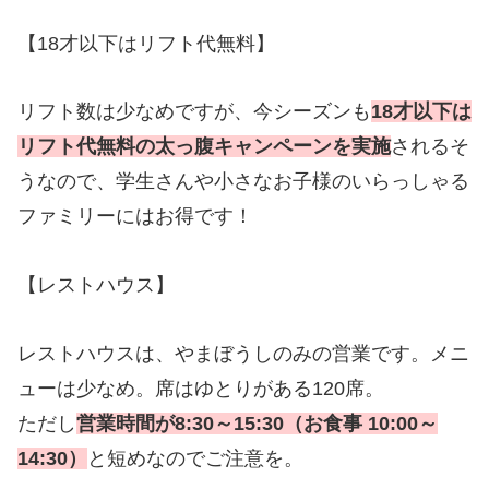
【18才以下はリフト代無料】
リフト数は少なめですが、今シーズンも
18才以下は
リフト代無料の太っ腹キャンペーンを実施
されるそ
うなので、学生さんや小さなお子様のいらっしゃる
ファミリーにはお得です！
【レストハウス】
レストハウスは、やまぼうしのみの営業です。メニ
ューは少なめ。席はゆとりがある120席。
ただし
営業時間が8:30～15:30（お食事 10:00～
14:30）
と短めなのでご注意を。