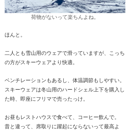
荷物がないって楽ちんよね。
ほんと。
二人とも雪山用のウェアで滑っていますが、こっち
の方がスキーウェアより快適。
ベンチレーションもあるし、体温調節もしやすい。
スキーウェアは冬山用のハードシェル上下を購入し
た時、即座にフリマで売ったっけ。
お昼もレストハウスで食べて、コーヒー飲んで。
昔と違って、席取りに躍起にならないって最高よ