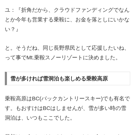
ユ：『折角だから、クラウドファンディングでなん
とか今年も営業する乗鞍に、お金を落としにいかな
い？』
と。そうだね、同じ長野県民として応援したいね、
って事でMt.乗鞍スノーリゾートに決めました。
雪が多ければ雪洞泊も楽しめる乗鞍高原
乗鞍高原はBC(バックカントリースキー)でも有名で
す。もおすけはBCはしませんが、雪が多い時の雪
洞泊は、いつもここでした。