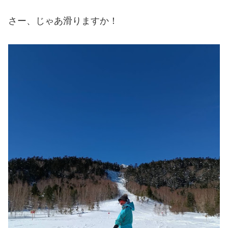
さー、じゃあ滑りますか！