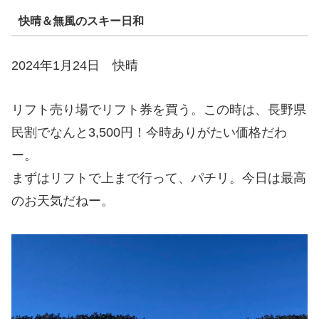
快晴＆無風のスキー日和
2024年1月24日 快晴
リフト売り場でリフト券を買う。この時は、長野県
民割でなんと3,500円！今時ありがたい価格だわ
ー。
まずはリフトで上まで行って、パチリ。今日は最高
のお天気だねー。