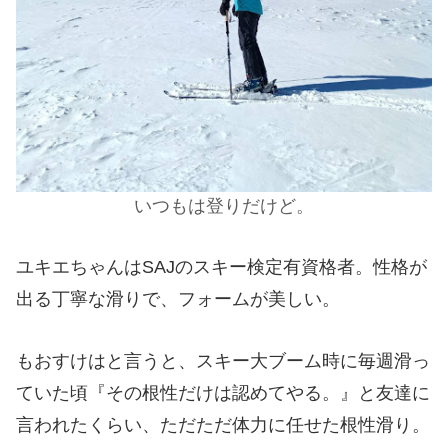
いつもは登りだけど。
ユキエちゃんはSAJのスキー検定有資格者。性格が
出る丁寧な滑りで、フォームが美しい。
もおすけはと言うと、スキー大ブーム時に毎週滑っ
ていた頃『その根性だけは認めてやる。』と友達に
言われたくらい、ただただ体力に任せた根性滑り。