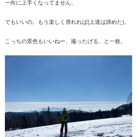
一向に上手くなってません。
でもいいの。もう楽しく滑れれば(上達は諦めた)。
こっちの景色もいいねー、撮ったげる、と一枚。