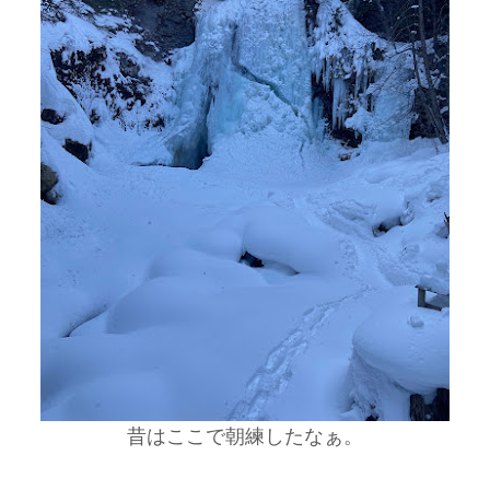
昔はここで朝練したなぁ。