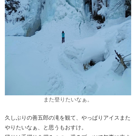
また登りたいなぁ。
久しぶりの善五郎の滝を観て、やっぱりアイスまた
やりたいなぁ、と思うもおすけ。