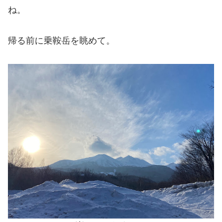
ね。
帰る前に乗鞍岳を眺めて。