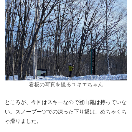
看板の写真を撮るユキエちゃん
ところが、今回はスキーなので登山靴は持っていな
い。スノーブーツでの凍った下り坂は、めちゃくち
ゃ滑りました。