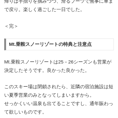
帰りは手摺りを掴みつつ、滑るブーツで無事に車ま
で戻り。楽しく過ごした一日でした。
＜完＞
Mt.乗鞍スノーリゾートの特典と注意点
Mt.乗鞍スノーリゾートは25－26シーズンも営業が
決定したそうです。良かった良かった。
このスキー場は閉鎖されたら、近隣の宿泊施設は短
い夏季営業のみとなってしまいますから。
せっかくいい温泉も出てることですし、通年賑わっ
て欲しいものです。