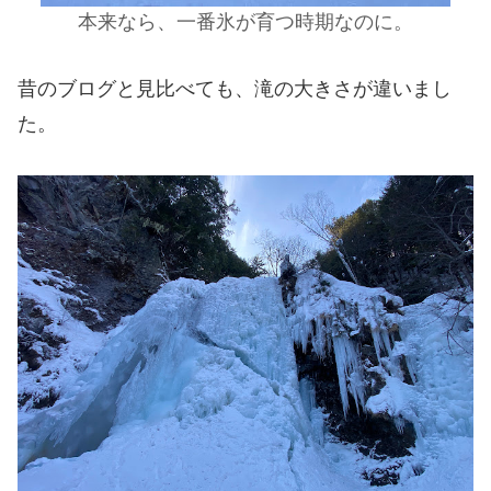
本来なら、一番氷が育つ時期なのに。
昔のブログと見比べても、滝の大きさが違いまし
た。