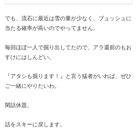
でも、流石に最近は雪の量が少なく、ブュッシュに
当たる確率が高いのでやってません。
毎回ほぼ一人で掘り出してたので、アラ還前のもお
すけにはしんどい。
『アタシも掘ります！』と言う猛者がいれば、ぜひ
ご一緒にやりたいわ。
閑話休題。
話をスキーに戻します。