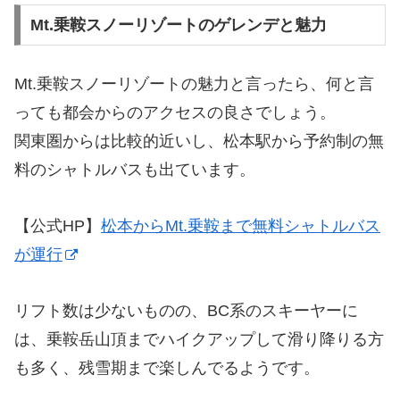
Mt.乗鞍スノーリゾートのゲレンデと魅力
Mt.乗鞍スノーリゾートの魅力と言ったら、何と言
っても都会からのアクセスの良さでしょう。
関東圏からは比較的近いし、松本駅から予約制の無
料のシャトルバスも出ています。
【公式HP】
松本からMt.乗鞍まで無料シャトルバス
が運行
リフト数は少ないものの、BC系のスキーヤーに
は、乗鞍岳山頂までハイクアップして滑り降りる方
も多く、残雪期まで楽しんでるようです。