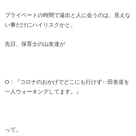
プライベートの時間で遠出と人に会うのは、見えな
い事だけにハイリスクかと。
先日、保育士の山友達が
O：『コロナのおかげでどこにも行けず‥田舎道を
一人ウォーキングしてます。』
って。