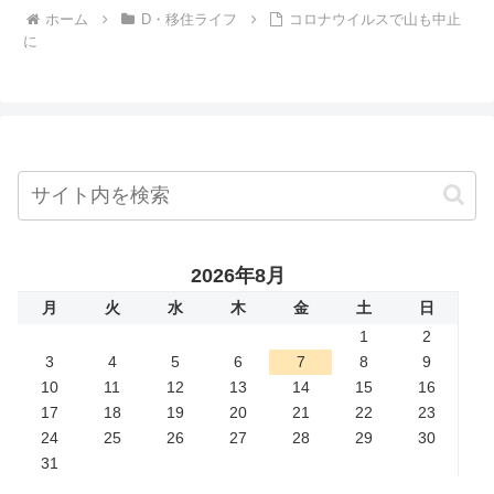
ホーム
D・移住ライフ
コロナウイルスで山も中止
に
2026年8月
月
火
水
木
金
土
日
1
2
3
4
5
6
7
8
9
10
11
12
13
14
15
16
17
18
19
20
21
22
23
24
25
26
27
28
29
30
31