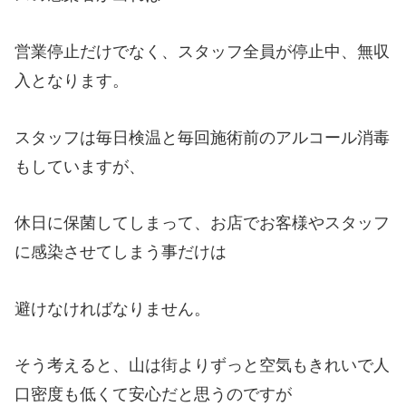
営業停止だけでなく、スタッフ全員が停止中、無収
入となります。
スタッフは毎日検温と毎回施術前のアルコール消毒
もしていますが、
休日に保菌してしまって、お店でお客様やスタッフ
に感染させてしまう事だけは
避けなければなりません。
そう考えると、山は街よりずっと空気もきれいで人
口密度も低くて安心だと思うのですが