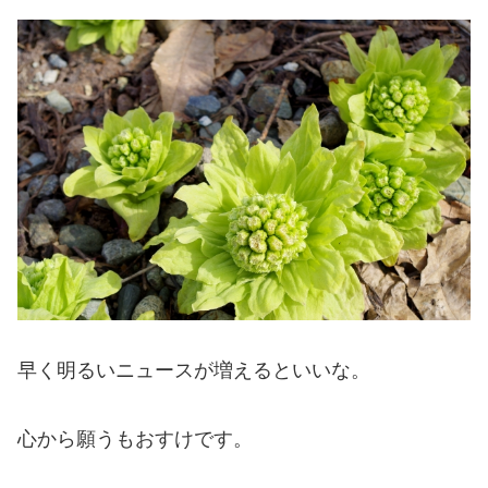
早く明るいニュースが増えるといいな。
心から願うもおすけです。