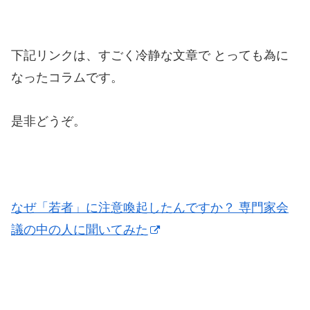
下記リンクは、すごく冷静な文章で とっても為に
なったコラムです。
是非どうぞ。
なぜ「若者」に注意喚起したんですか？ 専門家会
議の中の人に聞いてみた