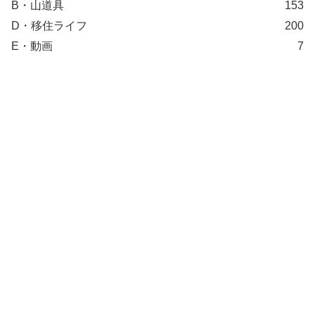
B・山道具
153
D・移住ライフ
200
E・動画
7