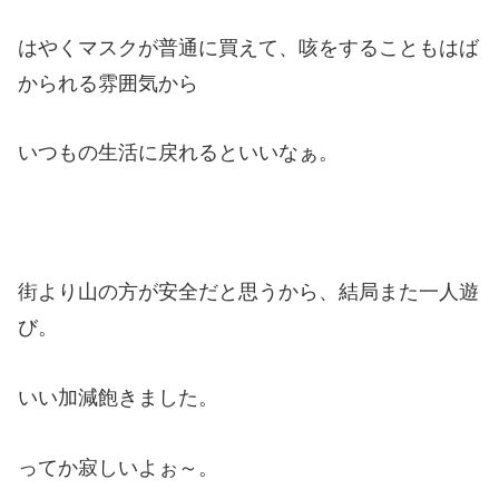
はやくマスクが普通に買えて、咳をすることもはば
かられる雰囲気から
いつもの生活に戻れるといいなぁ。
街より山の方が安全だと思うから、結局また一人遊
び。
いい加減飽きました。
ってか寂しいよぉ～。