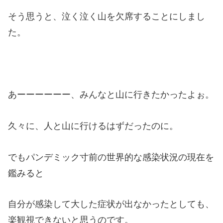
そう思うと、泣く泣く山を欠席することにしまし
た。
あーーーーーー、みんなと山に行きたかったよぉ。
久々に、人と山に行けるはずだったのに。
でもパンデミック寸前の世界的な感染状況の現在を
鑑みると
自分が感染して大した症状が出なかったとしても、
楽観視できないと思うのです。