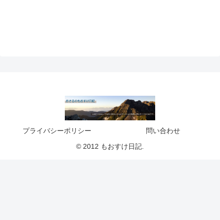
プライバシーポリシー
問い合わせ
© 2012 もおすけ日記.