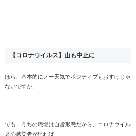
【コロナウイルス】山も中止に
ほら、基本的にノー天気でポジティブもおすけじゃ
ないですか。
でも、うちの職場は自営形態だから、コロナウイル
スの感染者が出れば