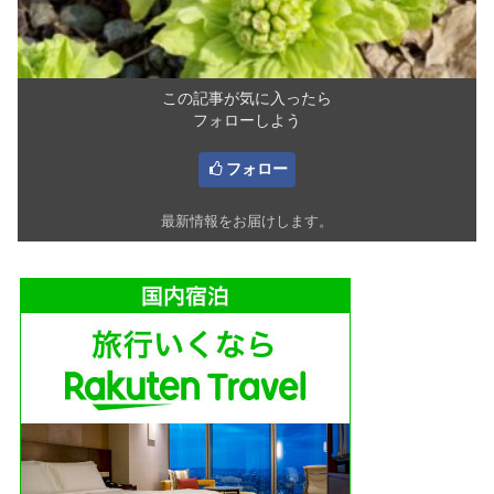
この記事が気に入ったら
フォローしよう
フォロー
最新情報をお届けします。