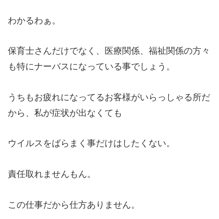
わかるわぁ。
保育士さんだけでなく、医療関係、福祉関係の方々
も特にナーバスになっている事でしょう。
うちもお疲れになってるお客様がいらっしゃる所だ
から、私が症状が出なくても
ウイルスをばらまく事だけはしたくない。
責任取れませんもん。
この仕事だから仕方ありません。