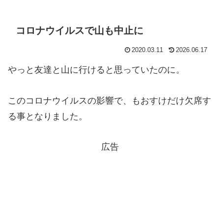
コロナウイルスで山も中止に
2020.03.11
2026.06.17
やっと友達と山に行けると思っていたのに。
このコロナウイルスの影響で、もおすけだけ欠席す
る事となりました。
広告