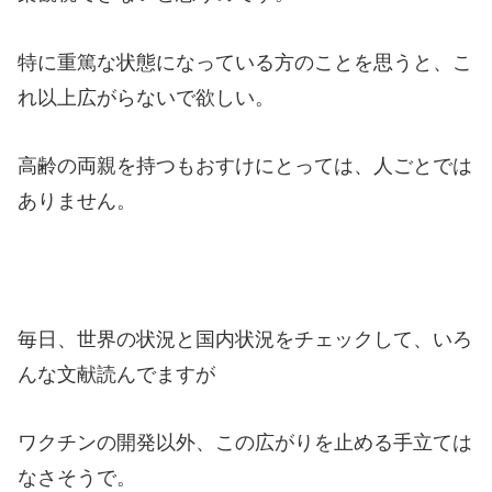
特に重篤な状態になっている方のことを思うと、こ
れ以上広がらないで欲しい。
高齢の両親を持つもおすけにとっては、人ごとでは
ありません。
毎日、世界の状況と国内状況をチェックして、いろ
んな文献読んでますが
ワクチンの開発以外、この広がりを止める手立ては
なさそうで。