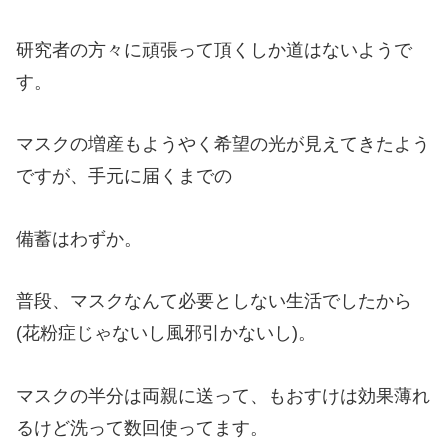
研究者の方々に頑張って頂くしか道はないようで
す。
マスクの増産もようやく希望の光が見えてきたよう
ですが、手元に届くまでの
備蓄はわずか。
普段、マスクなんて必要としない生活でしたから
(花粉症じゃないし風邪引かないし)。
マスクの半分は両親に送って、もおすけは効果薄れ
るけど洗って数回使ってます。