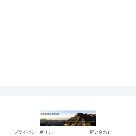
プライバシーポリシー
問い合わせ