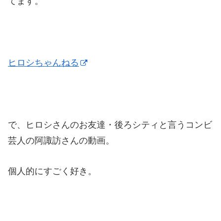
てます。
ヒロシちゃんねる
で、ヒロシさんのお友達・後ろシティと言うコンビ
芸人の阿諏訪さんの動画。
個人的にすごく好き。