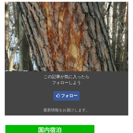
この記事が気に入ったら
フォローしよう
フォロー
最新情報をお届けします。