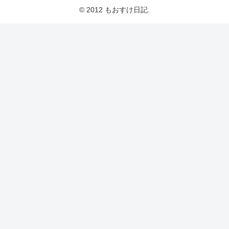
© 2012 もおすけ日記.