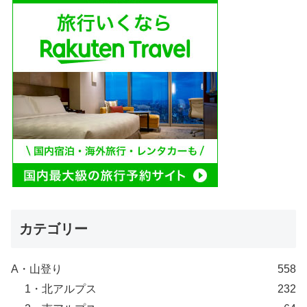
カテゴリー
A・山登り
558
1・北アルプス
232