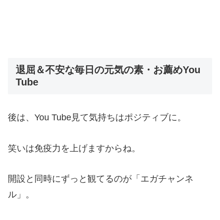
退屈＆不安な毎日の元気の素・お薦めYou
Tube
後は、You Tube見て気持ちはポジティブに。
笑いは免疫力を上げますからね。
開設と同時にずっと観てるのが「エガチャンネ
ル」。