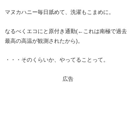
マヌカハニー毎日舐めて、洗濯もこまめに。
なるべくエコにと原付き通勤(←これは南極で過去
最高の高温が観測されたから)。
・・・そのくらいか、やってることって。
広告