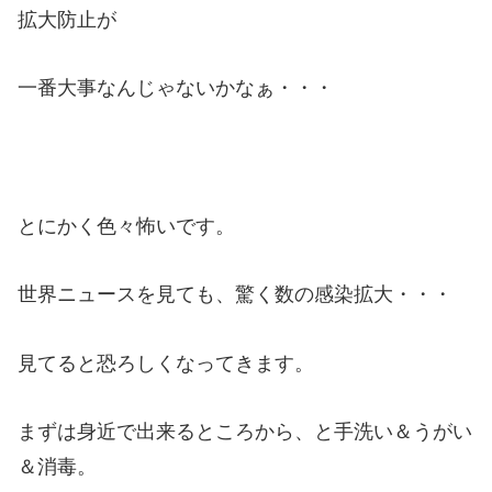
拡大防止が
一番大事なんじゃないかなぁ・・・
とにかく色々怖いです。
世界ニュースを見ても、驚く数の感染拡大・・・
見てると恐ろしくなってきます。
まずは身近で出来るところから、と手洗い＆うがい
＆消毒。