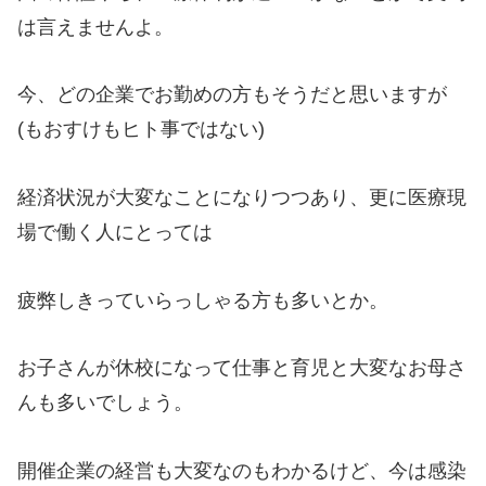
は言えませんよ。
今、どの企業でお勤めの方もそうだと思いますが
(もおすけもヒト事ではない)
経済状況が大変なことになりつつあり、更に医療現
場で働く人にとっては
疲弊しきっていらっしゃる方も多いとか。
お子さんが休校になって仕事と育児と大変なお母さ
んも多いでしょう。
開催企業の経営も大変なのもわかるけど、今は感染