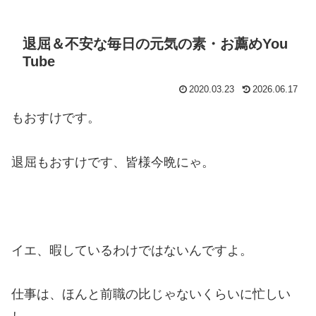
退屈＆不安な毎日の元気の素・お薦めYou
Tube
2020.03.23
2026.06.17
もおすけです。
退屈もおすけです、皆様今晩にゃ。
イエ、暇しているわけではないんですよ。
仕事は、ほんと前職の比じゃないくらいに忙しい