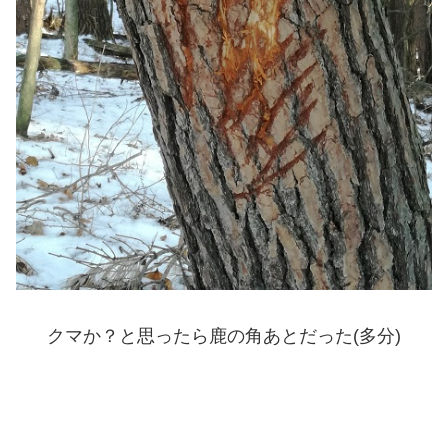
クマか？と思ったら鹿の角あとだった(多分)