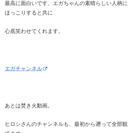
最高に面白いです、エガちゃんの素晴らしい人柄に
ほっこりすると共に
心底笑わせてくれます。
エガチャンネル
あとは焚き火動画。
ヒロシさんのチャンネルも、最初から遡って全部観