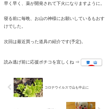
早く早く、薬が開発されて下火になりますように。
寝る前に毎晩、お山の神様にお願いしているもおす
けでした。
次回は最近買った道具の紹介です(予定)。
読み逃げ前に応援ポチコを宜しくね ⇒
コロナウイルスで山も中止に