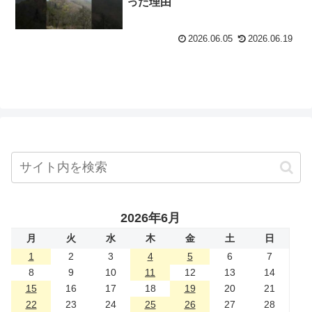
った理由
2026.06.05
2026.06.19
2026年6月
月
火
水
木
金
土
日
1
2
3
4
5
6
7
8
9
10
11
12
13
14
15
16
17
18
19
20
21
22
23
24
25
26
27
28