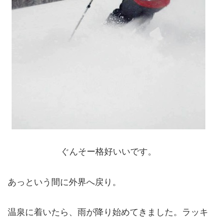
ぐんそー格好いいです。
あっという間に外界へ戻り。
温泉に着いたら、雨が降り始めてきました。ラッキ