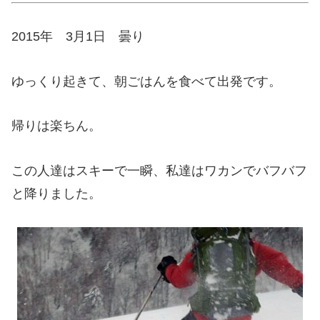
2015年 3月1日 曇り
ゆっくり起きて、朝ごはんを食べて出発です。
帰りは楽ちん。
この人達はスキーで一瞬、私達はワカンでバフバフ
と降りました。