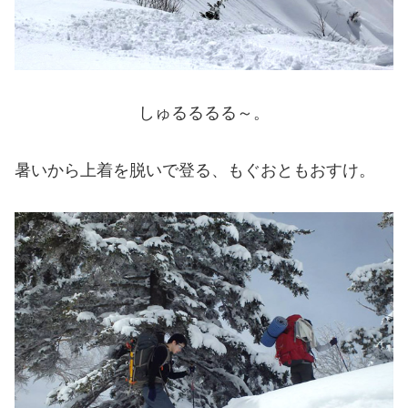
しゅるるるる～。
暑いから上着を脱いで登る、もぐおともおすけ。