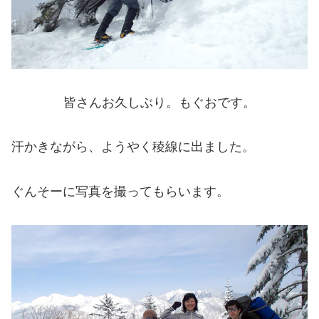
皆さんお久しぶり。もぐおです。
汗かきながら、ようやく稜線に出ました。
ぐんそーに写真を撮ってもらいます。