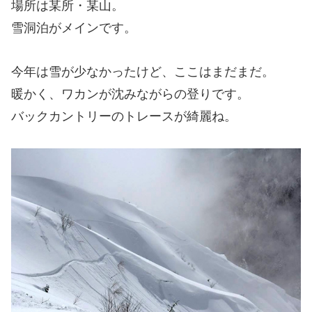
場所は某所・某山。
雪洞泊がメインです。
今年は雪が少なかったけど、ここはまだまだ。
暖かく、ワカンが沈みながらの登りです。
バックカントリーのトレースが綺麗ね。