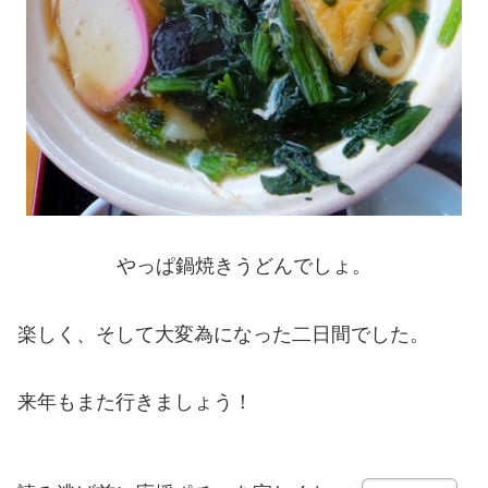
やっぱ鍋焼きうどんでしょ。
楽しく、そして大変為になった二日間でした。
来年もまた行きましょう！