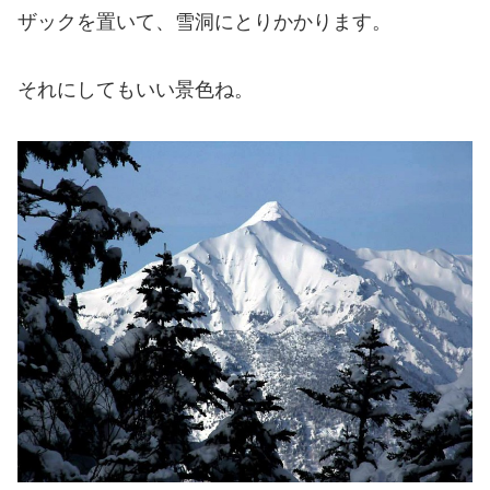
ザックを置いて、雪洞にとりかかります。
それにしてもいい景色ね。