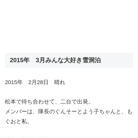
2015年 3月みんな大好き雪洞泊
2015年 2月28日 晴れ
松本で待ち合わせて、二台で出発。
メンバーは、隊長のぐんそーとよう子ちゃんと、も
ぐおと私。