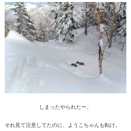
しまったやられたー。
それ見て注意してたのに、ようこちゃんも転け。