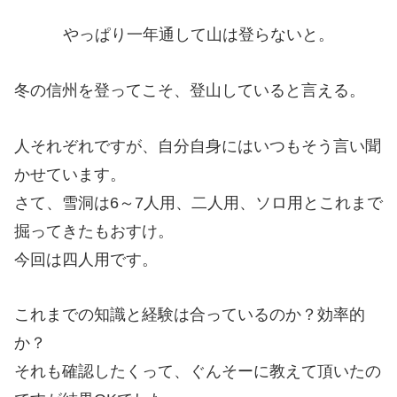
やっぱり一年通して山は登らないと。
冬の信州を登ってこそ、登山していると言える。
人それぞれですが、自分自身にはいつもそう言い聞
かせています。
さて、雪洞は6～7人用、二人用、ソロ用とこれまで
掘ってきたもおすけ。
今回は四人用です。
これまでの知識と経験は合っているのか？効率的
か？
それも確認したくって、ぐんそーに教えて頂いたの