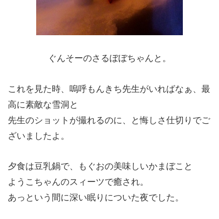
ぐんそーのさるぼぼちゃんと。
これを見た時、嗚呼もんきち先生がいればなぁ、最
高に素敵な雪洞と
先生のショットが撮れるのに、と悔しさ仕切りでご
ざいましたよ。
夕食は豆乳鍋で、もぐおの美味しいかまぼこと
ようこちゃんのスィーツで癒され。
あっという間に深い眠りについた夜でした。