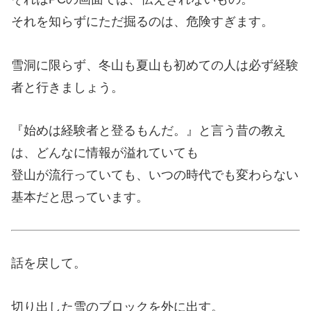
それを知らずにただ掘るのは、危険すぎます。
雪洞に限らず、冬山も夏山も初めての人は必ず経験
者と行きましょう。
『始めは経験者と登るもんだ。』と言う昔の教え
は、どんなに情報が溢れていても
登山が流行っていても、いつの時代でも変わらない
基本だと思っています。
話を戻して。
切り出した雪のブロックを外に出す。