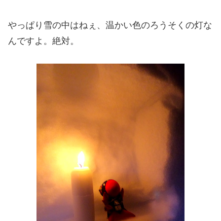
やっぱり雪の中はねぇ、温かい色のろうそくの灯な
んですよ。絶対。