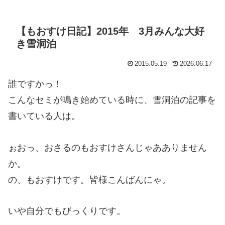
【もおすけ日記】2015年 3月みんな大好
き雪洞泊
2015.05.19
2026.06.17
誰ですかっ！
こんなセミが鳴き始めている時に、雪洞泊の記事を
書いている人は。
ぉおっ、おさるのもおすけさんじゃあありません
か。
の、もおすけです。皆様こんばんにゃ。
いや自分でもびっくりです。