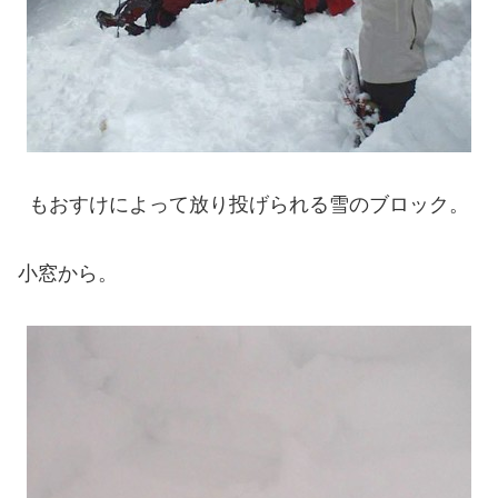
もおすけによって放り投げられる雪のブロック。
小窓から。