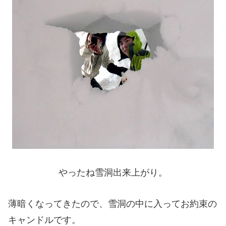
やったね雪洞出来上がり。
薄暗くなってきたので、雪洞の中に入ってお約束の
キャンドルです。