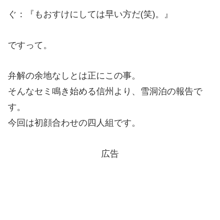
ぐ：『もおすけにしては早い方だ(笑)。』
ですって。
弁解の余地なしとは正にこの事。
そんなセミ鳴き始める信州より、雪洞泊の報告で
す。
今回は初顔合わせの四人組です。
広告