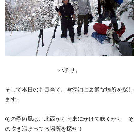
パチリ。
そして本日のお目当て、雪洞泊に最適な場所を探し
ます。
冬の季節風は、北西から南東にかけて吹くから そ
の吹き溜まってる場所を探せ！