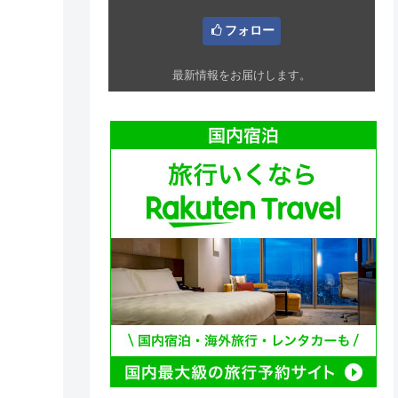
フォロー
最新情報をお届けします。