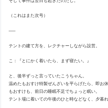
そして事件は翌日も起きたのだし。
（これはまた次号）
—–
テントの建て方を、レクチャーしながら設営。
こ：『とにかく着いたら、まず寝たい。』
と、後半ずっと言っていたこうちゃん。
温めたもおすけ特製ぜんざいを平らげたら、即お
もおすけも、前日の睡眠不足でちょっと眠い。
テント場に着いての午後のひと時などなく、夕暮