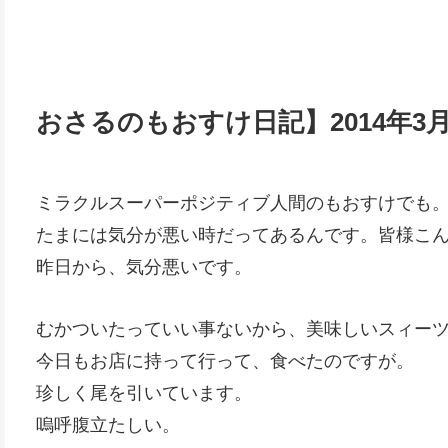
おさるのもおすけ日記】2014年3
ミラクルスーパーポジティブ人間のもおすけでも
たまには気分が悪い時だってあるんです。皆様こ
昨日から、気分悪いです。
むかついたっていい事ないから、美味しいスィー
今日もお店に持って行って、食べたのですが。
珍しく尾を引いています。
嗚呼腹立たしい。