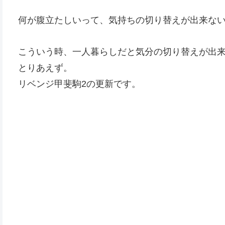
何が腹立たしいって、気持ちの切り替えが出来な
こういう時、一人暮らしだと気分の切り替えが出
とりあえず。
リベンジ甲斐駒2の更新です。