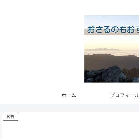
ホーム
プロフィー
広告