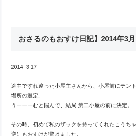
おさるのもおすけ日記】2014年3
2014 3 17
途中ですれ違った小屋主さんから、小屋前にテン
場所の選定。
うーーーむと悩んで、結局 第二小屋の前に決定。
その時、初めて私のザックを持ってくれたこうちゃ
逆にもおすけが驚きました。