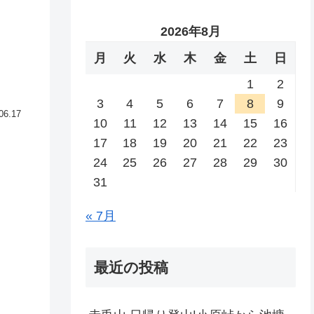
2026年8月
月
火
水
木
金
土
日
1
2
3
4
5
6
7
8
9
06.17
10
11
12
13
14
15
16
17
18
19
20
21
22
23
24
25
26
27
28
29
30
31
« 7月
最近の投稿