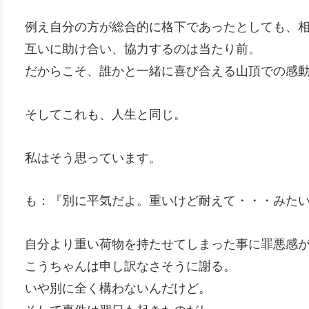
例え自分の方が総合的に格下であったとしても、
互いに助け合い、協力するのは当たり前。
だからこそ、誰かと一緒に喜び合える山頂での感
そしてこれも、人生と同じ。
私はそう思っています。
も：『別に平気だよ。重いけど耐えて・・・みた
自分より重い荷物を持たせてしまった事に罪悪感
こうちゃんは申し訳なさそうに謝る。
いや別に全く構わないんだけど。