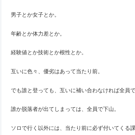
男子とか女子とか。
年齢とか体力差とか。
経験値とか技術とか根性とか。
互いに色々、優劣はあって当たり前。
でも誰と登っても、互いに補い合わなければ全員
誰か脱落者が出てしまっては、全員で下山。
ソロで行く以外には、当たり前に必ず付いてくる