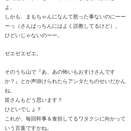
よ。
しかも、まもちゃんになんて怒った事ないのにーー
ーっ（さんぱっちんにはよく説教してるけど）。
ひどいじゃないのーー。
ゼエゼエゼエ。
そのうち山で『あ、あの怖いもおすけさんです
か？』とか声掛けられたらアンタたちのせいだかん
ね。
皆さんもどう思います？
ひどいでしょ？
これが、毎回幹事＆食担してるワタクシに向かって
いう言葉ですかね。