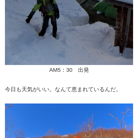
AM5：30 出発
今日も天気がいい。なんて恵まれているんだ。