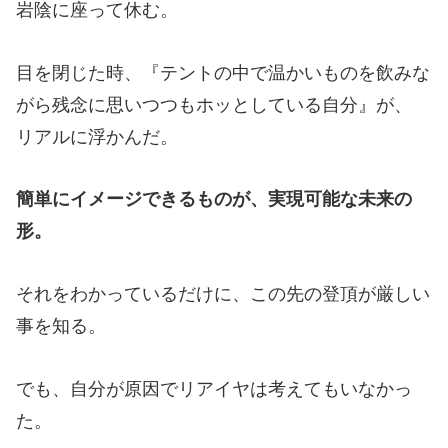
岩陰に座って休む。
目を閉じた時、『テントの中で温かいものを飲みな
がら残念に思いつつもホッとしている自分』が、
リアルに浮かんだ。
簡単にイメージできるものが、実現可能な未来の
形。
それをわかっているだけに、この先の登頂が厳しい
事を知る。
でも、自分が原因でリアイヤは考えてもいなかっ
た。