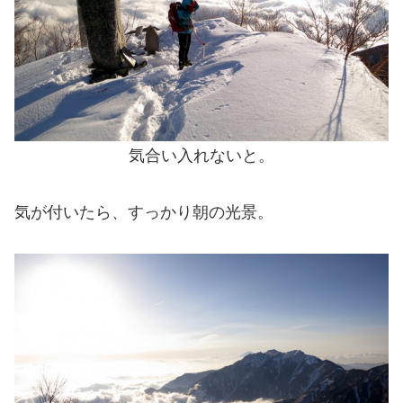
気合い入れないと。
気が付いたら、すっかり朝の光景。