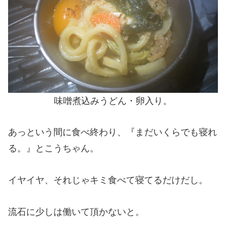
味噌煮込みうどん・卵入り。
あっという間に食べ終わり、『まだいくらでも寝れ
る。』とこうちゃん。
イヤイヤ、それじゃキミ食べて寝てるだけだし。
流石に少しは働いて頂かないと。