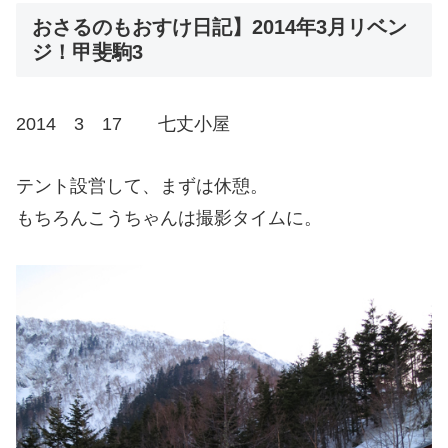
おさるのもおすけ日記】2014年3月リベン
ジ！甲斐駒3
2014 3 17 七丈小屋
テント設営して、まずは休憩。
もちろんこうちゃんは撮影タイムに。