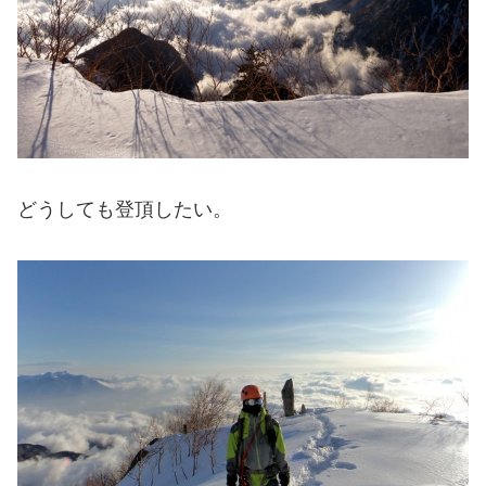
どうしても登頂したい。