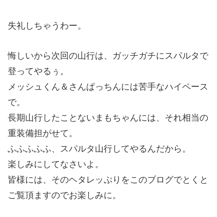
失礼しちゃうわー。
悔しいから次回の山行は、ガッチガチにスパルタで
登ってやるぅ。
メッシュくん＆さんぱっちんには苦手なハイペース
で。
長期山行したことないまもちゃんには、それ相当の
重装備担がせて。
ふふふふふ、スパルタ山行してやるんだから。
楽しみにしてなさいよ。
皆様には、そのヘタレッぷりをこのブログでとくと
ご覧頂ますのでお楽しみに。