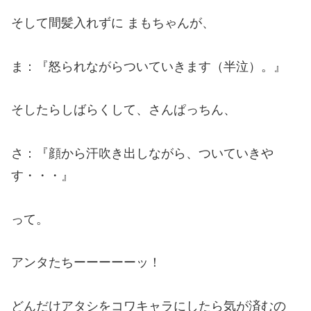
そして間髪入れずに まもちゃんが、
ま：『怒られながらついていきます（半泣）。』
そしたらしばらくして、さんぱっちん、
さ：『顔から汗吹き出しながら、ついていきや
す・・・』
って。
アンタたちーーーーーッ！
どんだけアタシをコワキャラにしたら気が済むの