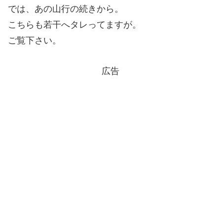
では、あの山行の続きから。
こちらも若干へタレってますが。
ご覧下さい。
広告