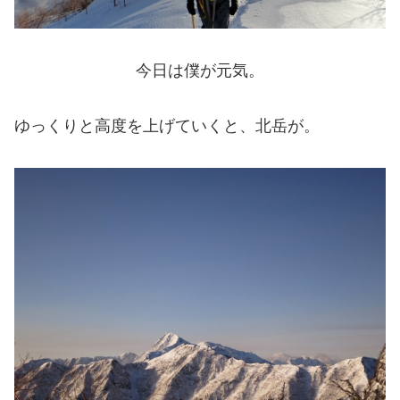
今日は僕が元気。
ゆっくりと高度を上げていくと、北岳が。