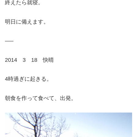
終えたら就寝。
明日に備えます。
—–
2014 3 18 快晴
4時過ぎに起きる。
朝食を作って食べて、出発。