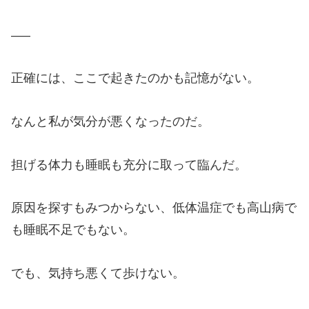
—–
正確には、ここで起きたのかも記憶がない。
なんと私が気分が悪くなったのだ。
担げる体力も睡眠も充分に取って臨んだ。
原因を探すもみつからない、低体温症でも高山病で
も睡眠不足でもない。
でも、気持ち悪くて歩けない。