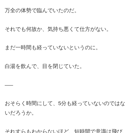
万全の体勢で臨んでいたのだ。
それでも何故か、気持ち悪くて仕方がない。
まだ一時間も経っていないというのに。
白湯を飲んで、目を閉じていた。
—–
おそらく時間にして、5分も経っていないのではな
いだろうか。
それすらもわからないほど、短時間で意識は飛び、