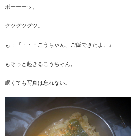
ボーーーッ。
グツグツグツ。
も：『・・・こうちゃん、ご飯できたよ。』
もそっと起きるこうちゃん。
眠くても写真は忘れない。