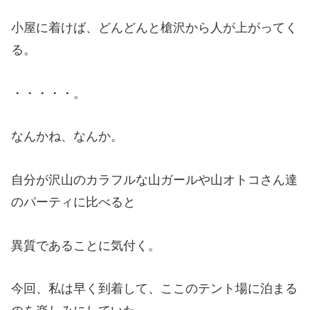
小屋に着けば、どんどんと槍沢から人が上がってく
る。
・・・・・。
なんかね、なんか。
自分が沢山のカラフルな山ガールや山オトコさん達
のパーティに比べると
異質であることに気付く。
今回、私は早く到着して、ここのテント場に泊まる