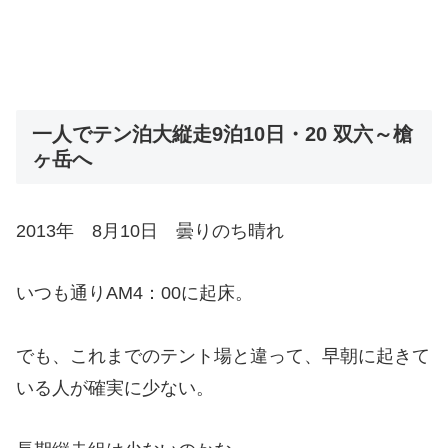
一人でテン泊大縦走9泊10日・20 双六～槍
ヶ岳へ
2013年 8月10日 曇りのち晴れ
いつも通りAM4：00に起床。
でも、これまでのテント場と違って、早朝に起きて
いる人が確実に少ない。