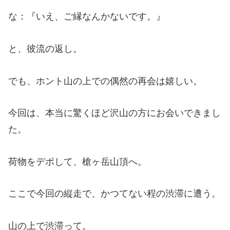
な：『いえ、ご縁なんかないです。』
と、彼流の返し。
でも、ホント山の上での偶然の再会は嬉しい。
今回は、本当に驚くほど沢山の方にお会いできまし
た。
荷物をデポして、槍ヶ岳山頂へ。
ここで今回の縦走で、かつてない程の渋滞に遭う。
山の上で渋滞って。