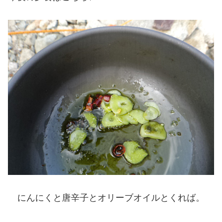
にんにくと唐辛子とオリーブオイルとくれば。