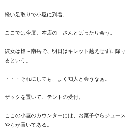
軽い足取りで小屋に到着。
ここでは今度、本店のⅠさんとばったり会う。
彼女は槍～南岳で、明日はキレット越えせずに降り
るという。
・・・それにしても、よく知人と会うなぁ。
ザックを置いて、テントの受付。
ここの小屋のカウンターには、お菓子やらジュース
やらが置いてある。