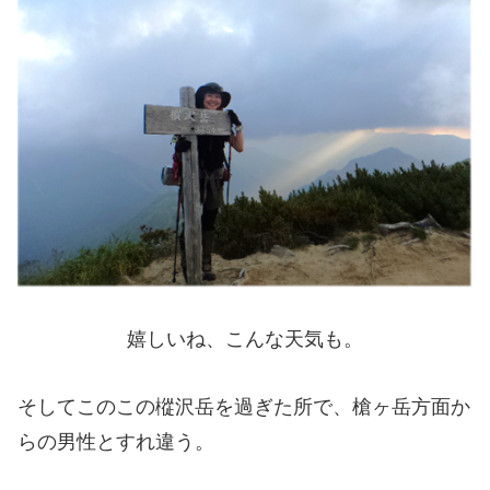
嬉しいね、こんな天気も。
そしてこのこの樅沢岳を過ぎた所で、槍ヶ岳方面か
らの男性とすれ違う。