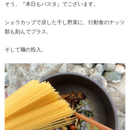
そう、『本日もパスタ』でございます。
シェラカップで戻した干し野菜に、行動食のナッツ
類も刻んでプラス。
そして麺の投入。