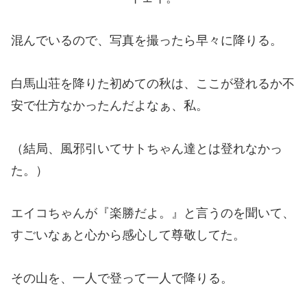
混んでいるので、写真を撮ったら早々に降りる。
白馬山荘を降りた初めての秋は、ここが登れるか不
安で仕方なかったんだよなぁ、私。
（結局、風邪引いてサトちゃん達とは登れなかっ
た。）
エイコちゃんが『楽勝だよ。』と言うのを聞いて、
すごいなぁと心から感心して尊敬してた。
その山を、一人で登って一人で降りる。