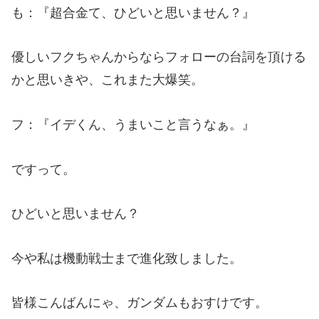
も：『超合金て、ひどいと思いません？』
優しいフクちゃんからならフォローの台詞を頂ける
かと思いきや、これまた大爆笑。
フ：『イデくん、うまいこと言うなぁ。』
ですって。
ひどいと思いません？
今や私は機動戦士まで進化致しました。
皆様こんばんにゃ、ガンダムもおすけです。