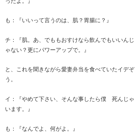
ったよ。』
も：『いいって言うのは、肌？胃腸に？』
チ：『肌。あ、でももおすけなら飲んでもいいんじ
ゃない？更にパワーアップで。』
と、これを聞きながら愛妻弁当を食べていたイデぞ
う。
イ：『やめて下さい、そんな事したら僕 死んじゃ
います。』
も：『なんでよ、何がよ。』