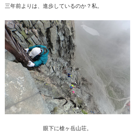
三年前よりは、進歩しているのか？私。
眼下に槍ヶ岳山荘。