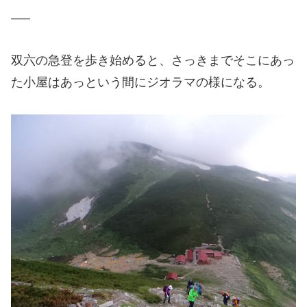
—–
双六の急登を歩き始めると、さっきまでそこにあっ
た小屋はあっという間にジオラマの様になる。