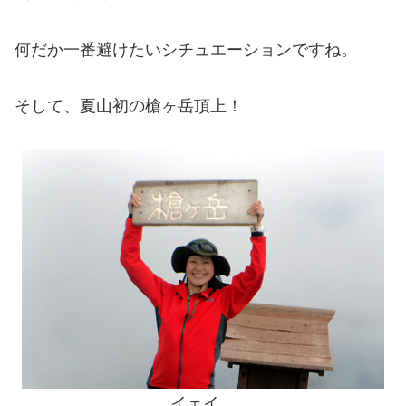
何だか一番避けたいシチュエーションですね。
そして、夏山初の槍ヶ岳頂上！
イェイ。