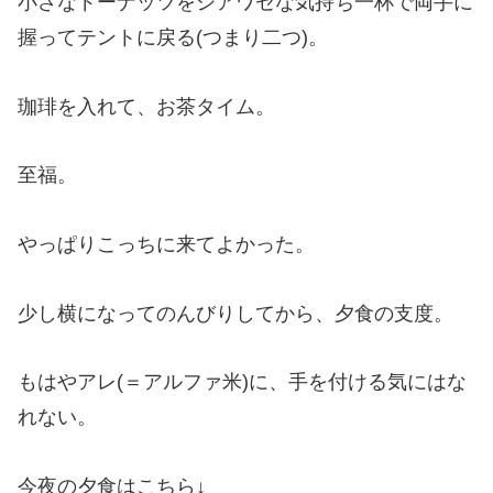
小さなドーナッツをシアワセな気持ち一杯で両手に
握ってテントに戻る(つまり二つ)。
珈琲を入れて、お茶タイム。
至福。
やっぱりこっちに来てよかった。
少し横になってのんびりしてから、夕食の支度。
もはやアレ(＝アルファ米)に、手を付ける気にはな
れない。
今夜の夕食はこちら↓