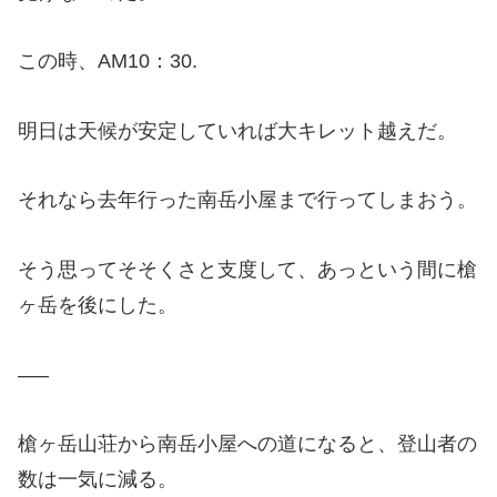
この時、AM10：30.
明日は天候が安定していれば大キレット越えだ。
それなら去年行った南岳小屋まで行ってしまおう。
そう思ってそそくさと支度して、あっという間に槍
ヶ岳を後にした。
—–
槍ヶ岳山荘から南岳小屋への道になると、登山者の
数は一気に減る。