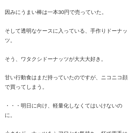
因みにうまい棒は一本30円で売っていた。
そして透明なケースに入っている、手作りドーナッ
ツ。
そう、ワタクシドーナッツが大大大好き。
甘い行動食はまだ持っていたのですが、ニコニコ顔
で買ってしまう。
・・・明日に向け、軽量化しなくてはいけないの
に。