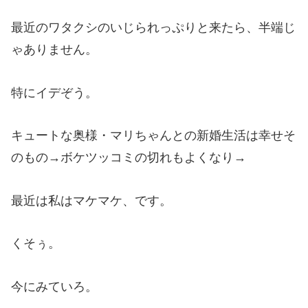
最近のワタクシのいじられっぷりと来たら、半端じ
ゃありません。
特にイデぞう。
キュートな奥様・マリちゃんとの新婚生活は幸せそ
のもの→ボケツッコミの切れもよくなり→
最近は私はマケマケ、です。
くそぅ。
今にみていろ。