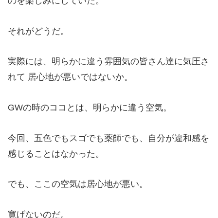
のを楽しみにしていた。
それがどうだ。
実際には、明らかに違う雰囲気の皆さん達に気圧さ
れて 居心地が悪いではないか。
GWの時のココとは、明らかに違う空気。
今回、五色でもスゴでも薬師でも、自分が違和感を
感じることはなかった。
でも、ここの空気は居心地が悪い。
寛げないのだ。