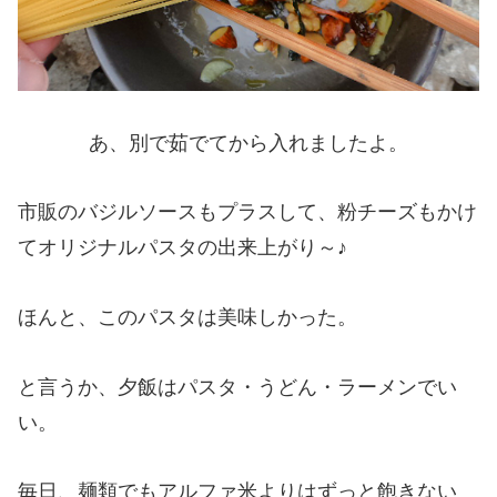
あ、別で茹でてから入れましたよ。
市販のバジルソースもプラスして、粉チーズもかけ
てオリジナルパスタの出来上がり～♪
ほんと、このパスタは美味しかった。
と言うか、夕飯はパスタ・うどん・ラーメンでい
い。
毎日、麺類でもアルファ米よりはずっと飽きない