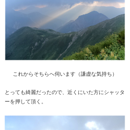
これからそちらへ伺います（謙虚な気持ち）
とっても綺麗だったので、近くにいた方にシャッタ
ーを押して頂く。