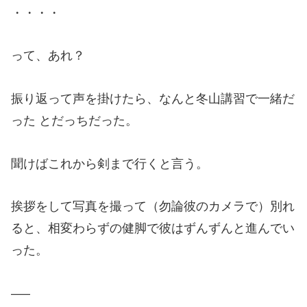
・・・・
って、あれ？
振り返って声を掛けたら、なんと冬山講習で一緒だ
った とだっちだった。
聞けばこれから剣まで行くと言う。
挨拶をして写真を撮って（勿論彼のカメラで）別れ
ると、相変わらずの健脚で彼はずんずんと進んでい
った。
—–