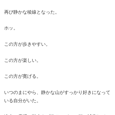
再び静かな稜線となった。
ホッ。
この方が歩きやすい。
この方が楽しい。
この方が寛げる。
いつのまにやら、静かな山がすっかり好きになって
いる自分がいた。