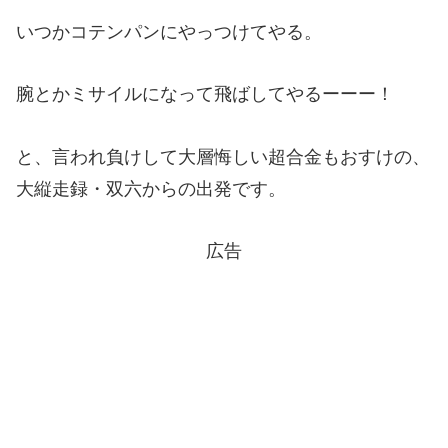
いつかコテンパンにやっつけてやる。
腕とかミサイルになって飛ばしてやるーーー！
と、言われ負けして大層悔しい超合金もおすけの、
大縦走録・双六からの出発です。
広告