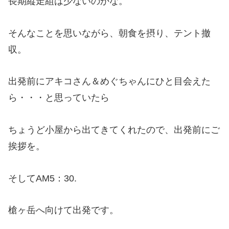
長期縦走組は少ないのかな。
そんなことを思いながら、朝食を摂り、テント撤
収。
出発前にアキコさん＆めぐちゃんにひと目会えた
ら・・・と思っていたら
ちょうど小屋から出てきてくれたので、出発前にご
挨拶を。
そしてAM5：30.
槍ヶ岳へ向けて出発です。