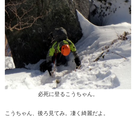
必死に登るこうちゃん。
こうちゃん、後ろ見てみ。凄く綺麗だよ。