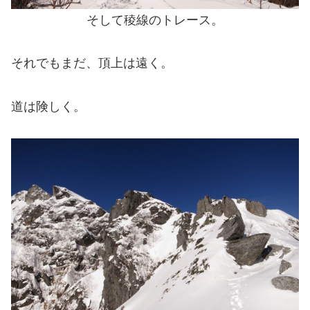
そして稜線のトレース。
それでもまだ、頂上は遠く。
道は険しく。