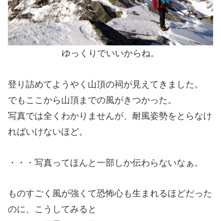
ゆっくりでいいからね。
登り詰めてようやく山頂の祠が見えてきました。
でもここから山頂までの風がきつかった。
写真では全くわかりませんが、耐風姿勢をとらなけ
ればいけないほど。
・・・写真ってほんと一部しか伝わらないなぁ。
ものすごく風が強くて恐怖心も生まれるほどだった
のに、こうしてみると