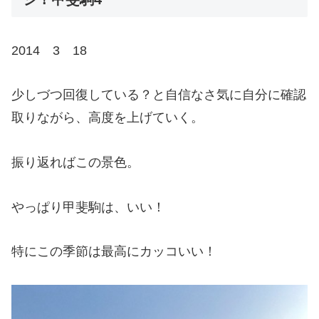
2014 3 18
少しづつ回復している？と自信なさ気に自分に確認
取りながら、高度を上げていく。
振り返ればこの景色。
やっぱり甲斐駒は、いい！
特にこの季節は最高にカッコいい！