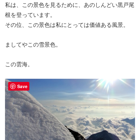
私は、この景色を見るために、あのしんどい黒戸尾
根を登っています。
その位、この景色は私にとっては価値ある風景。
ましてやこの雪景色。
この雲海。
Save