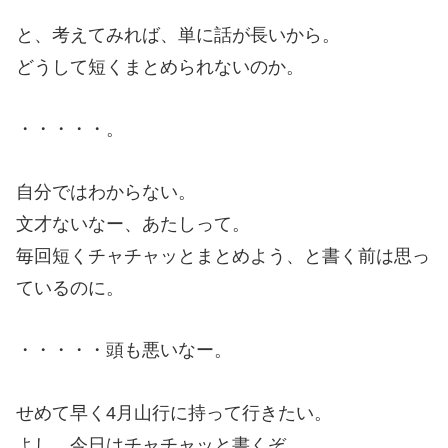
と、考えてみれば、単に話が長いから。
どうして短くまとめられないのか。
・・・・・。
自分ではわからない。
文才ないなー、あたしって。
毎回短くチャチャッとまとめよう、と書く前は思っ
ているのに。
・・・・・頭も悪いなー。
せめて早く4月山行に持って行きたい。
よし、今日はチャチャッと書くぞ。