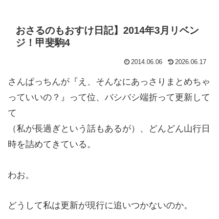
おさるのもおすけ日記】2014年3月リベン
ジ！甲斐駒4
2014.06.06
2026.06.17
さんぱっちんが『え、そんなにあっさりまとめちゃ
っていいの？』って位、バシバシ端折って更新して
て
（私が長過ぎという話もあるが）、どんどん山行日
時を詰めてきている。
わお。
どうして私は更新が現行に追いつかないのか。