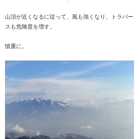
山頂が近くなるに従って、風も強くなり、トラバー
スも危険度を増す。
慎重に。