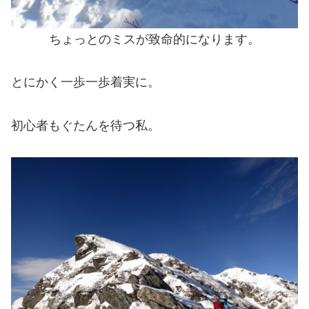
ちょっとのミスが致命的になります。
とにかく一歩一歩着実に。
初心者もぐたんを待つ私。