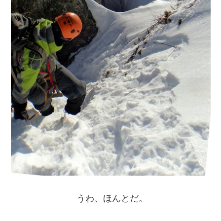
うわ、ほんとだ。