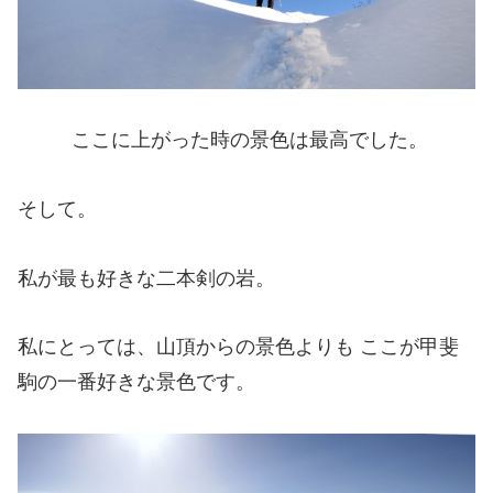
ここに上がった時の景色は最高でした。
そして。
私が最も好きな二本剣の岩。
私にとっては、山頂からの景色よりも ここが甲斐
駒の一番好きな景色です。