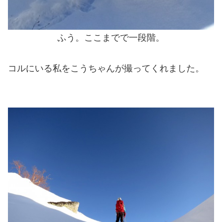
ふう。ここまでで一段階。
コルにいる私をこうちゃんが撮ってくれました。