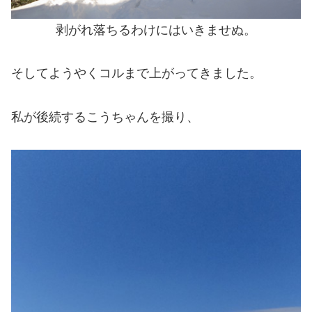
剥がれ落ちるわけにはいきませぬ。
そしてようやくコルまで上がってきました。
私が後続するこうちゃんを撮り、