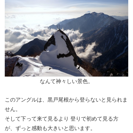
なんて神々しい景色。
このアングルは、黒戸尾根から登らないと見られま
せん。
そして下って来て見るより 登りで初めて見る方
が、ずっと感動も大きいと思います。