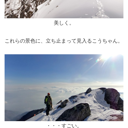
美しく。
これらの景色に、立ち止まって見入るこうちゃん。
・・・すごい。