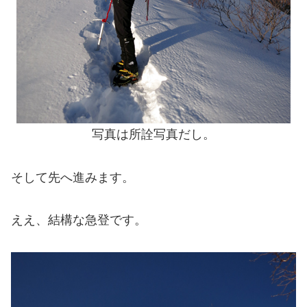
写真は所詮写真だし。
そして先へ進みます。
ええ、結構な急登です。