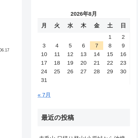
2026年8月
月
火
水
木
金
土
日
1
2
3
4
5
6
7
8
9
06.17
10
11
12
13
14
15
16
17
18
19
20
21
22
23
24
25
26
27
28
29
30
31
« 7月
最近の投稿