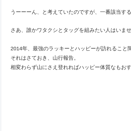
うーーーん、と考えていたのですが、一番該当す
さあ、誰かワタクシとタッグを組みたい人はいま
2014年、最強のラッキーとハッピーが訪れるこ
それはさておき、山行報告。
相変わらず山にさえ登れればハッピー体質なもお