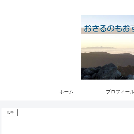
ホーム
プロフィー
広告