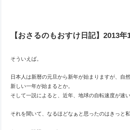
【おさるのもおすけ日記】2013年
そういえば。
日本人は新暦の元旦から新年が始まりますが、自然
新しい一年が始まるとか。
そして一説によると、近年、地球の自転速度が速
それを聞いて、なるほどなぁと思ったのはきっと