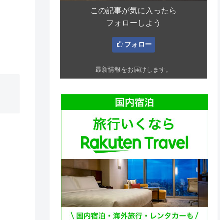
この記事が気に入ったら
フォローしよう
フォロー
最新情報をお届けします。