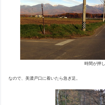
時間が押し
なので、美濃戸口に着いたら急ぎ足。