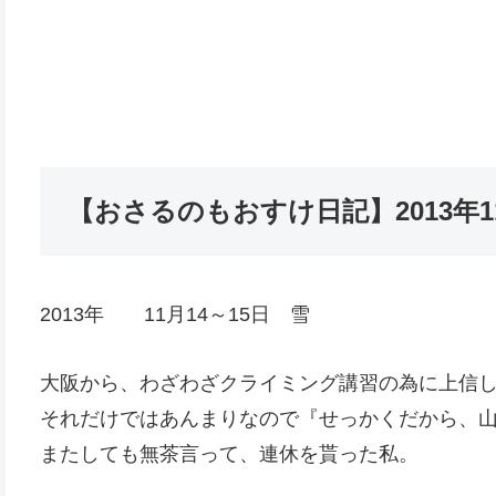
【おさるのもおすけ日記】2013年
2013年 11月14～15日 雪
大阪から、わざわざクライミング講習の為に上信
それだけではあんまりなので『せっかくだから、
またしても無茶言って、連休を貰った私。