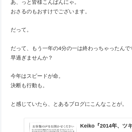
あ、っと皆様こんばんにゃ。
おさるのもおすけでございます。
だって。
だって、もう一年の4分の一は終わっちゃったんで
早過ぎませんか？
今年はスピードが命。
決断も行動も。
と感じていたら、とあるブログにこんなことが。
Keiko『2014年