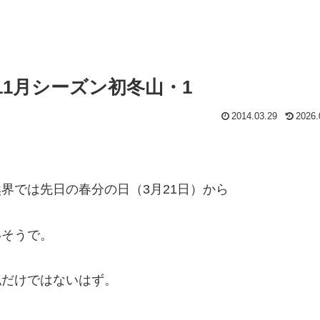
11月シーズン初冬山・1
2014.03.29
2026.
界では先日の春分の日（3月21日）から
いそうで。
私だけではないはず。