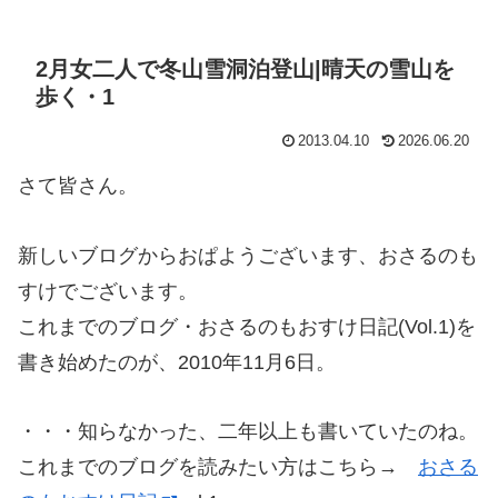
2月女二人で冬山雪洞泊登山|晴天の雪山を
歩く・1
2013.04.10
2026.06.20
さて皆さん。
新しいブログからおぱようございます、おさるのも
すけでございます。
これまでのブログ・おさるのもおすけ日記(Vol.1)を
書き始めたのが、2010年11月6日。
・・・知らなかった、二年以上も書いていたのね。
これまでのブログを読みたい方はこちら→
おさる