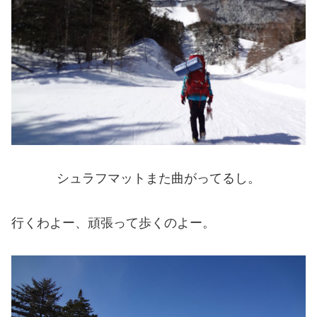
シュラフマットまた曲がってるし。
行くわよー、頑張って歩くのよー。