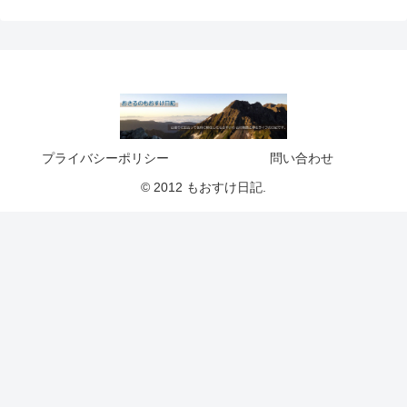
プライバシーポリシー
問い合わせ
© 2012 もおすけ日記.