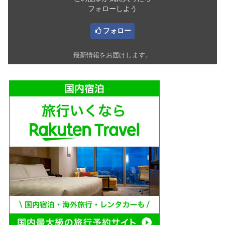
フォローしよう
フォロー
最新情報をお届けします。