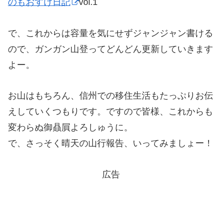
のもおすけ日記
vol.1
で、これからは容量を気にせずジャンジャン書ける
ので、ガンガン山登ってどんどん更新していきます
よー。
お山はもちろん、信州での移住生活もたっぷりお伝
えしていくつもりです。ですので皆様、これからも
変わらぬ御贔屓よろしゅうに。
で、さっそく晴天の山行報告、いってみましょー！
広告