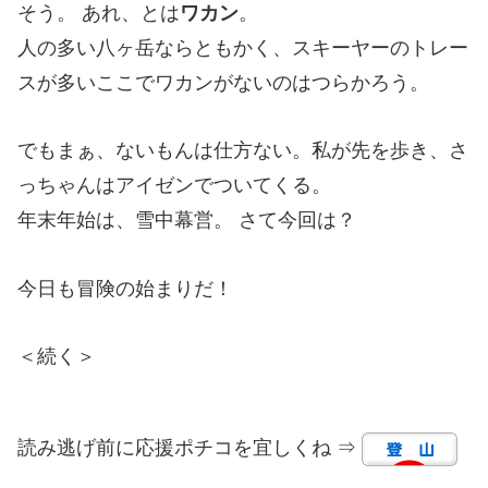
そう。 あれ、とは
ワカン
。
人の多い八ヶ岳ならともかく、スキーヤーのトレー
スが多いここでワカンがないのはつらかろう。
でもまぁ、ないもんは仕方ない。私が先を歩き、さ
っちゃんはアイゼンでついてくる。
年末年始は、雪中幕営。 さて今回は？
今日も冒険の始まりだ！
＜続く＞
読み逃げ前に応援ポチコを宜しくね ⇒