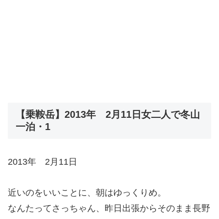
【乗鞍岳】2013年 2月11日女二人で冬山
一泊・1
2013年 2月11日
近いのをいいことに、朝はゆっくりめ。
なんたってさっちゃん、昨日出張からそのまま長野