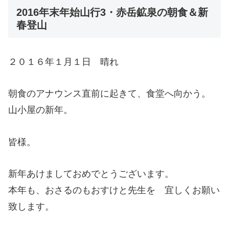
2016年末年始山行3・赤岳鉱泉の朝食＆新
春登山
２０１６年１月１日 晴れ
朝食のアナウンス直前に起きて、食堂へ向かう。
山小屋の新年。
皆様。
新年あけましておめでとうございます。
本年も、おさるのもおすけと先生を 宜しくお願い
致します。