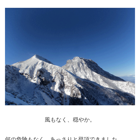
風もなく、穏やか。
何の危険もなく、あっさりと登頂できました。