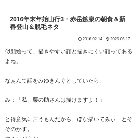
2016年末年始山行3・赤岳鉱泉の朝食＆新
春登山＆脱毛ネタ
2016.02.14
2026.06.17
似顔絵って、描きやすい顔と描きにくい顔ってある
よね。
なぁんて話をみゆきんぐとしていたら。
み：「私、栗の助さんは描けますよ！」
と得意気に言うもんだから、ほな描いてみぃ とそ
そのかす。