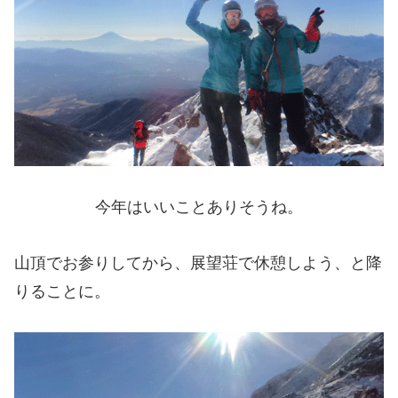
今年はいいことありそうね。
山頂でお参りしてから、展望荘で休憩しよう、と降
りることに。