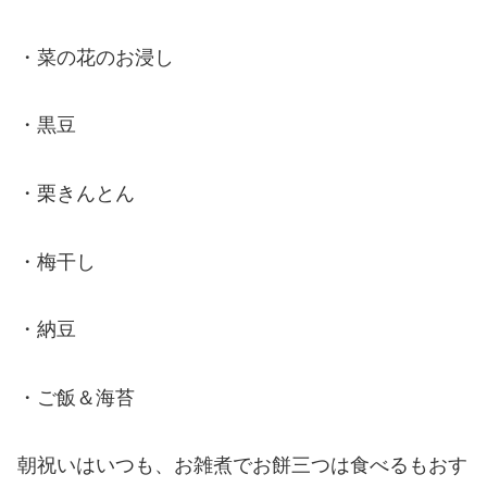
・菜の花のお浸し
・黒豆
・栗きんとん
・梅干し
・納豆
・ご飯＆海苔
朝祝いはいつも、お雑煮でお餅三つは食べるもおす