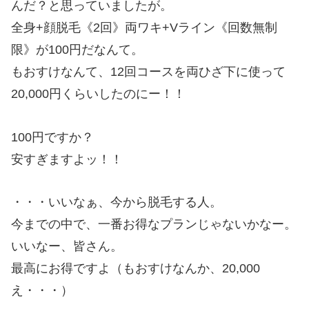
んだ？と思っていましたが。
全身+顔脱毛《2回》両ワキ+Vライン《回数無制
限》が100円だなんて。
もおすけなんて、12回コースを両ひざ下に使って
20,000円くらいしたのにー！！
100円ですか？
安すぎますよッ！！
・・・いいなぁ、今から脱毛する人。
今までの中で、一番お得なプランじゃないかなー。
いいなー、皆さん。
最高にお得ですよ（もおすけなんか、20,000
え・・・）