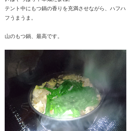
テント中にもつ鍋の香りを充満させながら、ハフハ
フうまうま。
山のもつ鍋、最高です。