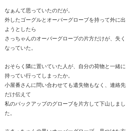
なぁんて思っていたのだが。
外したゴーグルとオーバーグローブを持って外に出
ようとしたら
さっちゃんのオーバーグローブの片方だけが、失く
なっていた。
おそらく隣に置いていた人が、自分の荷物と一緒に
持ってい行ってしまったか。
小屋番さんに問い合わせても遺失物もなく、連絡先
だけ伝えて
私のバックアップのグローブを片方して下山しまし
た。