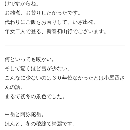
けですからね。
お雑煮、お替りしたかったです。
代わりにご飯をお替りして、いざ出発。
年女二人で登る、新春初山行でございます。
何といっても暖かい。
そして驚くほど雪が少ない。
こんなに少ないのは３０年位なかったとは小屋番さ
んの話。
まるで初冬の景色でした。
中岳と阿弥陀岳。
ほんと、冬の稜線て綺麗です。