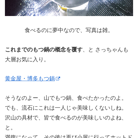
食べるのに夢中なので、写真は雑。
これまでのもつ鍋の概念を覆す
、と さっちゃんも
大層お気に入り。
黄金屋・博多もつ鍋
そうなのよー、山でもつ鍋、食べたかったのよ。
でも、流石にこれは一人じゃ美味しくないしね。
沢山の具材で、皆で食べるのが美味しいのよね、
と。
満腹になって、その後は再び小屋に行ってホットド