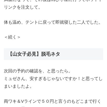
リンクを注文して。
体も温め、テントに戻って即就寝した二人でした。
＜続く＞
【山女子必見】脱毛ネタ
次回の予約の確認を、と思ったら。
ミュゼさん、安すぎるじゃないですか！と思ってし
まいましたよ。
両ワキ＆Vラインで５０円と言うのもどこまで行く