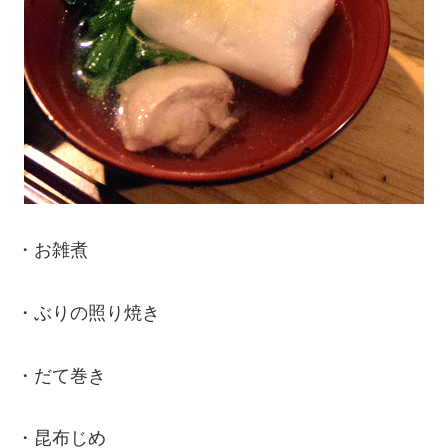
・お雑煮
・ぶりの照り焼き
・だて巻き
・昆布じめ