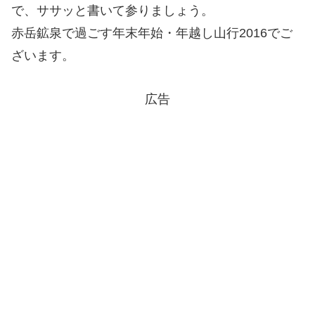
で、ササッと書いて参りましょう。
赤岳鉱泉で過ごす年末年始・年越し山行2016でご
ざいます。
広告