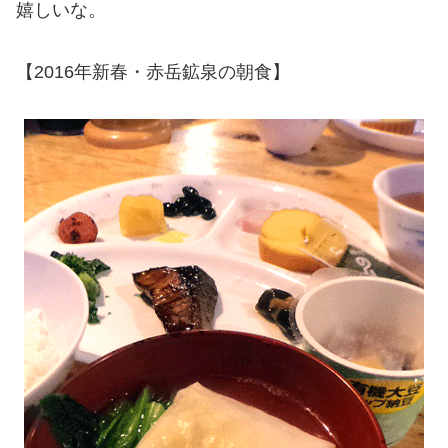
嬉しいな。
【2016年新春・赤岳鉱泉の朝食】