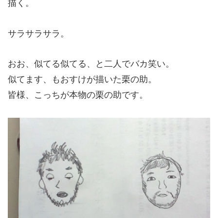
描く。
サラサラサラ。
おお、似てる似てる、と二人でバカ笑い。
似てます、もおすけが描いた栗の助。
皆様、こっちが本物の栗の助です。