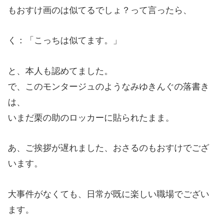
もおすけ画のは似てるでしょ？って言ったら、
く：「こっちは似てます。」
と、本人も認めてました。
で、このモンタージュのようなみゆきんぐの落書き
は、
いまだ栗の助のロッカーに貼られたまま。
あ、ご挨拶が遅れました、おさるのもおすけでござ
います。
大事件がなくても、日常が既に楽しい職場でござい
ます。