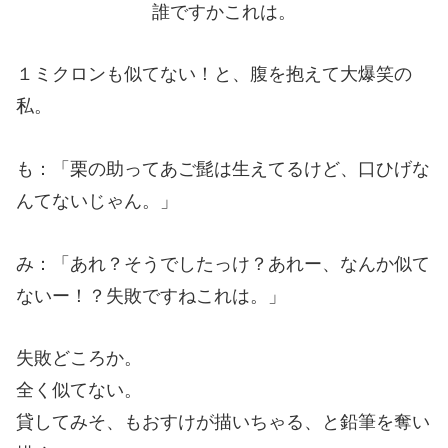
誰ですかこれは。
１ミクロンも似てない！と、腹を抱えて大爆笑の
私。
も：「栗の助ってあご髭は生えてるけど、口ひげな
んてないじゃん。」
み：「あれ？そうでしたっけ？あれー、なんか似て
ないー！？失敗ですねこれは。」
失敗どころか。
全く似てない。
貸してみそ、もおすけが描いちゃる、と鉛筆を奪い