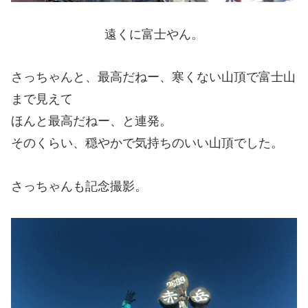
遠くに富士やん。
さっちゃんと、最高だねー、寒くない山頂で富士山
まで見えて
ほんと最高だねー、と連発。
そのくらい、穏やかで気持ちのいい山頂でした。
さっちゃんも記念撮影。