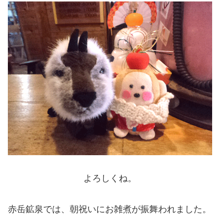
よろしくね。
赤岳鉱泉では、朝祝いにお雑煮が振舞われました。