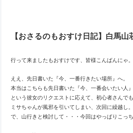
【おさるのもおすけ日記】白馬山荘に
行って来ましたもおすけです、皆様こんばんにゃ
ええ、先日書いた『今、一番行きたい場所』へ。
本当はこちらも先日書いた『今、一番会いたい人
という彼女のリクエストに応えて、初心者さんで
ミサちゃんが風邪を引いてしまい、次回に繰越し
で、山行きと検討して・・・今回はやっぱりこっ