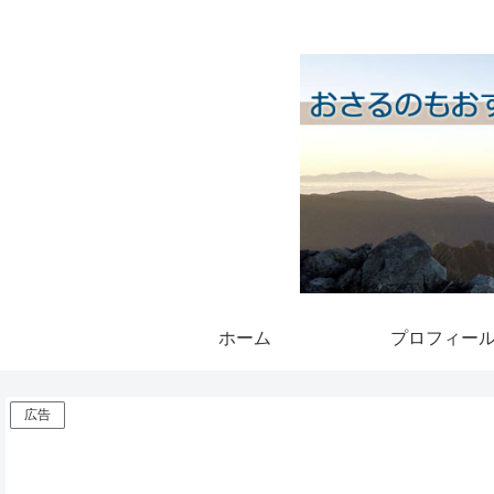
ホーム
プロフィー
広告