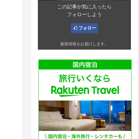
この記事が気に入ったら
フォローしよう
フォロー
最新情報をお届けします。