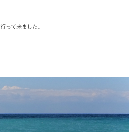
て行って来ました。