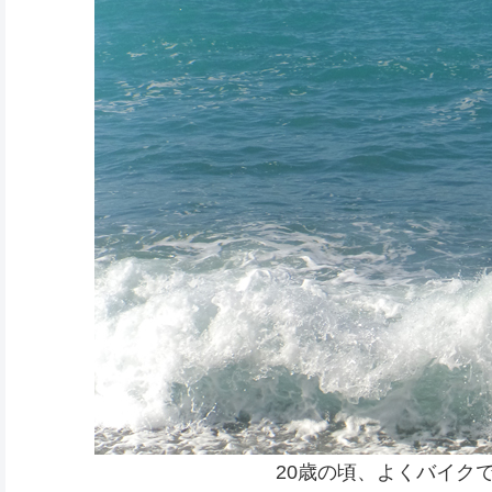
20歳の頃、よくバイク