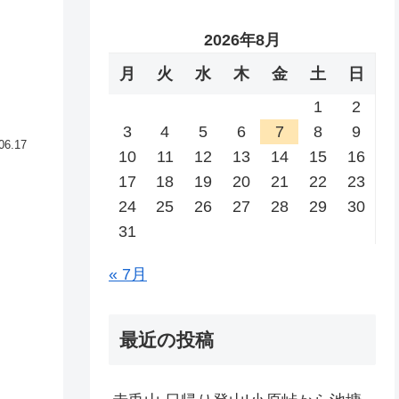
2026年8月
月
火
水
木
金
土
日
1
2
3
4
5
6
7
8
9
06.17
10
11
12
13
14
15
16
17
18
19
20
21
22
23
24
25
26
27
28
29
30
31
』
« 7月
最近の投稿