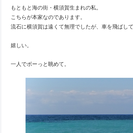
もともと海の街・横須賀生まれの私。
こちらが本家なのであります。
流石に横須賀は遠くて無理でしたが、車を飛ばし
嬉しい。
一人でボーっと眺めて。