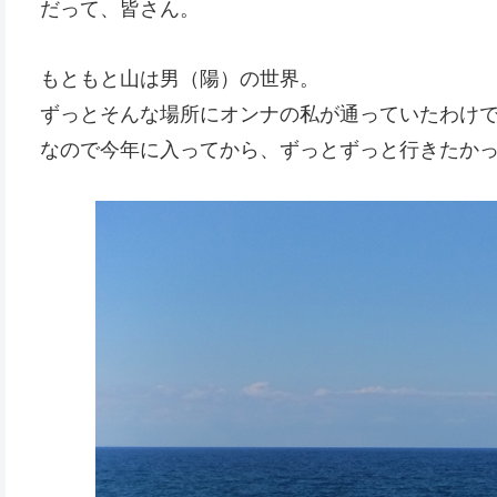
だって、皆さん。
もともと山は男（陽）の世界。
ずっとそんな場所にオンナの私が通っていたわけ
なので今年に入ってから、ずっとずっと行きたか