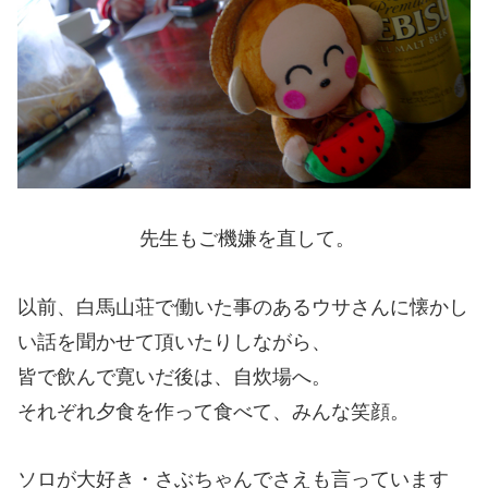
先生もご機嫌を直して。
以前、白馬山荘で働いた事のあるウサさんに懐かし
い話を聞かせて頂いたりしながら、
皆で飲んで寛いだ後は、自炊場へ。
それぞれ夕食を作って食べて、みんな笑顔。
ソロが大好き・さぶちゃんでさえも言っています