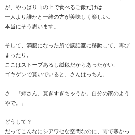
が、やっぱり山の上で食べるご飯だけは
一人より誰かと一緒の方が美味しく楽しい。
本当にそう思います。
そして、満腹になった所で談話室に移動して、再び
まったり。
ここはストーブあるし絨毯だからあったかい。
ゴキゲンで寛いでいると、さんぱっちん。
さ：『姉さん、寛ぎすぎちゃうか。自分の家のよう
やで。』
どうして？
だってこんなにシアワセな空間なのに、雨で寒かっ