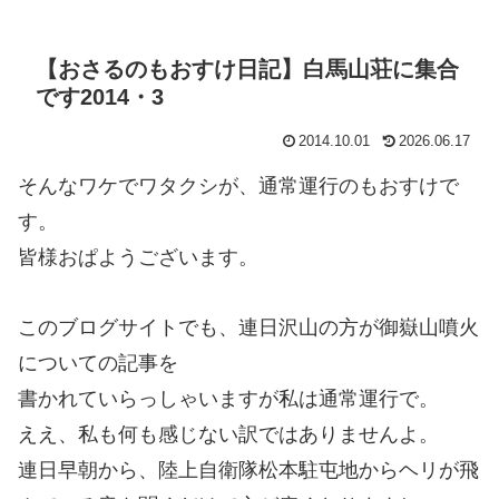
【おさるのもおすけ日記】白馬山荘に集合
です2014・3
2014.10.01
2026.06.17
そんなワケでワタクシが、通常運行のもおすけで
す。
皆様おぱようございます。
このブログサイトでも、連日沢山の方が御嶽山噴火
についての記事を
書かれていらっしゃいますが私は通常運行で。
ええ、私も何も感じない訳ではありませんよ。
連日早朝から、陸上自衛隊松本駐屯地からヘリが飛