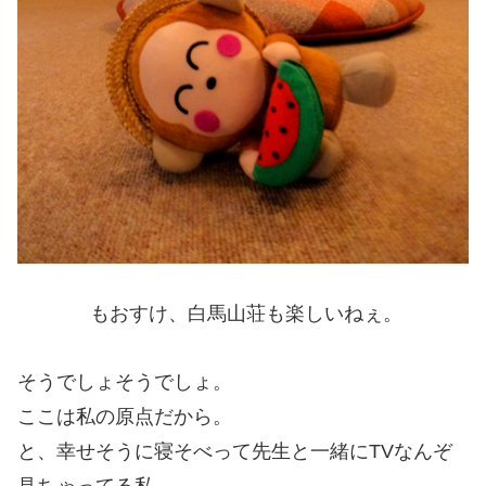
もおすけ、白馬山荘も楽しいねぇ。
そうでしょそうでしょ。
ここは私の原点だから。
と、幸せそうに寝そべって先生と一緒にTVなんぞ
見ちゃってる私。