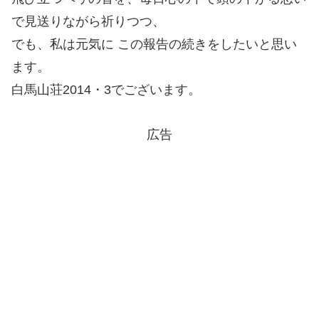
で見送りながら祈りつつ、
でも、私は元気に この報告の続きをしたいと思い
ます。
白馬山荘2014・3でございます。
広告