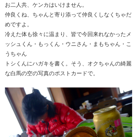
お二人共、ケンカはいけません。
仲良くね、ちゃんと寄り添って仲良くしなくちゃだ
めですよ。
冷えた体も徐々に温まり、皆で今回来れなかったメ
ッシュくん・もっくん・ウニさん・まもちゃん・こ
うちゃん
トシくんにハガキを書く。そう、オクちゃんの綺麗
な白馬の空の写真のポストカードで。