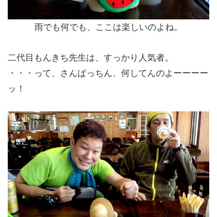
雨でも何でも、ここは楽しいのよね。
二代目もんきち先生は、すっかり人気者。
・・・って、さんぱっちん、何してんのよーーーー
ッ！