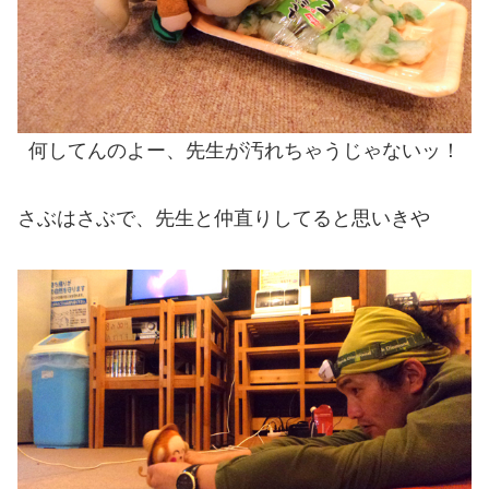
何してんのよー、先生が汚れちゃうじゃないッ！
さぶはさぶで、先生と仲直りしてると思いきや