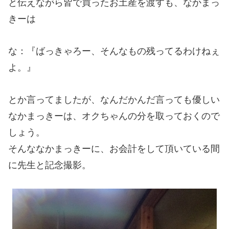
と伝えながら皆で買ったお土産を渡すも、なかまっ
きーは
な：『ばっきゃろー、そんなもの残ってるわけねぇ
よ。』
とか言ってましたが、なんだかんだ言っても優しい
なかまっきーは、オクちゃんの分を取っておくので
しょう。
そんななかまっきーに、お会計をして頂いている間
に先生と記念撮影。