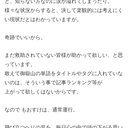
と、知らない方なのに涙が溢れてしまったり。
様々な状況からすると、決して楽観的には考えにく
い現状だとはわかっていますが。
奇跡でいいから。
まだ救助されていない皆様が助かって欲しい、と思
っています。
敢えて御嶽山の単語をタイトルやタグに入れていな
いのは、そういう事で記事ランキング等が
上がって欲しくはないからです。
なので もおすけは、通常運行。
飛び立つヘリの音を、毎日心の中で頭の下がる思い