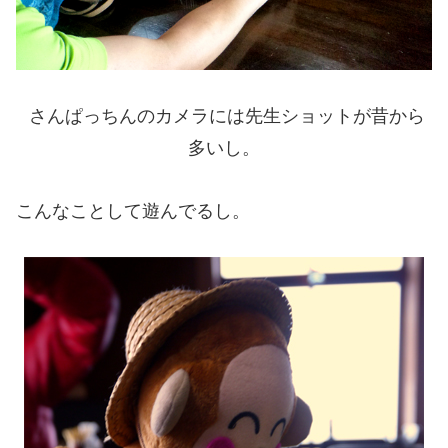
さんぱっちんのカメラには先生ショットが昔から
多いし。
こんなことして遊んでるし。