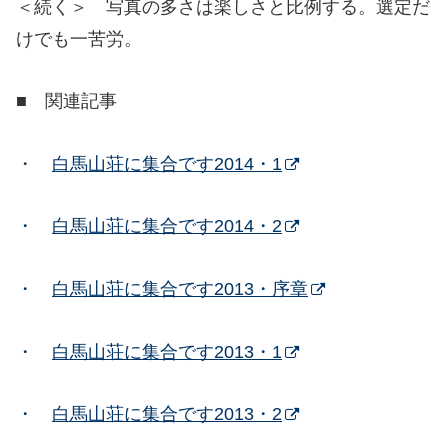
＜続く＞ 写真の多さは楽しさと比例する。選定だ
けでも一苦労。
■ 関連記事
・
白馬山荘に集合です2014・1
・
白馬山荘に集合です2014・2
・
白馬山荘に集合です2013・序章
・
白馬山荘に集合です2013・1
・
白馬山荘に集合です2013・2