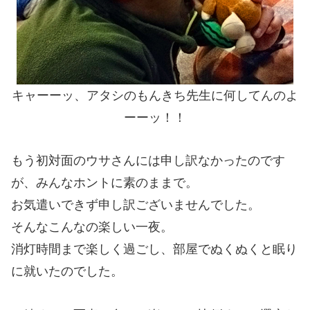
キャーーッ、アタシのもんきち先生に何してんのよ
ーーッ！！
もう初対面のウサさんには申し訳なかったのです
が、みんなホントに素のままで。
お気遣いできず申し訳ございませんでした。
そんなこんなの楽しい一夜。
消灯時間まで楽しく過ごし、部屋でぬくぬくと眠り
に就いたのでした。