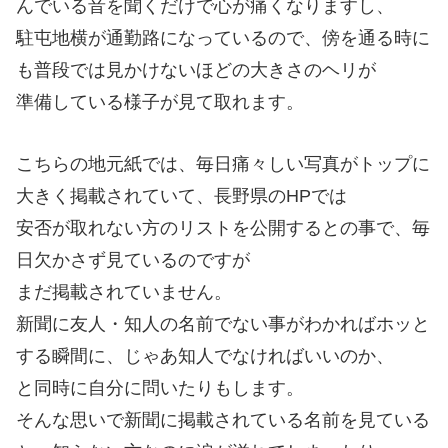
んでいる音を聞くだけで心が痛くなりますし、
駐屯地横が通勤路になっているので、傍を通る時に
も普段では見かけないほどの大きさのヘリが
準備している様子が見て取れます。
こちらの地元紙では、毎日痛々しい写真がトップに
大きく掲載されていて、長野県のHPでは
安否が取れない方のリストを公開するとの事で、毎
日欠かさず見ているのですが
まだ掲載されていません。
新聞に友人・知人の名前でない事がわかればホッと
する瞬間に、じゃあ知人でなければいいのか、
と同時に自分に問いたりもします。
そんな思いで新聞に掲載されている名前を見ている