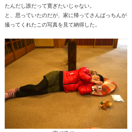
たんだし誰だって寛ぎたいじゃない。
と、思っていたのだが、家に帰ってさんぱっちんが
撮ってくれたこの写真を見て納得した。