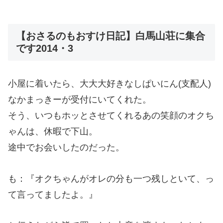
【おさるのもおすけ日記】白馬山荘に集合
です2014・3
小屋に着いたら、大大大好きなしぱいにん(支配人)
なかまっきーが受付にいてくれた。
そう、いつもホッとさせてくれるあの笑顔のオクち
ゃんは、休暇で下山。
途中でお会いしたのだった。
も：『オクちゃんがオレの分も一つ残しといて、っ
て言ってましたよ。』