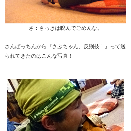
さ：さっきは睨んでごめんな。
さんぱっちんから『さぶちゃん、反則技！』って送
られてきたのはこんな写真！