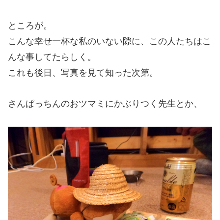
ところが。
こんな幸せ一杯な私のいない隙に、この人たちはこ
んな事してたらしく。
これも後日、写真を見て知った次第。
さんぱっちんのおツマミにかぶりつく先生とか、