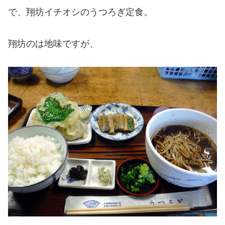
で、翔坊イチオシのうつろぎ定食。
翔坊のは地味ですが、