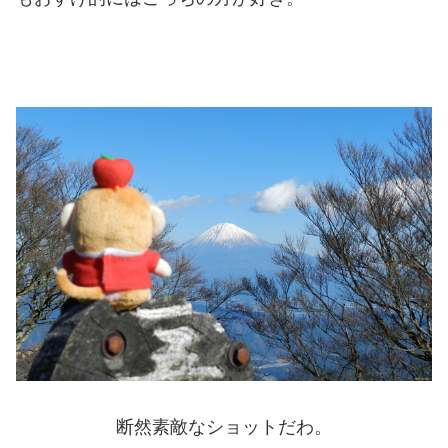
断然素敵なショットだわ。