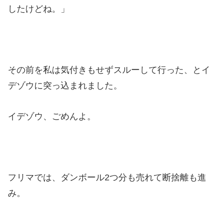
したけどね。」
その前を私は気付きもせずスルーして行った、とイ
デゾウに突っ込まれました。
イデゾウ、ごめんよ。
フリマでは、ダンボール2つ分も売れて断捨離も進
み。