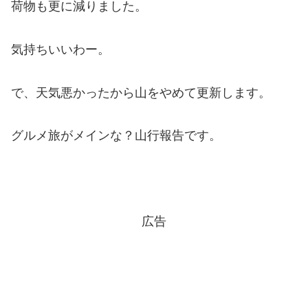
荷物も更に減りました。
気持ちいいわー。
で、天気悪かったから山をやめて更新します。
グルメ旅がメインな？山行報告です。
広告