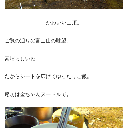
かわいい山頂。
ご覧の通りの富士山の眺望。
素晴らしいわ。
だからシートを広げてゆったりご飯。
翔坊は金ちゃんヌードルで。