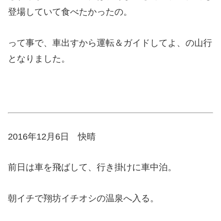
登場していて食べたかったの。
って事で、車出すから運転＆ガイドしてよ、の山行
となりました。
2016年12月6日 快晴
前日は車を飛ばして、行き掛けに車中泊。
朝イチで翔坊イチオシの温泉へ入る。