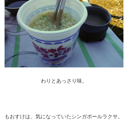
わりとあっさり味。
もおすけは、気になっていたシンガポールラクサ。