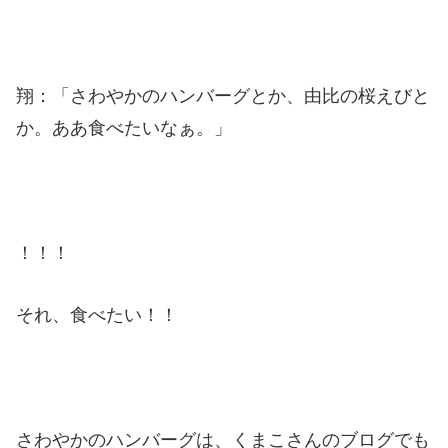
翔：「さわやかのハンバーグとか、由比の桜えびと
か。ああ食べたいなぁ。」
！！！
それ、食べたい！！
さわやかのハンバーグは、くまこさんのブログでも