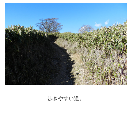
歩きやすい道。