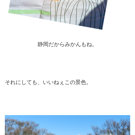
静岡だからみかんもね。
それにしても、いいねぇこの景色。