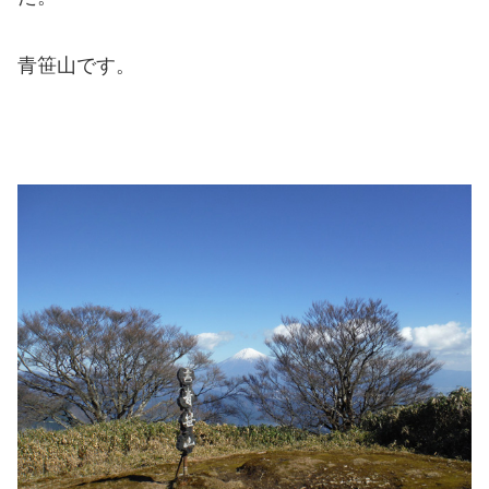
青笹山です。