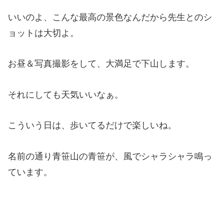
いいのよ、こんな最高の景色なんだから先生とのシ
ョットは大切よ。
お昼＆写真撮影をして、大満足で下山します。
それにしても天気いいなぁ。
こういう日は、歩いてるだけで楽しいね。
名前の通り青笹山の青笹が、風でシャラシャラ鳴っ
ています。