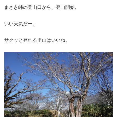
まさき峠の登山口から、登山開始。
いい天気だー。
サクッと登れる里山はいいね。