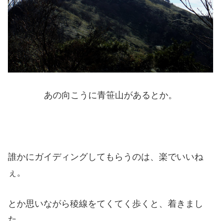
あの向こうに青笹山があるとか。
誰かにガイディングしてもらうのは、楽でいいね
ぇ。
とか思いながら稜線をてくてく歩くと、着きまし
た。