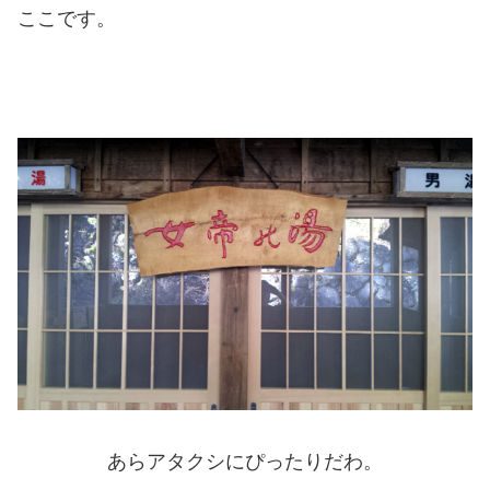
ここです。
あらアタクシにぴったりだわ。