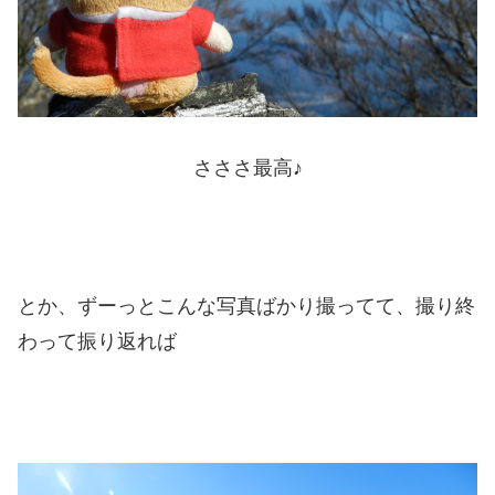
さささ最高♪
とか、ずーっとこんな写真ばかり撮ってて、撮り終
わって振り返れば