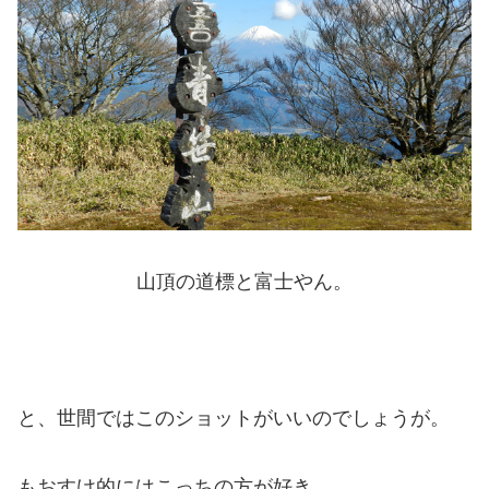
山頂の道標と富士やん。
と、世間ではこのショットがいいのでしょうが。
もおすけ的にはこっちの方が好き。