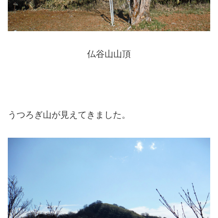
仏谷山山頂
うつろぎ山が見えてきました。