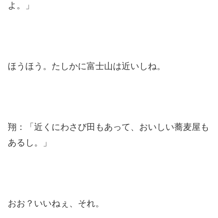
よ。」
ほうほう。たしかに富士山は近いしね。
翔：「近くにわさび田もあって、おいしい蕎麦屋も
あるし。」
おお？いいねぇ、それ。