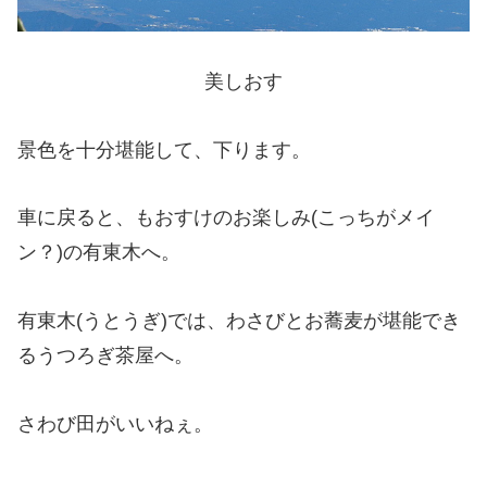
美しおす
景色を十分堪能して、下ります。
車に戻ると、もおすけのお楽しみ(こっちがメイ
ン？)の有東木へ。
有東木(うとうぎ)では、わさびとお蕎麦が堪能でき
るうつろぎ茶屋へ。
さわび田がいいねぇ。