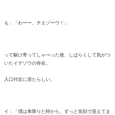
も：「わーー、チエゾーウ！」
って駆け寄ってしゃべった後、しばらくして気がつ
いたイデゾウの存在。
入口付近に居たらしい。
イ：「僕は車降りた時から、ずっと笑顔で迎えてま