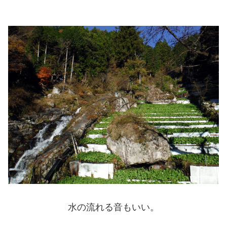
水の流れる音もいい。