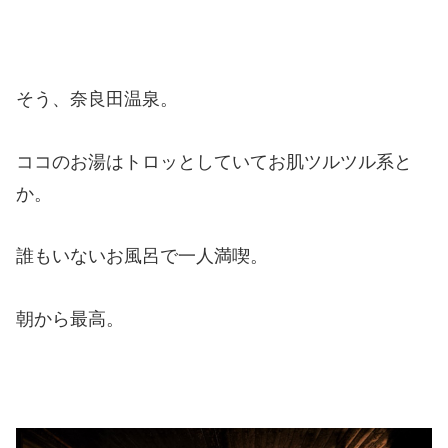
そう、奈良田温泉。
ココのお湯はトロッとしていてお肌ツルツル系と
か。
誰もいないお風呂で一人満喫。
朝から最高。