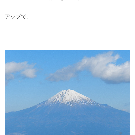
アップで。