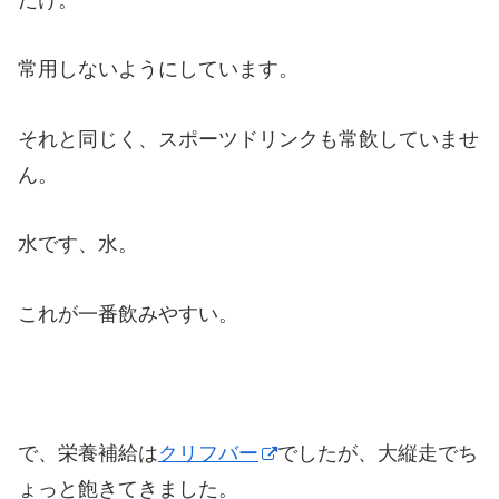
常用しないようにしています。
それと同じく、スポーツドリンクも常飲していませ
ん。
水です、水。
これが一番飲みやすい。
で、栄養補給は
クリフバー
でしたが、大縦走でち
ょっと飽きてきました。