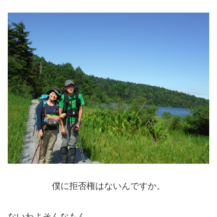
僕に拒否権はないんですか。
ないわよそんなもん。