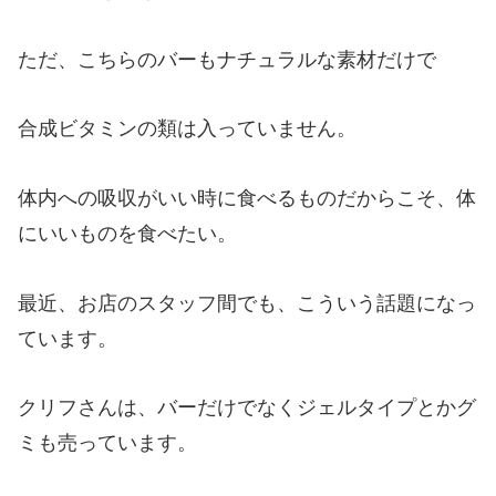
ただ、こちらのバーもナチュラルな素材だけで
合成ビタミンの類は入っていません。
体内への吸収がいい時に食べるものだからこそ、体
にいいものを食べたい。
最近、お店のスタッフ間でも、こういう話題になっ
ています。
クリフさんは、バーだけでなくジェルタイプとかグ
ミも売っています。