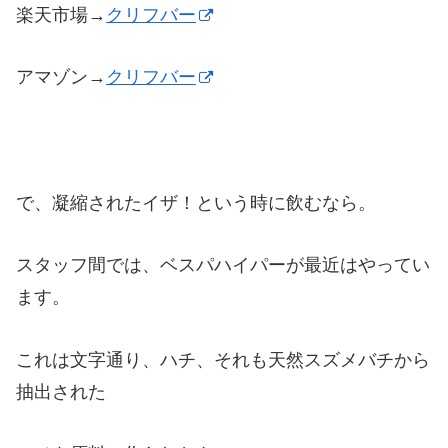
楽天市場→
クリフバー
アマゾン→
クリフバー
で、凝縮されたイザ！という時に飲むなら。
スタッフ間では、ベスパハイパーが最近はやってい
ます。
これは文字通り、ハチ、それも天然スズメバチから
抽出された