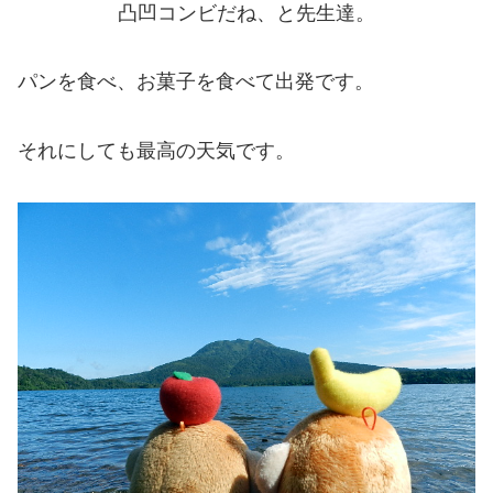
凸凹コンビだね、と先生達。
パンを食べ、お菓子を食べて出発です。
それにしても最高の天気です。