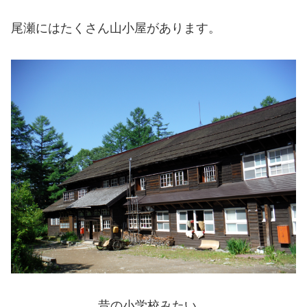
尾瀬にはたくさん山小屋があります。
昔の小学校みたい。