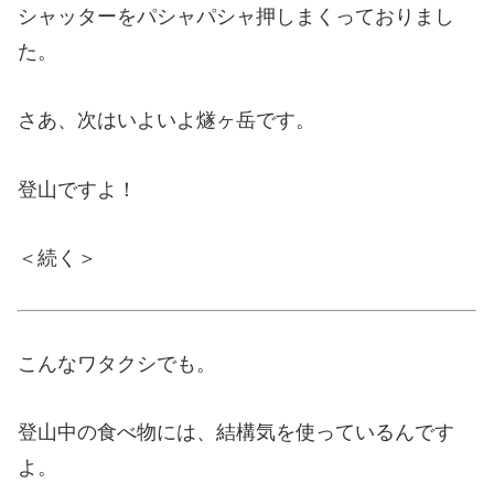
シャッターをパシャパシャ押しまくっておりまし
た。
さあ、次はいよいよ燧ヶ岳です。
登山ですよ！
＜続く＞
こんなワタクシでも。
登山中の食べ物には、結構気を使っているんです
よ。