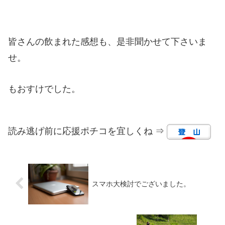
皆さんの飲まれた感想も、是非聞かせて下さいま
せ。
もおすけでした。
読み逃げ前に応援ポチコを宜しくね ⇒
スマホ大検討でございました。