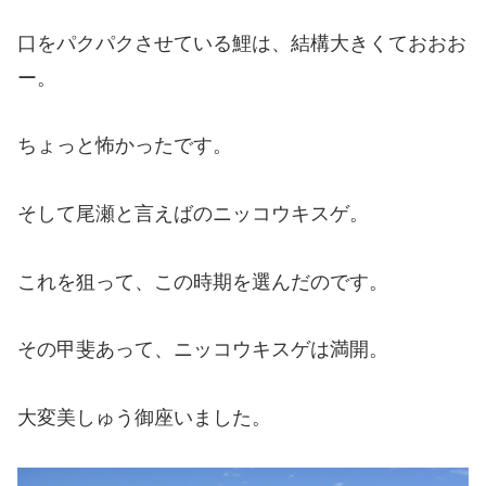
口をパクパクさせている鯉は、結構大きくておおお
ー。
ちょっと怖かったです。
そして尾瀬と言えばのニッコウキスゲ。
これを狙って、この時期を選んだのです。
その甲斐あって、ニッコウキスゲは満開。
大変美しゅう御座いました。