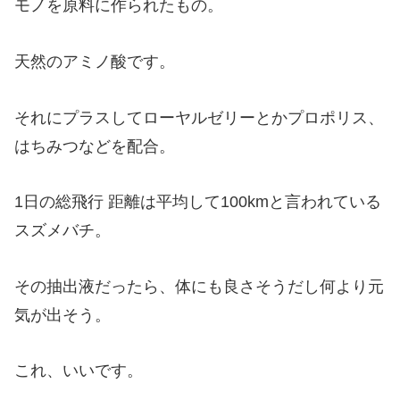
モノを原料に作られたもの。
天然のアミノ酸です。
それにプラスしてローヤルゼリーとかプロポリス、
はちみつなどを配合。
1日の総飛行 距離は平均して100kmと言われている
スズメバチ。
その抽出液だったら、体にも良さそうだし何より元
気が出そう。
これ、いいです。