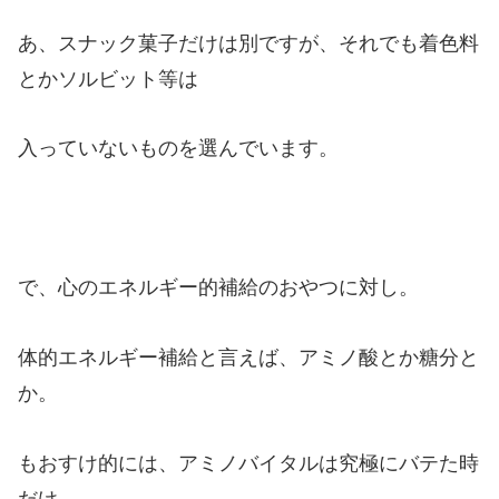
あ、スナック菓子だけは別ですが、それでも着色料
とかソルビット等は
入っていないものを選んでいます。
で、心のエネルギー的補給のおやつに対し。
体的エネルギー補給と言えば、アミノ酸とか糖分と
か。
もおすけ的には、アミノバイタルは究極にバテた時
だけ。