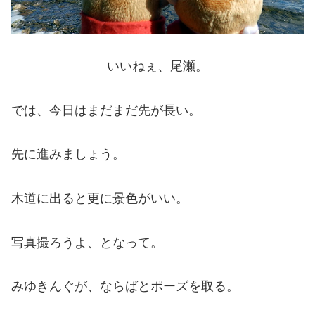
いいねぇ、尾瀬。
では、今日はまだまだ先が長い。
先に進みましょう。
木道に出ると更に景色がいい。
写真撮ろうよ、となって。
みゆきんぐが、ならばとポーズを取る。