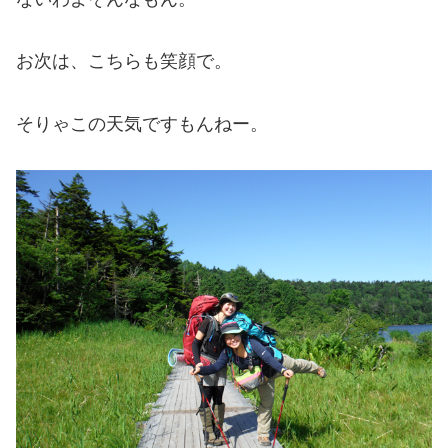
お次は、こちらも笑顔で。
そりゃこの天気ですもんねー。