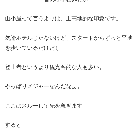
山小屋って言うよりは、上高地的な印象です。
勿論ホテルじゃないけど、スタートからずっと平地
を歩いているだけだし
登山者というより観光客的な人も多い。
やっぱりメジャーなんだなぁ。
ここはスルーして先を急ぎます。
すると。