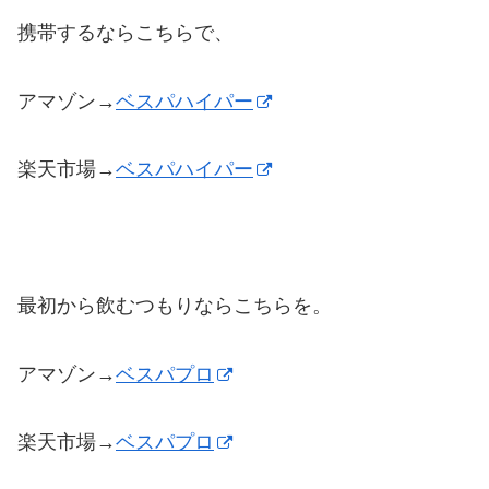
携帯するならこちらで、
アマゾン→
ベスパハイパー
楽天市場→
ベスパハイパー
最初から飲むつもりならこちらを。
アマゾン→
ベスパプロ
楽天市場→
ベスパプロ