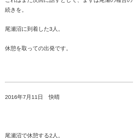
続きを。
尾瀬沼に到着した3人。
休憩を取っての出発です。
2016年7月11日 快晴
尾瀬沼で休憩する2人。