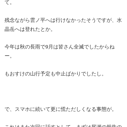
て。
残念ながら雲ノ平へは行けなかったそうですが、水
晶岳へは登れたとか。
今年は秋の長雨で9月は皆さん全滅でしたからね
ー。
もおすけの山行予定も中止ばかりでしたし。
で、スマホに続いて更に慌ただしくなる事態が。
これはまた次回に話すとして、まずは尾瀬の報告の