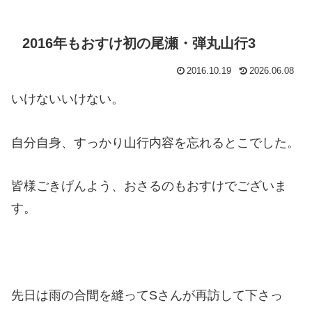
2016年もおすけ初の尾瀬・弾丸山行3
2016.10.19
2026.06.08
いけないいけない。
自分自身、すっかり山行内容を忘れるとこでした。
皆様ごきげんよう、おさるのもおすけでございま
す。
先日は雨の合間を縫ってSさんが再訪して下さっ