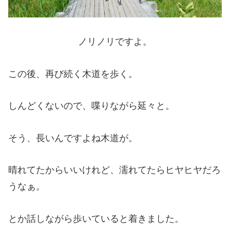
ノリノリですよ。
この後、再び続く木道を歩く。
しんどくないので、喋りながら延々と。
そう、長いんですよね木道が。
晴れてたからいいけれど、濡れてたらヒヤヒヤだろ
うなぁ。
とか話しながら歩いていると着きました。