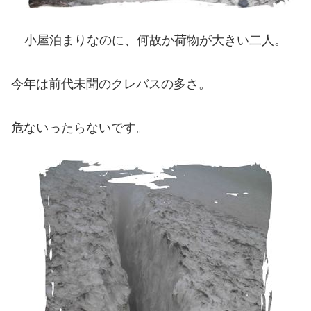
小屋泊まりなのに、何故か荷物が大きい二人。
今年は前代未聞のクレバスの多さ。
危ないったらないです。