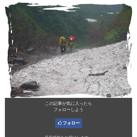
この記事が気に入ったら
フォローしよう
フォロー