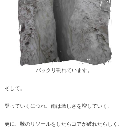
バックリ割れています。
そして。
登っていくにつれ、雨は激しさを増していく。
更に、靴のリソールをしたらゴアが破れたらしく、