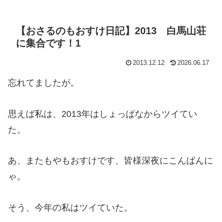
【おさるのもおすけ日記】2013 白馬山荘
に集合です！1
2013.12.12
2026.06.17
忘れてましたが。
思えば私は、2013年はしょっぱなからツイてい
た。
あ、またもやもおすけです、皆様深夜にこんばんに
ゃ。
そう、今年の私はツイていた。