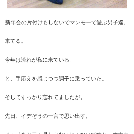
新年会の片付けもしないでマンモーで遊ぶ男子達。
来てる。
今年は流れが私に来ている。
と、手応えを感じつつ調子に乗っていた。
そしてすっかり忘れてましたが。
先日、イデぞうの一言で思い出す。