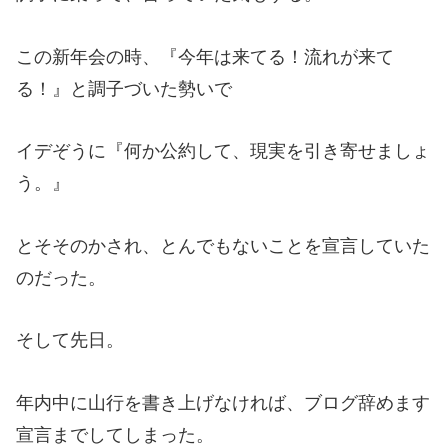
この新年会の時、『今年は来てる！流れが来て
る！』と調子づいた勢いで
イデぞうに『何か公約して、現実を引き寄せましょ
う。』
とそそのかされ、とんでもないことを宣言していた
のだった。
そして先日。
年内中に山行を書き上げなければ、ブログ辞めます
宣言までしてしまった。