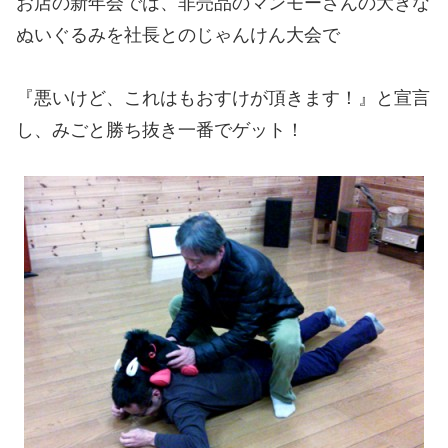
お店の新年会では、非売品のマンモーさんの大きな
ぬいぐるみを社長とのじゃんけん大会で
『悪いけど、これはもおすけが頂きます！』と宣言
し、みごと勝ち抜き一番でゲット！