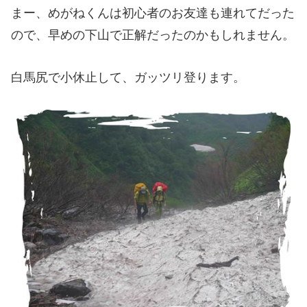
まー、めがねくんは初心者のお友達も連れてだった
ので、早めの下山で正解だったのかもしれません。
白馬尻で小休止して、ガッツリ登ります。