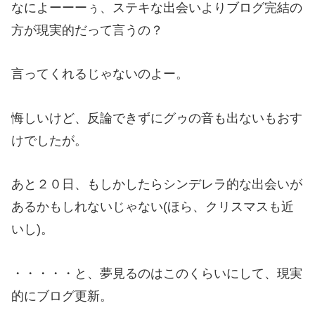
なによーーーぅ、ステキな出会いよりブログ完結の
方が現実的だって言うの？
言ってくれるじゃないのよー。
悔しいけど、反論できずにグゥの音も出ないもおす
けでしたが。
あと２０日、もしかしたらシンデレラ的な出会いが
あるかもしれないじゃない(ほら、クリスマスも近
いし)。
・・・・・と、夢見るのはこのくらいにして、現実
的にブログ更新。