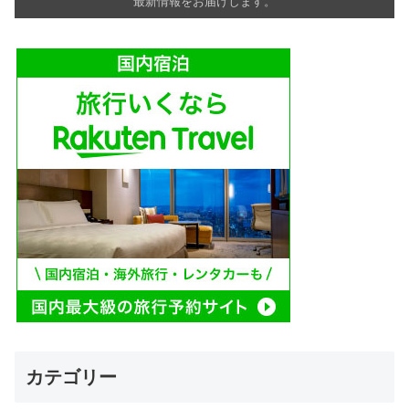
最新情報をお届けします。
カテゴリー