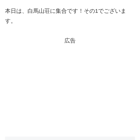
本日は、白馬山荘に集合です！その1でございま
す。
広告