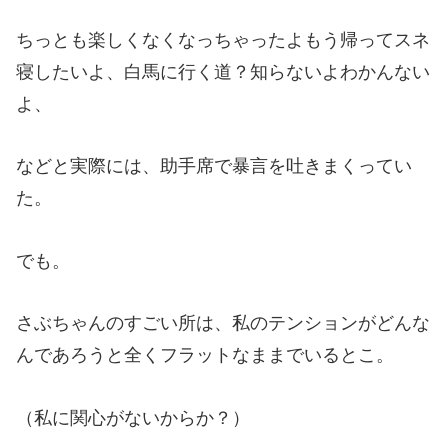
ちっとも楽しくなくなっちゃったよもう帰ってスネ
寝したいよ、白馬に行く道？知らないよわかんない
よ、
などと実際には、助手席で暴言を吐きまくってい
た。
でも。
さぶちゃんのすごい所は、私のテンションがどんな
んであろうと全くフラットなままでいるとこ。
（私に関心がないからか？）