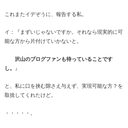
これまたイデぞうに、報告する私。
イ：『まずいじゃないですか。それなら現実的に可
能な方から片付けていかないと。
沢山のブログファンも待っていることです
し。
』
と、私に口を挟む隙さえ与えず、実現可能な方？を
取捨してくれたけど。
・・・・・。