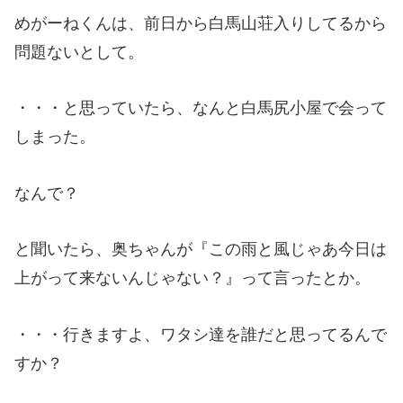
めがーねくんは、前日から白馬山荘入りしてるから
問題ないとして。
・・・と思っていたら、なんと白馬尻小屋で会って
しまった。
なんで？
と聞いたら、奥ちゃんが『この雨と風じゃあ今日は
上がって来ないんじゃない？』って言ったとか。
・・・行きますよ、ワタシ達を誰だと思ってるんで
すか？