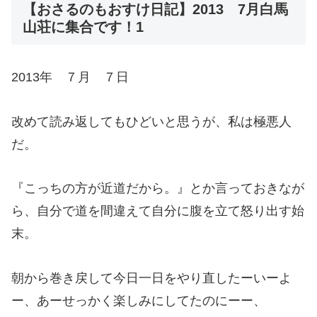
【おさるのもおすけ日記】2013 7月白馬
山荘に集合です！1
2013年 ７月 ７日
改めて読み返してもひどいと思うが、私は極悪人
だ。
『こっちの方が近道だから。』とか言っておきなが
ら、自分で道を間違えて自分に腹を立て怒り出す始
末。
朝から巻き戻して今日一日をやり直したーいーよ
ー、あーせっかく楽しみにしてたのにーー、