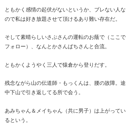
ともかく感情の起伏がないというか、ブレない人な
ので私は好き放題させて頂けるあり難い存在だ。
そして素晴らしいさぶさんの運転のお蔭で（ここで
フォロー）、なんとかさんぱちさんと合流。
ともかくようやく三人で猿倉から登りだす。
残念ながら山の伝道師・もっくんは、腰の故障。途
中下山で引き返してる所で会う。
あみちゃん＆メイちゃん（共に男子）は上がってい
るという。