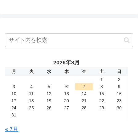
2026年8月
月
火
水
木
金
土
日
1
2
3
4
5
6
7
8
9
10
11
12
13
14
15
16
17
18
19
20
21
22
23
24
25
26
27
28
29
30
31
« 7月