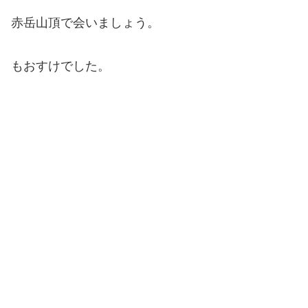
赤岳山頂で会いましょう。
もおすけでした。