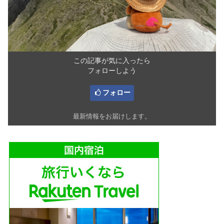
この記事が気に入ったら
フォローしよう
フォロー
最新情報をお届けします。