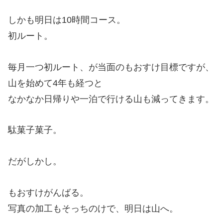
しかも明日は10時間コース。
初ルート。
毎月一つ初ルート、が当面のもおすけ目標ですが、
山を始めて4年も経つと
なかなか日帰りや一泊で行ける山も減ってきます。
駄菓子菓子。
だがしかし。
もおすけがんばる。
写真の加工もそっちのけで、明日は山へ。