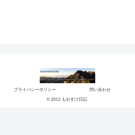
プライバシーポリシー
問い合わせ
© 2012 もおすけ日記.