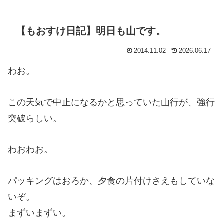
【もおすけ日記】明日も山です。
2014.11.02
2026.06.17
わお。
この天気で中止になるかと思っていた山行が、強行
突破らしい。
わおわお。
パッキングはおろか、夕食の片付けさえもしていな
いぞ。
まずいまずい。