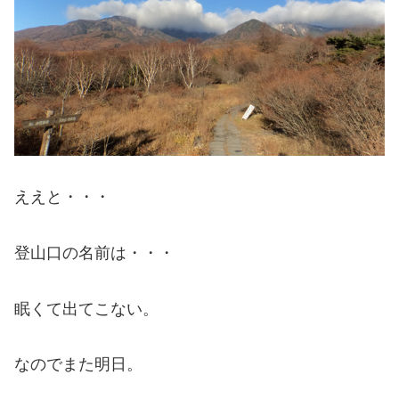
ええと・・・
登山口の名前は・・・
眠くて出てこない。
なのでまた明日。