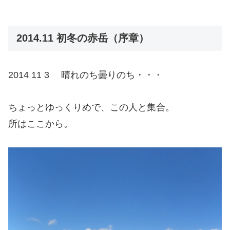
2014.11 初冬の赤岳（序章）
2014 11 3 晴れのち曇りのち・・・
ちょっとゆっくりめで、この人と集合。
所はここから。