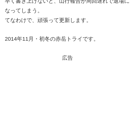
早く書き上げないと、山行報告が周回遅れで退場に
なってしまう。
てなわけで、頑張って更新します。
2014年11月・初冬の赤岳トライです。
広告