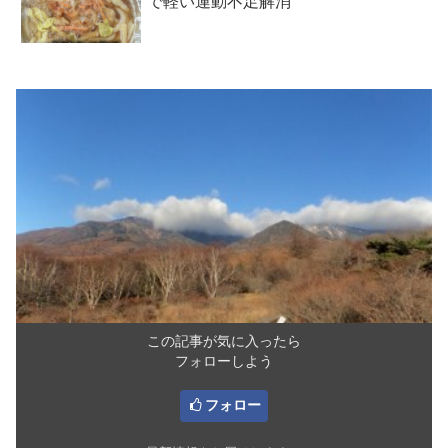
で軽い運動不足解消
この記事が気に入ったら
フォローしよう
フォロー