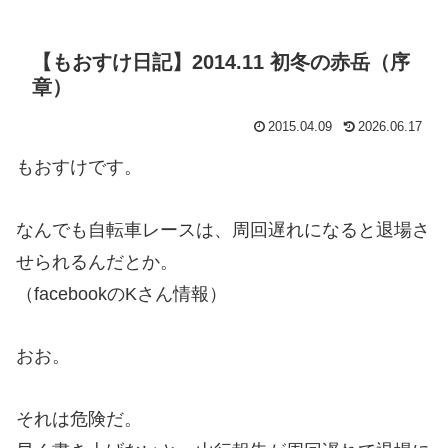
【もおすけ日記】2014.11 初冬の赤岳（序
章）
2015.04.09
2026.06.17
もおすけです。
なんでも自転車レースは、周回遅れになると退場さ
せられるんだとか。
（facebookのKさん情報）
おお。
それは危険だ。