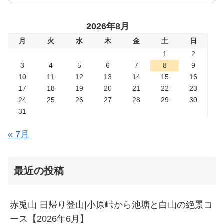
2026年8月
月
火
水
木
金
土
日
1
2
3
4
5
6
7
8
9
10
11
12
13
14
15
16
17
18
19
20
21
22
23
24
25
26
27
28
29
30
31
« 7月
最近の投稿
赤兎山 日帰り登山|小原峠から池塘と白山の絶景コ
ース【2026年6月】