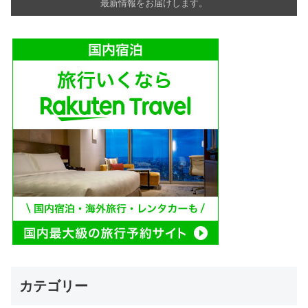
最新情報をお届けします。
カテゴリー