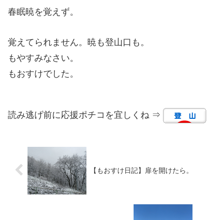
春眠暁を覚えず。
覚えてられません。暁も登山口も。
もやすみなさい。
もおすけでした。
読み逃げ前に応援ポチコを宜しくね ⇒
【もおすけ日記】扉を開けたら。