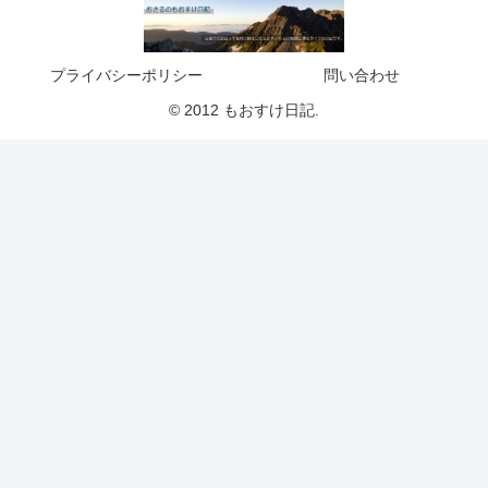
プライバシーポリシー
問い合わせ
© 2012 もおすけ日記.