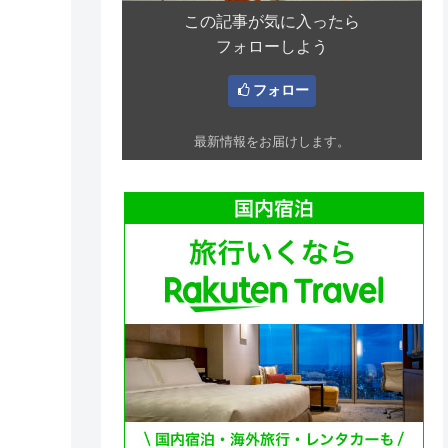
この記事が気に入ったら
フォローしよう
フォロー
最新情報をお届けします。