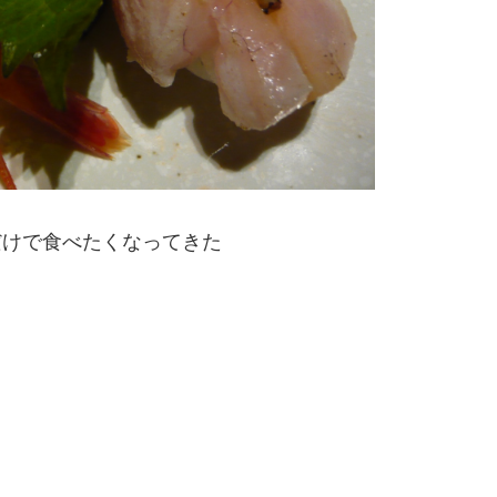
だけで食べたくなってきた