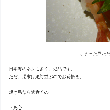
しまった見た
日本海のネタも多く、絶品です。
ただ、週末は絶対並ぶのでお覚悟を。
焼き鳥なら駅近くの
・鳥心