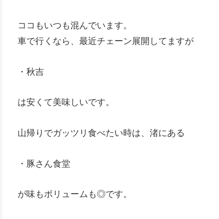
ココもいつも混んでいます。
車で行くなら、最近チェーン展開してますが
・秋吉
は安くて美味しいです。
山帰りでガッツリ食べたい時は、渚にある
・豚さん食堂
が味もボリュームも◎です。