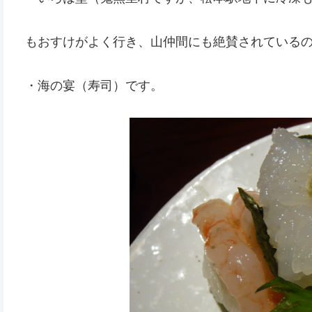
もおすけがよく行き、山仲間にも絶賛されている
・海の宴（寿司）です。