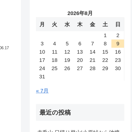
2026年8月
月
火
水
木
金
土
日
1
2
3
4
5
6
7
8
9
06.17
10
11
12
13
14
15
16
17
18
19
20
21
22
23
24
25
26
27
28
29
30
31
« 7月
最近の投稿