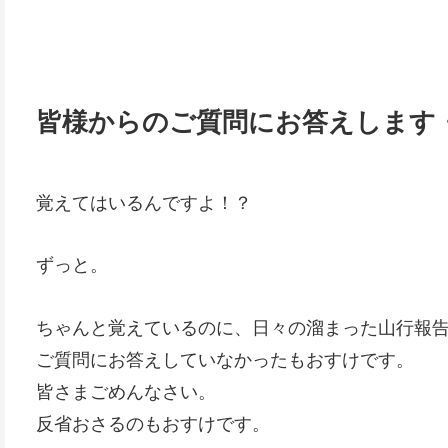
皆様からのご質問にお答えします
覚えてはいるんですよ！？
ずっと。
ちゃんと覚えているのに、日々の溜まった山行報
ご質問にお答えしていなかったもおすけです。
皆さまごめんなさい。
反省おさるのもおすけです。