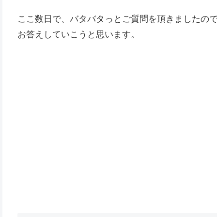
ここ数日で、バタバタっとご質問を頂きましたの
お答えしていこうと思います。