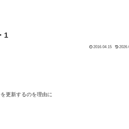
・1
2016.04.15
2026.
告を更新するのを理由に