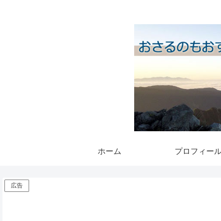
ホーム
プロフィー
広告