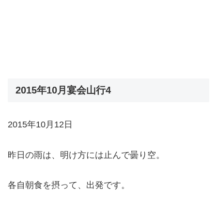
2015年10月宴会山行4
2015年10月12日
昨日の雨は、明け方には止んで曇り空。
各自朝食を摂って、出発です。