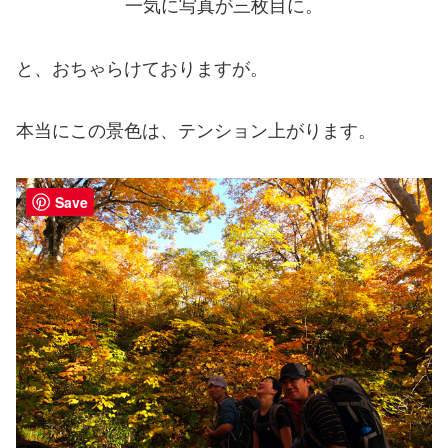
一気に写真が三枚目に。
と、おちゃらけておりますが。
本当にこの景色は、テンション上がります。
Save