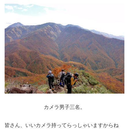
カメラ男子三名。
皆さん、いいカメラ持ってらっしゃいますからね