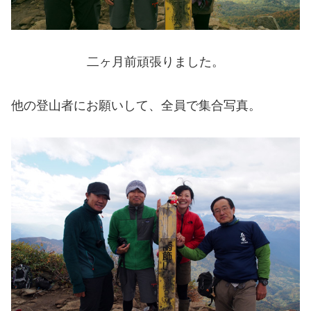
二ヶ月前頑張りました。
他の登山者にお願いして、全員で集合写真。