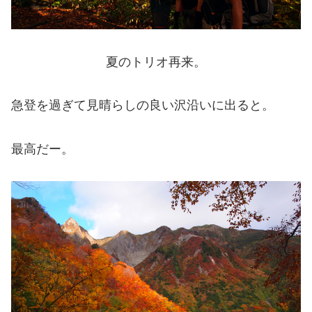
夏のトリオ再来。
急登を過ぎて見晴らしの良い沢沿いに出ると。
最高だー。