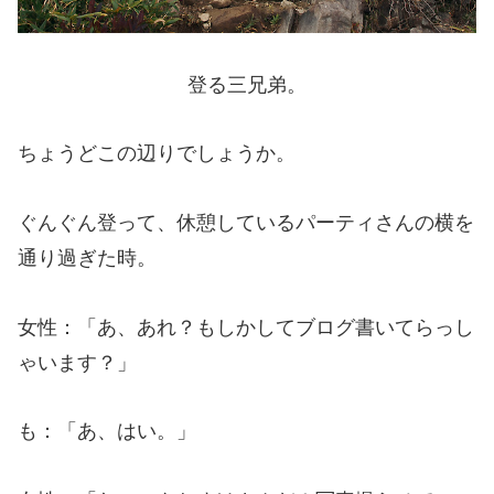
登る三兄弟。
ちょうどこの辺りでしょうか。
ぐんぐん登って、休憩しているパーティさんの横を
通り過ぎた時。
女性：「あ、あれ？もしかしてブログ書いてらっし
ゃいます？」
も：「あ、はい。」