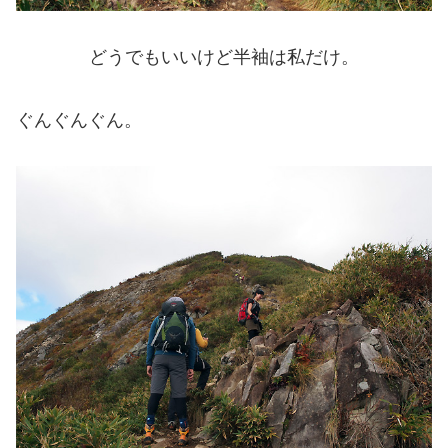
どうでもいいけど半袖は私だけ。
ぐんぐんぐん。