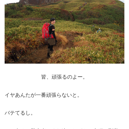
皆、頑張るのよー。
イヤあんたが一番頑張らないと。
バテてるし。