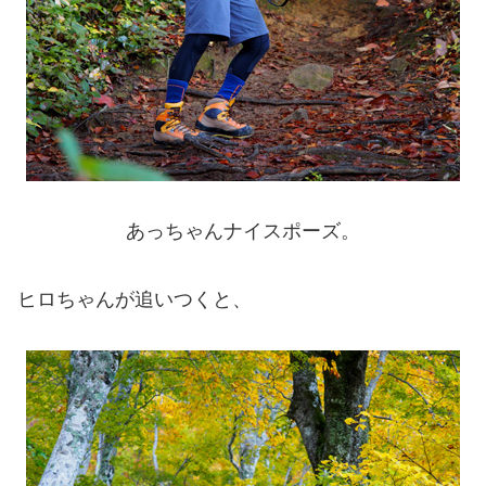
あっちゃんナイスポーズ。
ヒロちゃんが追いつくと、