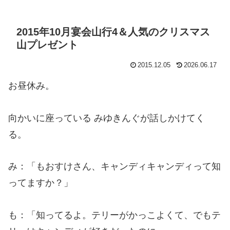
2015年10月宴会山行4＆人気のクリスマス
山プレゼント
2015.12.05
2026.06.17
お昼休み。
向かいに座っている みゆきんぐが話しかけてく
る。
み：「もおすけさん、キャンディキャンディって知
ってますか？」
も：「知ってるよ。テリーがかっこよくて、でもテ