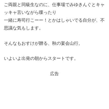
ご両親と同級生なのに、仕事場でみゆきんぐとキャ
ッキャ言いながら喋ったり
一緒に寿司行こーー！とかはしゃいでる自分が、不
思議な気もします。
そんなもおすけが贈る、秋の宴会山行。
いよいよ出発の朝からスタートです。
広告