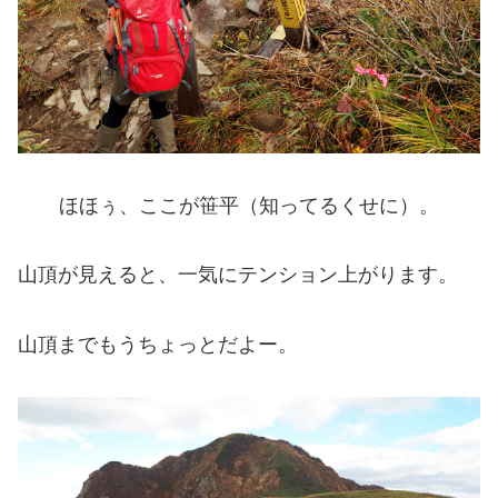
ほほぅ、ここが笹平（知ってるくせに）。
山頂が見えると、一気にテンション上がります。
山頂までもうちょっとだよー。