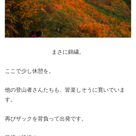
まさに錦繍。
ここで少し休憩を。
他の登山者さんたちも、皆楽しそうに寛いでいま
す。
再びザックを背負って出発です。