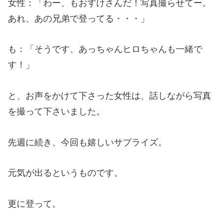
女性：「わー、もおすけさんだ！写真撮らせてー。
あれ、あの兄弟で登ってる・・・」
も：「そうです、あっちゃんヒロちゃんも一緒で
す！」
と、お声をかけて下さった女性は、話しながら写真
を撮って下さいました。
先週に続き、今回も嬉しいサプライズ。
元気が出るというものです。
更に登って。