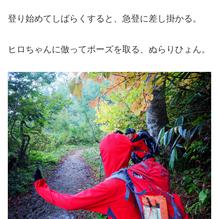
登り始めてしばらくすると、急登に差し掛かる。
ヒロちゃんに倣ってポーズを取る、ぬらりひょん。