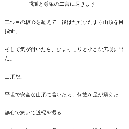
感謝と尊敬の二言に尽きます。
二つ目の核心を超えて、後はただひたすら山頂を目
指す。
そして気が付いたら、ひょっこりと小さな広場に出
た。
山頂だ。
平坦で安全な山頂に着いたら、何故か足が震えた。
無心で急いで道標を撮る。