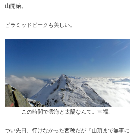
山開始。
ピラミッドピークも美しい。
この時間で雲海と太陽なんて。幸福。
つい先日、行けなかった西穂だが『山頂まで無事に