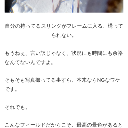
自分の持ってるスリングがフレームに入る。構って
られない。
もうねぇ、言い訳じゃなく、状況にも時間にも余裕
なんてないんですよ。
そもそも写真撮ってる事すら、本来ならNGなワケ
です。
それでも。
こんなフィールドだからこそ、最高の景色があると