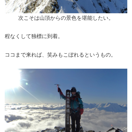
次こそは山頂からの景色を堪能したい。
程なくして独標に到着。
ココまで来れば、笑みもこぼれるというもの。