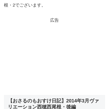
根・2でございます。
広告
【おさるのもおすけ日記】2014年3月ヴァ
リエーション西穂西尾根・後編