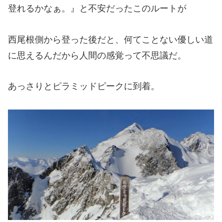
登れるかなぁ。』と不安だったこのルートが
西尾根側から登った後だと、何てことない優しい道
に思えるんだから人間の感覚って不思議だ。
あっさりとピラミッドピークに到着。