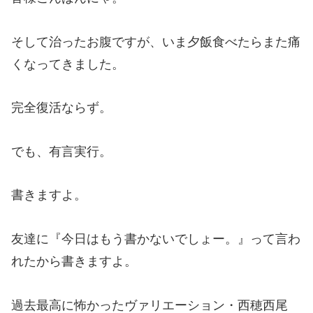
そして治ったお腹ですが、いま夕飯食べたらまた痛
くなってきました。
完全復活ならず。
でも、有言実行。
書きますよ。
友達に『今日はもう書かないでしょー。』って言わ
れたから書きますよ。
過去最高に怖かったヴァリエーション・西穂西尾