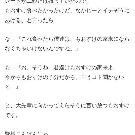
レートが二粒だけ残っていたので、
もおすけ食べたかったけど、なかじーとイデぞうに
あげる、と言ったら、
な：『これ食べたら僕達は、もおすけの家来になら
なくちゃいけないんですね。』
も：『お、そうね。君達はもおすけの家来よ。
今からもおすけの子分だから、言うコト聞かない
と。』
と、大先輩に向かってえらそうに言い放つもおすけ
です。
皆様こんばんにゃ。