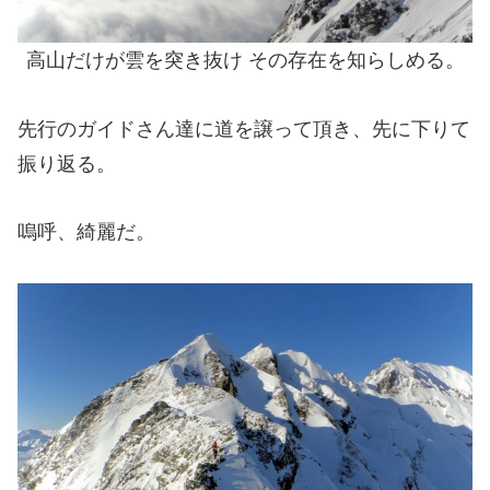
高山だけが雲を突き抜け その存在を知らしめる。
先行のガイドさん達に道を譲って頂き、先に下りて
振り返る。
嗚呼、綺麗だ。