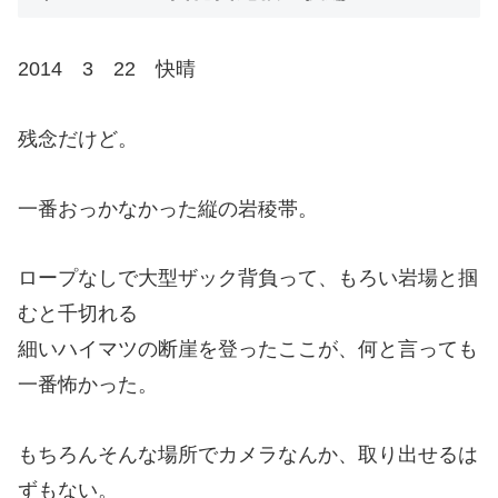
2014 3 22 快晴
残念だけど。
一番おっかなかった縦の岩稜帯。
ロープなしで大型ザック背負って、もろい岩場と掴
むと千切れる
細いハイマツの断崖を登ったここが、何と言っても
一番怖かった。
もちろんそんな場所でカメラなんか、取り出せるは
ずもない。