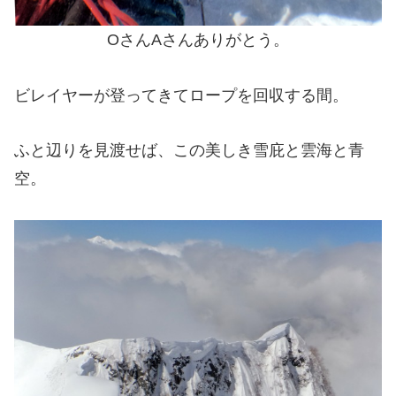
OさんAさんありがとう。
ビレイヤーが登ってきてロープを回収する間。
ふと辺りを見渡せば、この美しき雪庇と雲海と青
空。