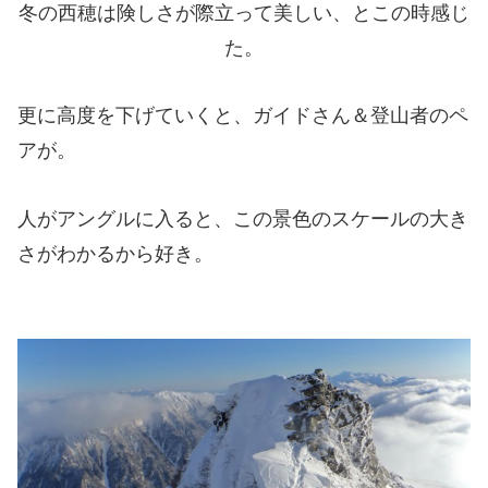
冬の西穂は険しさが際立って美しい、とこの時感じ
た。
更に高度を下げていくと、ガイドさん＆登山者のペ
アが。
人がアングルに入ると、この景色のスケールの大き
さがわかるから好き。