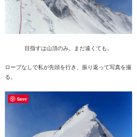
目指すは山頂のみ。まだ遠くても。
ロープなしで私が先頭を行き、振り返って写真を撮
る。
Save