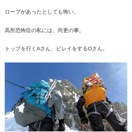
ロープがあったとしても怖い。
高所恐怖症の私には、尚更の事。
トップを行くAさん、ビレイをするOさん。