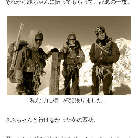
それから純ちゃんに撮ってもらって、記念の一枚。
私なりに精一杯頑張りました。
さぶちゃんと行けなかった冬の西穂。