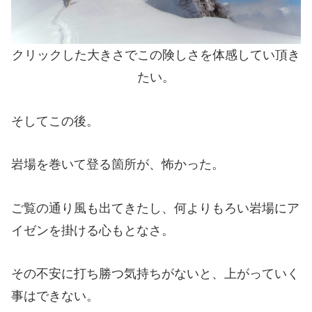
クリックした大きさでこの険しさを体感してい頂き
たい。
そしてこの後。
岩場を巻いて登る箇所が、怖かった。
ご覧の通り風も出てきたし、何よりもろい岩場にア
イゼンを掛ける心もとなさ。
その不安に打ち勝つ気持ちがないと、上がっていく
事はできない。