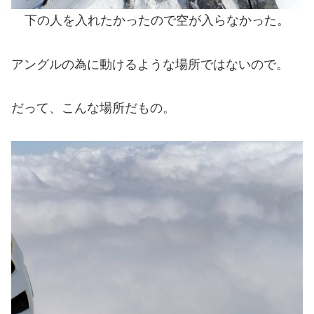
下の人を入れたかったので空が入らなかった。
アングルの為に動けるような場所ではないので。
だって、こんな場所だもの。