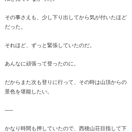
その事さえも、少し下り出してから気が付いたほど
だった。
それほど、ずっと緊張していたのだ。
あんなに頑張って登ったのに。
だからまた次も登りに行って、その時は山頂からの
景色を堪能したい。
—–
かなり時間も押していたので、西穂山荘目指して下