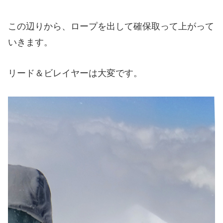
この辺りから、ロープを出して確保取って上がって
いきます。
リード＆ビレイヤーは大変です。