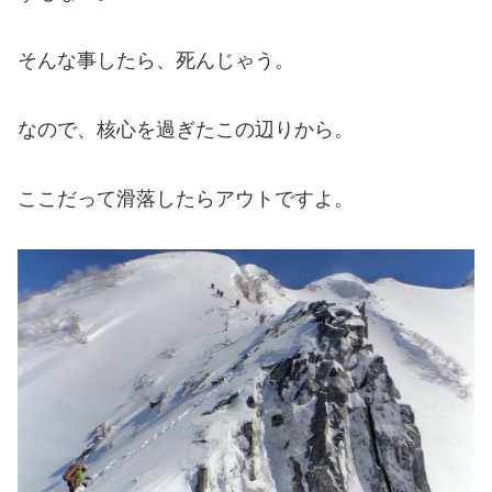
そんな事したら、死んじゃう。
なので、核心を過ぎたこの辺りから。
ここだって滑落したらアウトですよ。