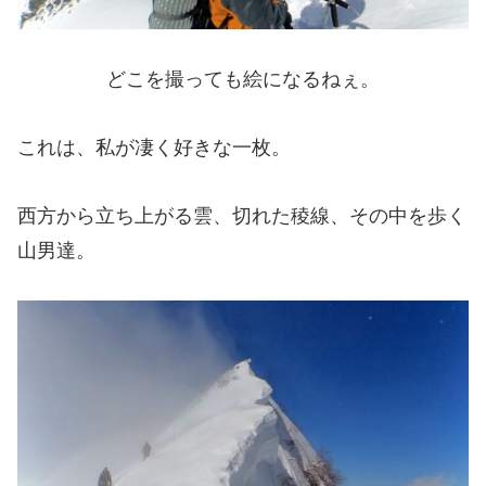
どこを撮っても絵になるねぇ。
これは、私が凄く好きな一枚。
西方から立ち上がる雲、切れた稜線、その中を歩く
山男達。