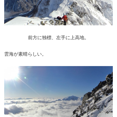
前方に独標、左手に上高地。
雲海が素晴らしい。