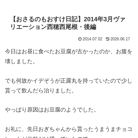
【おさるのもおすけ日記】2014年3月ヴァ
リエーション西穂西尾根・後編
2014.07.02
2026.06.17
今日はお昼に食べたお豆腐が古かったのか、お腹を
壊しました。
でも何故かイデぞうが正露丸を持っていたので少し
貰って飲んだら治りました。
やっぱり原因はお豆腐のようでした。
お礼に、先日おぎちゃんから貰ったうまうまチョコ