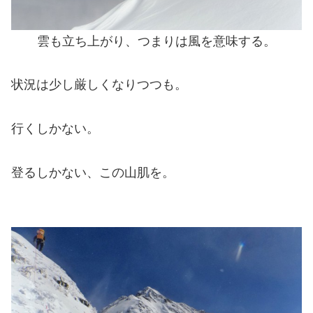
雲も立ち上がり、つまりは風を意味する。
状況は少し厳しくなりつつも。
行くしかない。
登るしかない、この山肌を。