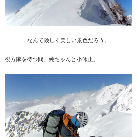
なんて険しく美しい景色だろう。
後方隊を待つ間、純ちゃんと小休止。