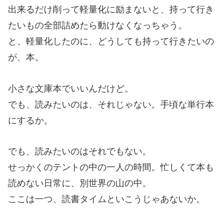
出来るだけ削って軽量化に励まないと、持って行き
たいもの全部詰めたら動けなくなっちゃう。
と、軽量化したのに、どうしても持って行きたいの
が、本。
小さな文庫本でいいんだけど。
でも、読みたいのは、それじゃない。手頃な単行本
にするか。
でも、読みたいのはそれでもない。
せっかくのテントの中の一人の時間。忙しくて本も
読めない日常に、別世界の山の中。
ここは一つ、読書タイムといこうじゃあないか。