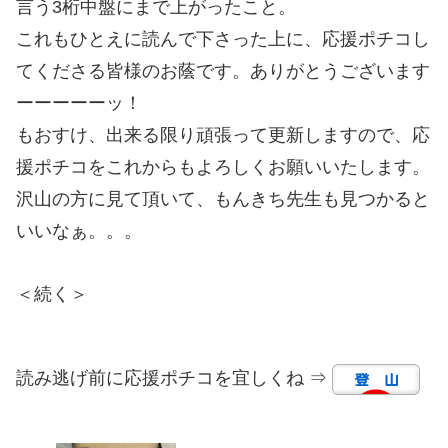
言う3桁中盤にまで上がったこと。
これもひとえに読んで下さった上に、応援ポチコし
てくださる皆様のお蔭です。ありがとうございます
ーーーーーッ！
もおすけ、出来る限り頑張って更新しますので、応
援ポチコをこれからもよろしくお願いいたします。
沢山の方に見て頂いて、もんきち先生も見つかると
いいなぁ。。。
＜続く＞
読み逃げ前に応援ポチコを宜しくね ⇒