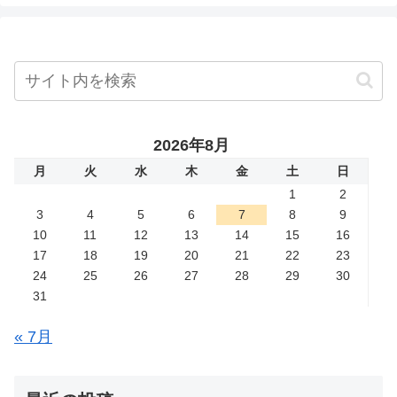
2026年8月
月
火
水
木
金
土
日
1
2
3
4
5
6
7
8
9
10
11
12
13
14
15
16
17
18
19
20
21
22
23
24
25
26
27
28
29
30
31
« 7月