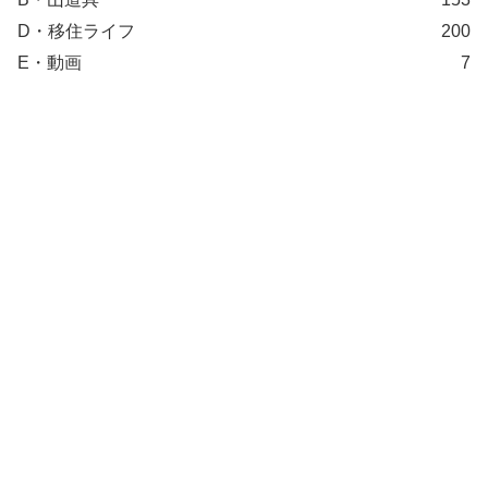
D・移住ライフ
200
E・動画
7