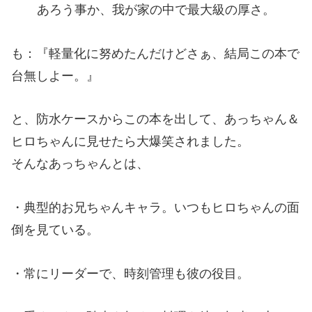
あろう事か、我が家の中で最大級の厚さ。
も：『軽量化に努めたんだけどさぁ、結局この本で
台無しよー。』
と、防水ケースからこの本を出して、あっちゃん＆
ヒロちゃんに見せたら大爆笑されました。
そんなあっちゃんとは、
・典型的お兄ちゃんキャラ。いつもヒロちゃんの面
倒を見ている。
・常にリーダーで、時刻管理も彼の役目。