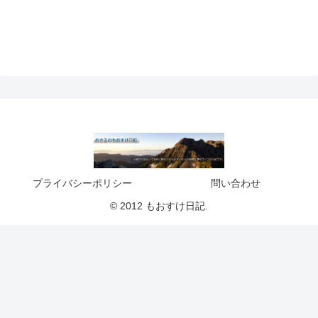
プライバシーポリシー
問い合わせ
© 2012 もおすけ日記.