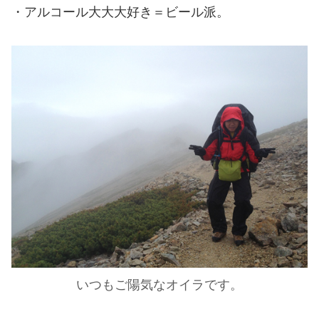
・アルコール大大大好き＝ビール派。
いつもご陽気なオイラです。