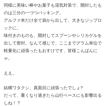
同様に美味い棒やお菓子も湿気対策で、開封したも
のは三分の一づつパッキング。
アルファ米だけ全て袋から出して、大きなジップロ
ックに。
味付きのものも、開封してスプーンやシリカゲルを
出して密封。なんて感じで、ここまでグラム単位で
軽量化に頑張ったもおすけです、皆様こんばんに
ゃ。
ええ。
結構ワタクシ、真面目に頑張ったでしょ?
だって、重くなり過ぎたら山行ペースにも影響出る
しね！？