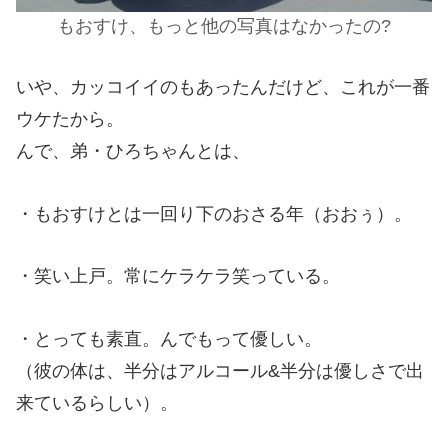
もおすけ、もっと他の写真はなかったの?
いや、カッコイイのもあったんだけど、これが一番
ウケたから。
んで、弟・ひろちゃんとは、
・もおすけとは一回り下のおさる年（おおぅ）。
・笑い上戸。常にケラケラ笑っている。
・とっても素直。んでもって優しい。
（彼の体は、半分はアルコール&半分は優しさで出
来ているらしい）。