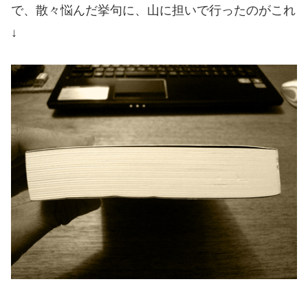
で、散々悩んだ挙句に、山に担いで行ったのがこれ
↓