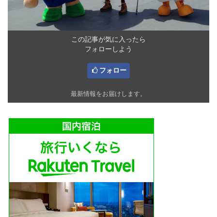
この記事が気に入ったら
フォローしよう
フォロー
最新情報をお届けします。