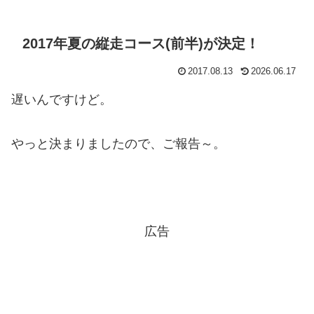
2017年夏の縦走コース(前半)が決定！
2017.08.13
2026.06.17
遅いんですけど。
やっと決まりましたので、ご報告～。
広告