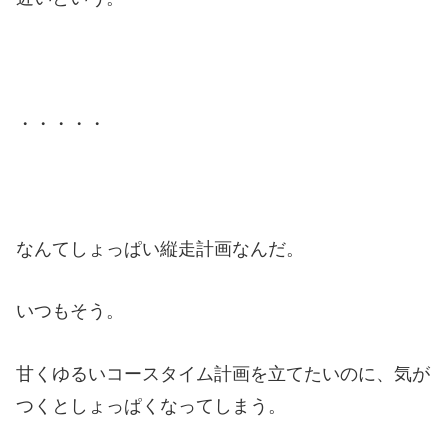
・・・・・
なんてしょっぱい縦走計画なんだ。
いつもそう。
甘くゆるいコースタイム計画を立てたいのに、気が
つくとしょっぱくなってしまう。