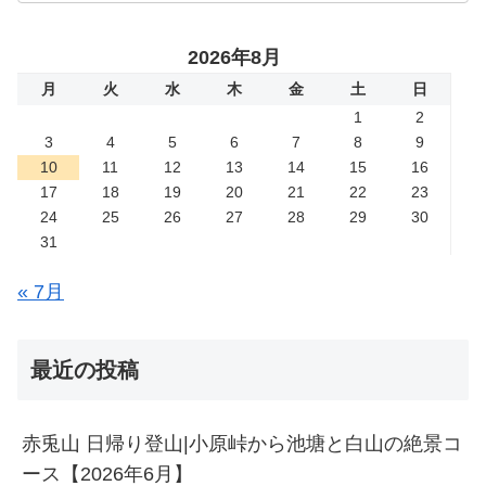
2026年8月
月
火
水
木
金
土
日
1
2
3
4
5
6
7
8
9
10
11
12
13
14
15
16
17
18
19
20
21
22
23
24
25
26
27
28
29
30
31
« 7月
最近の投稿
赤兎山 日帰り登山|小原峠から池塘と白山の絶景コ
ース【2026年6月】