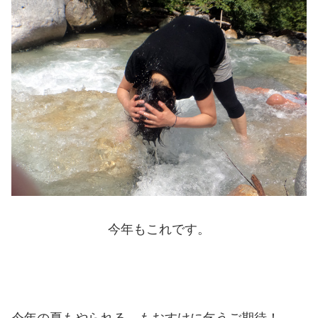
今年もこれです。
今年の夏もやられる、もおすけに乞うご期待！