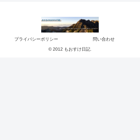
プライバシーポリシー
問い合わせ
© 2012 もおすけ日記.