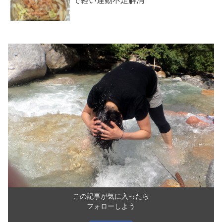
で軽い運動不足解消
この記事が気に入ったら
フォローしよう