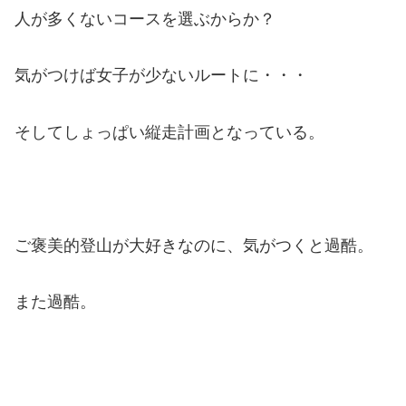
人が多くないコースを選ぶからか？
気がつけば女子が少ないルートに・・・
そしてしょっぱい縦走計画となっている。
ご褒美的登山が大好きなのに、気がつくと過酷。
また過酷。