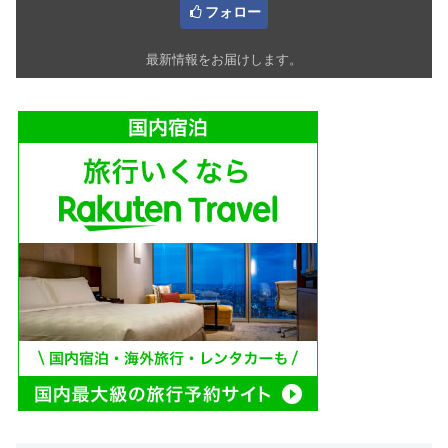
フォロー
最新情報をお届けします。