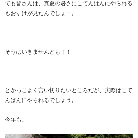
でも皆さんは、真夏の暑さにこてんぱんにやられる
もおすけが見たんでしょー。
そうはいきませんとも！！
とかっこよく言い切りたいところだが、実際はこて
んぱんにやられるでしょう。
今年も。