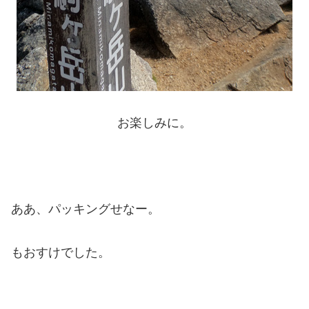
お楽しみに。
ああ、パッキングせなー。
もおすけでした。