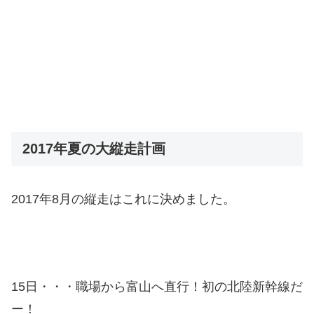
2017年夏の大縦走計画
2017年8月の縦走はこれに決めました。
15日・・・職場から富山へ直行！初の北陸新幹線だ
ー！