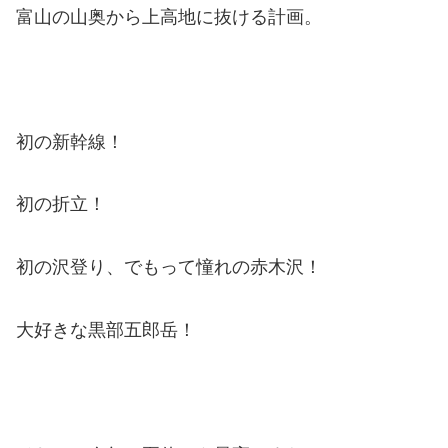
富山の山奥から上高地に抜ける計画。
初の新幹線！
初の折立！
初の沢登り、でもって憧れの赤木沢！
大好きな黒部五郎岳！