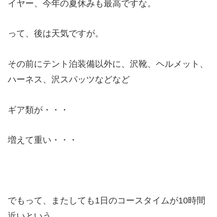
イヤー、今年の夏休みも最高ですな。
って、後は天気ですが。
その前にテント泊装備以外に、沢靴、ヘルメット、
ハーネス、沢スパッツなどなど
ギア類が・・・
増えて重い・・・
でもって、またしても1日のコースタイムが10時間
近いという。