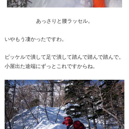
あっさりと腰ラッセル。
いやもう凄かったですわ。
ピッケルで潰して足で潰して踏んで踏んで踏んで。
小屋出た途端にずっとこれですからね。