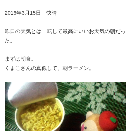
2016年3月15日 快晴
昨日の天気とは一転して最高にいいお天気の朝だっ
た。
まずは朝食。
くまこさんの真似して、朝ラーメン。