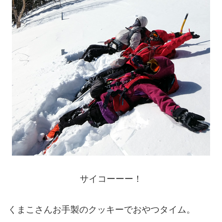
サイコーーー！
くまこさんお手製のクッキーでおやつタイム。