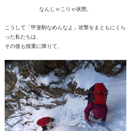
なんじゃこりゃ状態。
こうして「甲斐駒なめんなよ」攻撃をまともにくら
った私たちは、
その後も慎重に降りて、