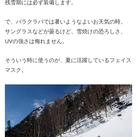
残雪期には必ず装備します。
で、バラクラバでは暑いようなよいお天気の時。
サングラスなどが曇るけど、雪焼けの恐ろしさ、
UVの強さは侮れません。
そういう時に使うのが、夏に活躍しているフェイス
マスク。