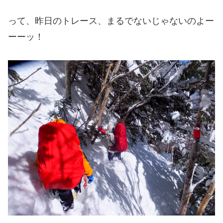
って、昨日のトレース、まるでないじゃないのよー
ーーッ！