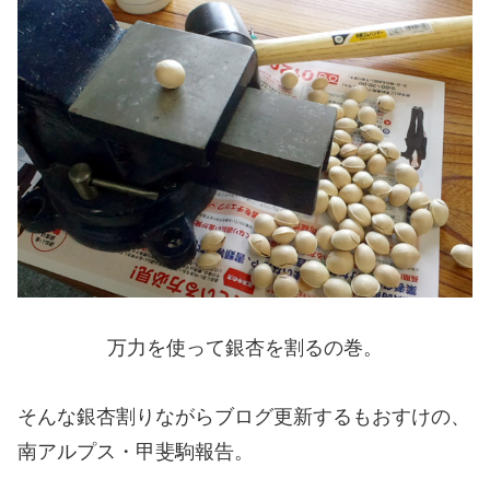
万力を使って銀杏を割るの巻。
そんな銀杏割りながらブログ更新するもおすけの、
南アルプス・甲斐駒報告。