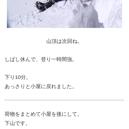
山頂は次回ね。
しばし休んで、登り一時間強。
下り10分。
あっさりと小屋に戻れました。
荷物をまとめて小屋を後にして。
下山です。