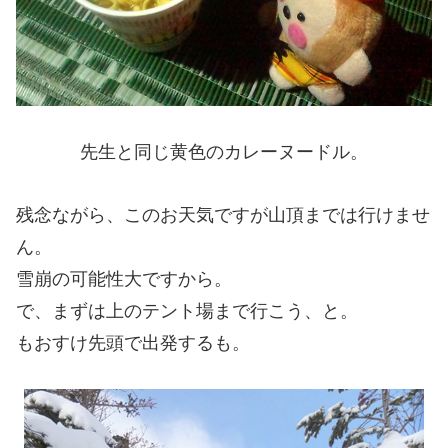
先生と同じ黄色のカレーヌードル。
残念ながら、このお天気ですが山頂までは行けませ
ん。
雪崩の可能性大ですから。
で、まずは上のテント場まで行こう、と。
もおすけ先頭で出発するも。