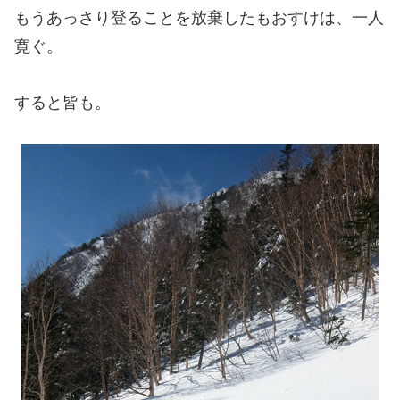
もうあっさり登ることを放棄したもおすけは、一人
寛ぐ。
すると皆も。