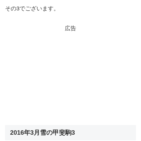
その3でございます。
広告
2016年3月雪の甲斐駒3