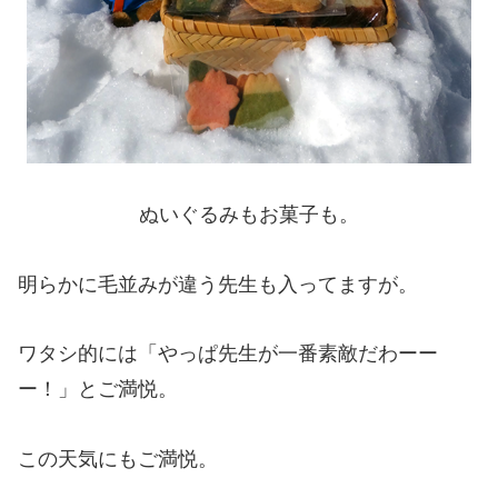
ぬいぐるみもお菓子も。
明らかに毛並みが違う先生も入ってますが。
ワタシ的には「やっぱ先生が一番素敵だわーー
ー！」とご満悦。
この天気にもご満悦。