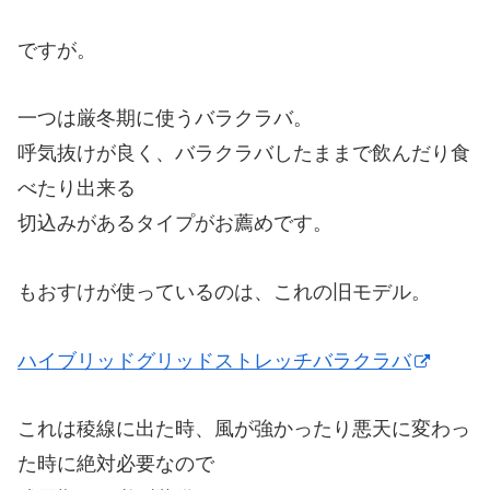
ですが。
一つは厳冬期に使うバラクラバ。
呼気抜けが良く、バラクラバしたままで飲んだり食
べたり出来る
切込みがあるタイプがお薦めです。
もおすけが使っているのは、これの旧モデル。
ハイブリッドグリッドストレッチバラクラバ
これは稜線に出た時、風が強かったり悪天に変わっ
た時に絶対必要なので