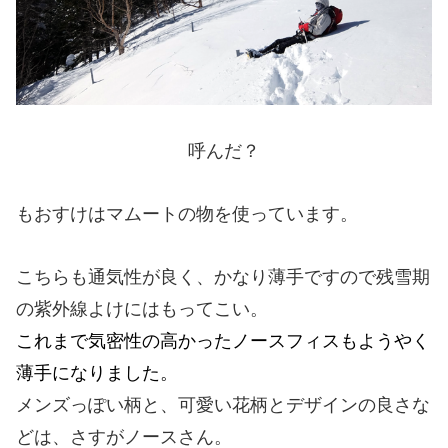
呼んだ？
もおすけはマムートの物を使っています。
こちらも通気性が良く、かなり薄手ですので残雪期
の紫外線よけにはもってこい。
これまで気密性の高かったノースフィスもようやく
薄手になりました。
メンズっぽい柄と、可愛い花柄とデザインの良さな
どは、さすがノースさん。