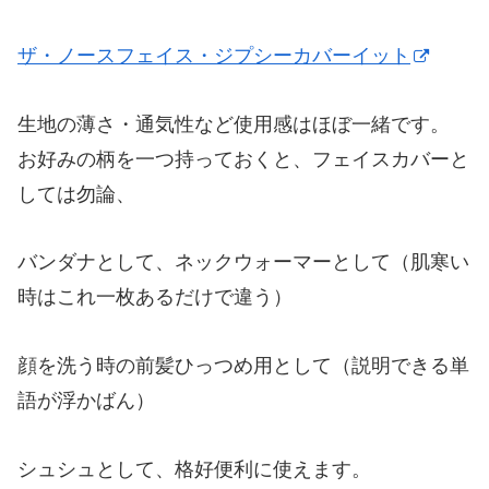
ザ・ノースフェイス・ジプシーカバーイット
生地の薄さ・通気性など使用感はほぼ一緒です。
お好みの柄を一つ持っておくと、フェイスカバーと
しては勿論、
バンダナとして、ネックウォーマーとして（肌寒い
時はこれ一枚あるだけで違う）
顔を洗う時の前髪ひっつめ用として（説明できる単
語が浮かばん）
シュシュとして、格好便利に使えます。