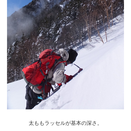
太ももラッセルが基本の深さ。