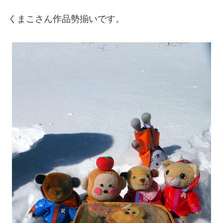
くまこさん作品勢揃いです。