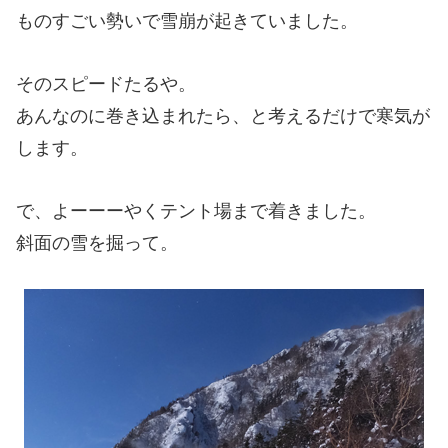
ものすごい勢いで雪崩が起きていました。
そのスピードたるや。
あんなのに巻き込まれたら、と考えるだけで寒気が
します。
で、よーーーやくテント場まで着きました。
斜面の雪を掘って。