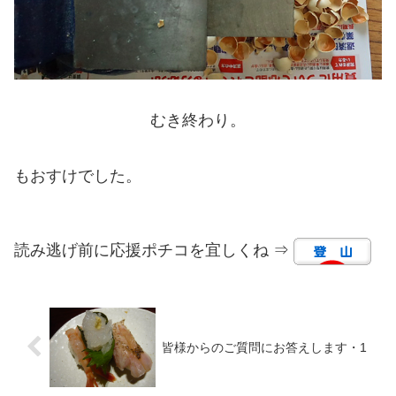
むき終わり。
もおすけでした。
読み逃げ前に応援ポチコを宜しくね ⇒
皆様からのご質問にお答えします・1