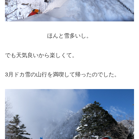
ほんと雪多いし。
でも天気良いから楽しくて。
3月ドカ雪の山行を満喫して帰ったのでした。