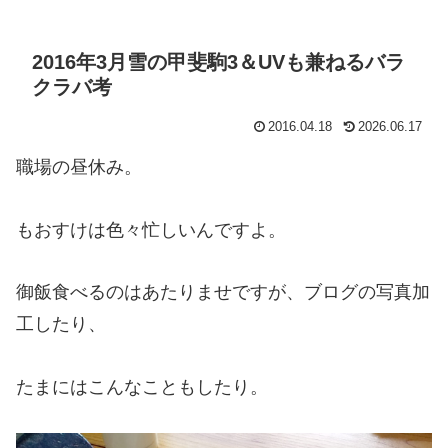
2016年3月雪の甲斐駒3＆UVも兼ねるバラ
クラバ考
2016.04.18
2026.06.17
職場の昼休み。
もおすけは色々忙しいんですよ。
御飯食べるのはあたりませですが、ブログの写真加
工したり、
たまにはこんなこともしたり。