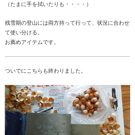
（たまに手を拭いたりも・・・・）
残雪期の登山には両方持って行って、状況に合わせ
て使い分ける。
お薦めアイテムです。
ついでにこちらも終わりました。