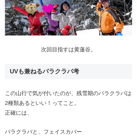
次回目指すは黄蓮谷。
UVも兼ねるバラクラバ考
この山行で気が付いたのが、残雪期のバラクラバは
2種類あるといい！ってこと。
正確には、
バラクラバと、フェイスカバー