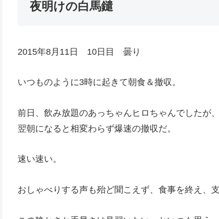
夜明けの白馬鑓
2015年8月11日 10日目 曇り
いつものように3時に起きて朝食＆撤収。
前日、飲み放題のあっちゃんヒロちゃんでしたが
翌朝になると相変わらず爆速の撤収だ。
速い速い。
おしゃべりする声も殆ど聞こえず、食事を終え、