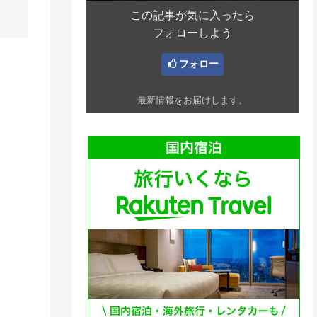
この記事が気に入ったら
フォローしよう
フォロー
最新情報をお届けします。