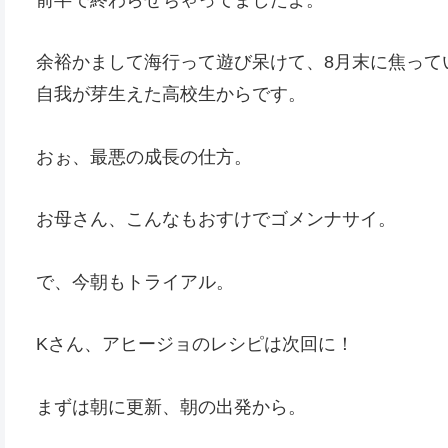
余裕かまして海行って遊び呆けて、8月末に焦って
自我が芽生えた高校生からです。
おぉ、最悪の成長の仕方。
お母さん、こんなもおすけでゴメンナサイ。
で、今朝もトライアル。
Kさん、アヒージョのレシピは次回に！
まずは朝に更新、朝の出発から。