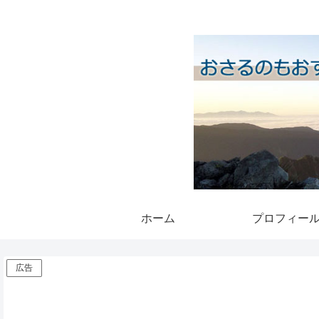
ホーム
プロフィー
広告