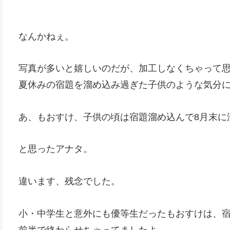
なんかねぇ。
写真が多いと嬉しいのだが、加工しなくちゃって
夏休みの宿題を溜め込み過ぎた子供のような気分
あ、もおすけ、子供の頃は宿題溜め込んで8月末に
と思ったアナタ。
違います、残念でした。
小・中学生と意外にも優等生だったもおすけは、
前半で終わらせちゃってましたよ。