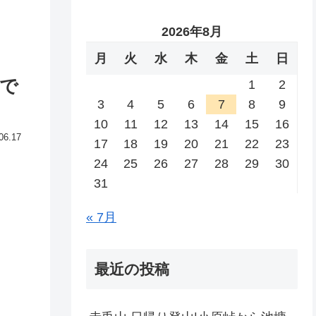
2026年8月
月
火
水
木
金
土
日
まで
1
2
3
4
5
6
7
8
9
10
11
12
13
14
15
16
06.17
17
18
19
20
21
22
23
24
25
26
27
28
29
30
31
« 7月
最近の投稿