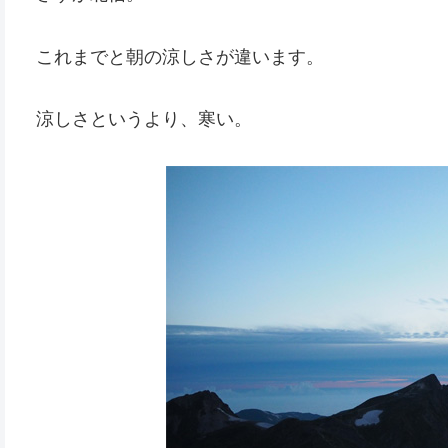
これまでと朝の涼しさが違います。
涼しさというより、寒い。