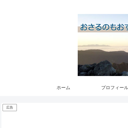
ホーム
プロフィー
広告