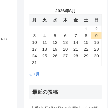
2026年8月
月
火
水
木
金
土
日
1
2
3
4
5
6
7
8
9
06.17
10
11
12
13
14
15
16
17
18
19
20
21
22
23
24
25
26
27
28
29
30
31
« 7月
最近の投稿