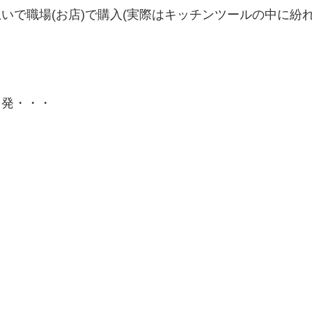
いで職場(お店)で購入(実際はキッチンツールの中に紛
出発・・・