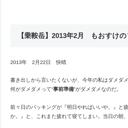
【乗鞍岳】2013年2月 もおすけ
2013年 2月22日 快晴
書き出しから言いたくないが、今年の私はダメダ
何がダメダメって“
事前準備
”がダメダメなのだ。
前々日のパッキングが『明日やればいいや。』と
か。』と、これまた疲れて寝てしまい。当日の朝