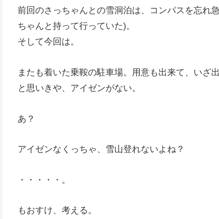
前回のさっちゃんとの雪洞泊は、コンパスを忘れ急
ちゃんと持って行っていた)。
そして今回は。
またも着いた乗鞍の駐車場。用意も出来て、いざ
と思いきや、アイゼンがない。
あ？
アイゼンなくっちゃ、雪山登れないよね？
・・・・・。
もおすけ、考える。