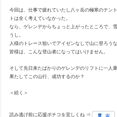
今回は、仕事で疲れていたし八ヶ岳の極寒のテン
トは全く考えていなかった。
なら、ゲレンデからちょっと上がったところで、
うし。
人様のトレース狙いでアイゼンなしで山に登ろう
皆様は、こんな登山者になってはいけません。
そして先日来たばかりのゲレンデのリフトに一人
果たしてこの山行、成功するのか？
＜続く＞
読み逃げ前に応援ポチコを宜しくね ⇒