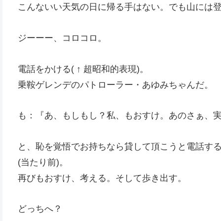
こんないい天気の日に帰る手はない。でも山には
ジーーー、コロコロ。
電話をかける( ↑ 超昭和的表現)。
乗鞍ゲレンデのパトローラー・あゆみちゃんだ。
も：『あ、もしもし？私、もおすけ。あのさぁ、
と、恥を覚悟でお持ちなら貸して頂こうと電話す
(当たり前)。
再びもおすけ、考える。そして歩き出す。
どっちへ？