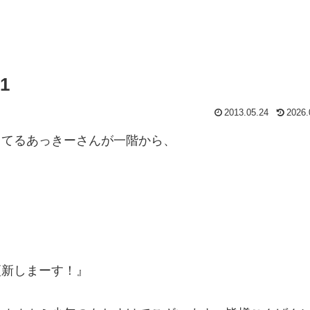
1
2013.05.24
2026.
ってるあっきーさんが一階から、
更新しまーす！』