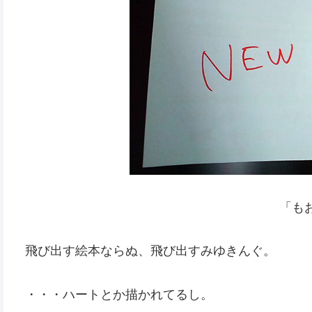
「も
飛び出す絵本ならぬ、飛び出すみゆきんぐ。
・・・ハートとか描かれてるし。