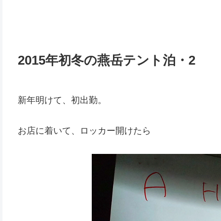
2015年初冬の燕岳テント泊・2
新年明けて、初出勤。
お店に着いて、ロッカー開けたら