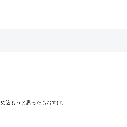
決め込もうと思ったもおすけ。