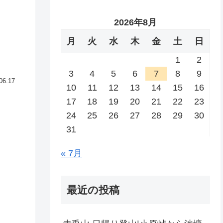
2026年8月
月
火
水
木
金
土
日
1
2
3
4
5
6
7
8
9
06.17
10
11
12
13
14
15
16
17
18
19
20
21
22
23
24
25
26
27
28
29
30
31
« 7月
最近の投稿