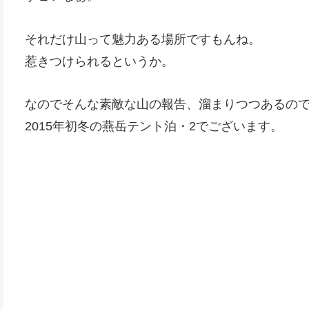
それだけ山って魅力ある場所ですもんね。
惹きつけられるというか。
なのでそんな素敵な山の報告、溜まりつつあるの
2015年初冬の燕岳テント泊・2でございます。