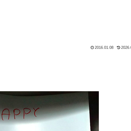
2016.01.08
2026.