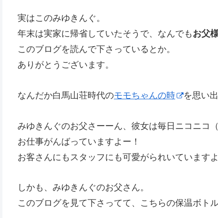
実はこのみゆきんぐ。
年末は実家に帰省していたそうで、なんでも
お父
このブログを読んで下さっているとか。
ありがとうございます。
なんだか白馬山荘時代の
モモちゃんの時
を思い
みゆきんぐのお父さーーん、彼女は毎日ニコニコ
お仕事がんばっていますよー！
お客さんにもスタッフにも可愛がられいています
しかも、みゆきんぐのお父さん。
このブログを見て下さってて、こちらの保温ボト