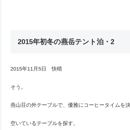
2015年初冬の燕岳テント泊・2
2015年11月5日 快晴
そう。
燕山荘の外テーブルで、優雅にコーヒータイムを
空いているテーブルを探す。