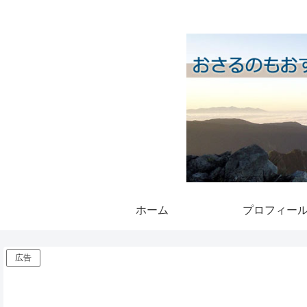
ホーム
プロフィー
広告