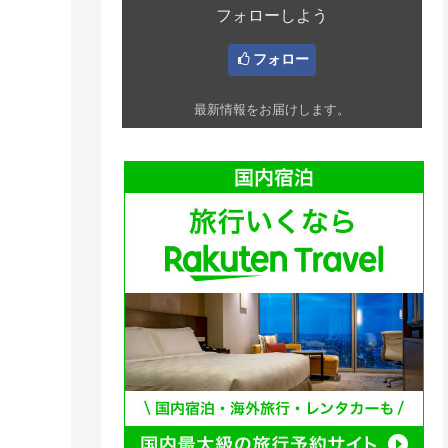
フォローしよう
フォロー
最新情報をお届けします。