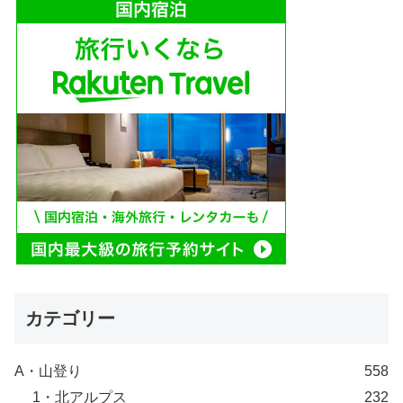
カテゴリー
A・山登り
558
1・北アルプス
232