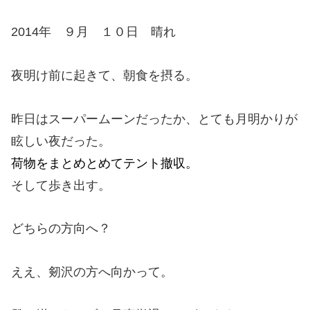
2014年 ９月 １０日 晴れ
夜明け前に起きて、朝食を摂る。
昨日はスーパームーンだったか、とても月明かりが
眩しい夜だった。
荷物をまとめとめてテント撤収。
そして歩き出す。
どちらの方向へ？
ええ、剱沢の方へ向かって。