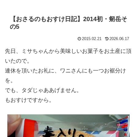
【おさるのもおすけ日記】2014初・剱岳そ
の5
2015.02.21
2026.06.17
先日、ミサちゃんから美味しいお菓子をお土産に頂
いたので。
連休を頂いたお礼に、ワニさんにも一つお裾分け
を。
でも、タダじゃああげません。
もおすけですから。