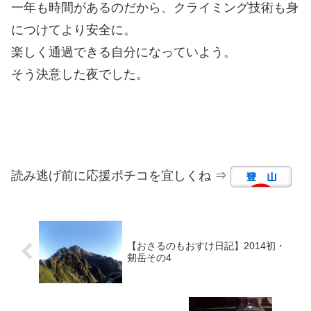
一年も時間があるのだから、クライミング技術も身
につけてより安全に。
楽しく通過できる自分になっていよう。
そう決意した夜でした。
読み逃げ前に応援ポチコを宜しくね ⇒
【おさるのもおすけ日記】2014初・
剱岳その4