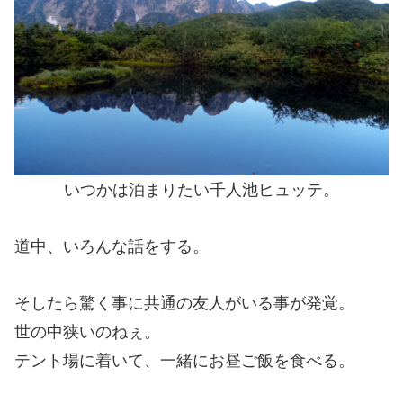
いつかは泊まりたい千人池ヒュッテ。
道中、いろんな話をする。
そしたら驚く事に共通の友人がいる事が発覚。
世の中狭いのねぇ。
テント場に着いて、一緒にお昼ご飯を食べる。