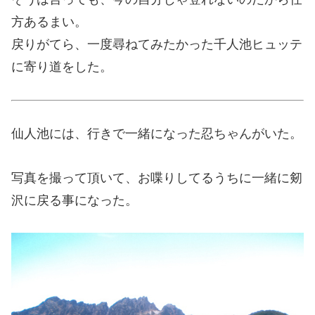
方あるまい。
戻りがてら、一度尋ねてみたかった千人池ヒュッテ
に寄り道をした。
仙人池には、行きで一緒になった忍ちゃんがいた。
写真を撮って頂いて、お喋りしてるうちに一緒に剱
沢に戻る事になった。