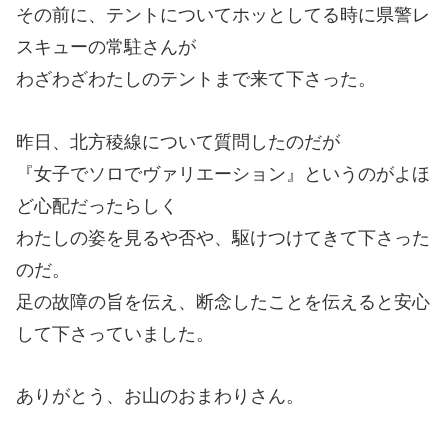
その前に、テントについてホッとしてる時に県警レ
スキューの常駐さんが
わざわざわたしのテントまで来て下さった。
昨日、北方稜線について質問したのだが
『女子でソロでヴァリエーション』というのがよほ
ど心配だったらしく
わたしの姿を見るや否や、駆けつけてきて下さった
のだ。
足の故障の旨を伝え、断念したことを伝えると安心
して下さっていました。
ありがとう、お山のおまわりさん。