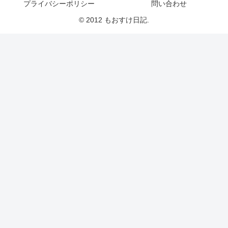
プライバシーポリシー
問い合わせ
© 2012 もおすけ日記.