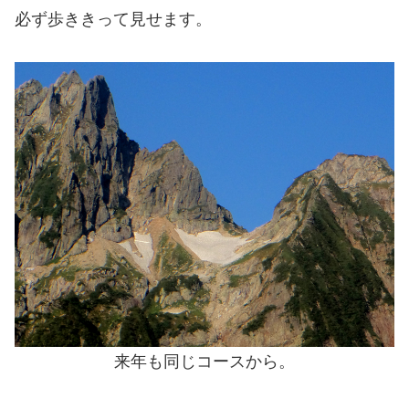
必ず歩ききって見せます。
来年も同じコースから。