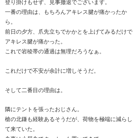
登り掛けもせず、見事撤退でございます。
一番の理由は、もちろんアキレス腱が痛かったか
ら。
前日の夕方、爪先立ちでかかとを上げてみるだけで
アキレス腱が痛かった。
これで岩稜帯の通過は無理だろうなぁ。
これだけで不安が余計に増しそうだ。
そして二番目の理由は。
隣にテントを張ったおじさん。
槍の北鎌も経験あるそうだが、荷物を極端に減らし
て来ていた。