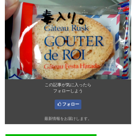
この記事が気に入ったら
フォローしよう
フォロー
最新情報をお届けします。