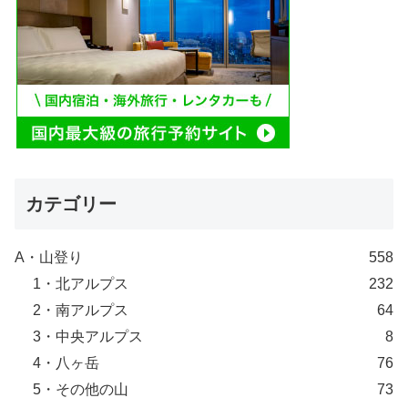
カテゴリー
A・山登り
558
1・北アルプス
232
2・南アルプス
64
3・中央アルプス
8
4・八ヶ岳
76
5・その他の山
73