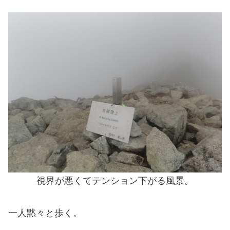
視界が悪くてテンション下がる風景。
一人黙々と歩く。