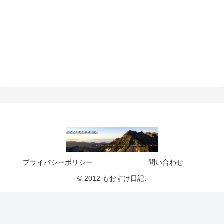
プライバシーポリシー
問い合わせ
© 2012 もおすけ日記.