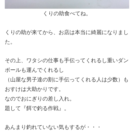
くりの助食べてね。
くりの助が来てから、お店は本当に綺麗になりまし
た。
その上、ワタシの仕事も手伝ってくれるし重いダン
ボールも運んでくれるし
（山屋な男子達の割に手伝ってくれる人は少数）も
おすけは大助かりです。
なのでおにぎりの差し入れ。
題して『餌で釣る作戦』。
あんまり釣れていない気もするが・・・