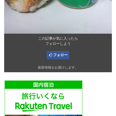
この記事が気に入ったら
フォローしよう
フォロー
最新情報をお届けします。