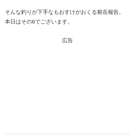
そんな釣りが下手なもおすけがおくる剱岳報告。
本日はその6でございます。
広告