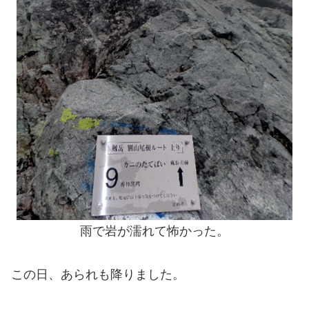
雨で岩が濡れて怖かった。
この日、あられも降りました。