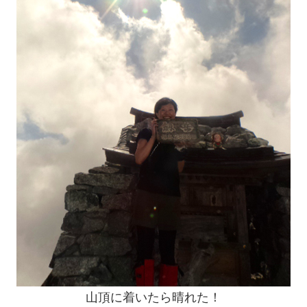
山頂に着いたら晴れた！