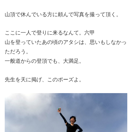
山頂で休んでいる方に頼んで写真を撮って頂く。
ここに一人で登りに来るなんて。六甲
山を登っていたあの頃のアタシは、思いもしなかっ
ただろう。
一般道からの登頂でも、大満足。
先生を天に掲げ、このポーズよ。