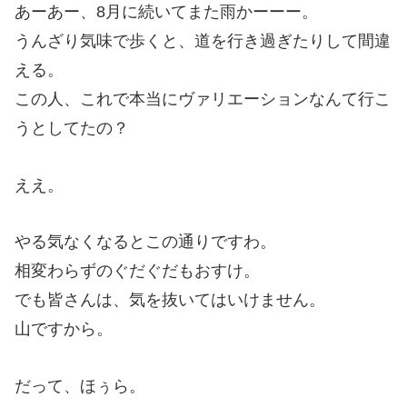
あーあー、8月に続いてまた雨かーーー。
うんざり気味で歩くと、道を行き過ぎたりして間違
える。
この人、これで本当にヴァリエーションなんて行こ
うとしてたの？
ええ。
やる気なくなるとこの通りですわ。
相変わらずのぐだぐだもおすけ。
でも皆さんは、気を抜いてはいけません。
山ですから。
だって、ほぅら。