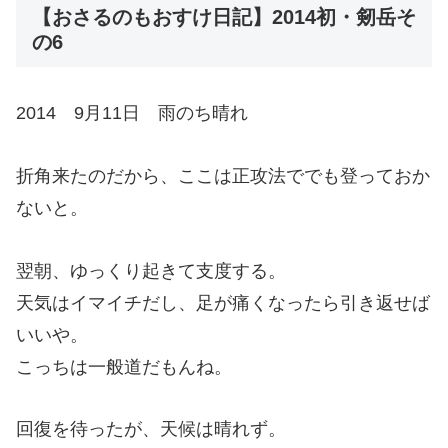
【おさるのもおすけ日記】2014初・剱岳そ
の6
2014 9月11日 雨のち晴れ
折角来たのだから、ここは正攻法ででも登っておか
ないと。
翌朝、ゆっくり起きて支度する。
天気はイマイチだし、足が痛くなったら引き返せば
いいや。
こっちは一般道だもんね。
回復を待ったが、天候は晴れず。