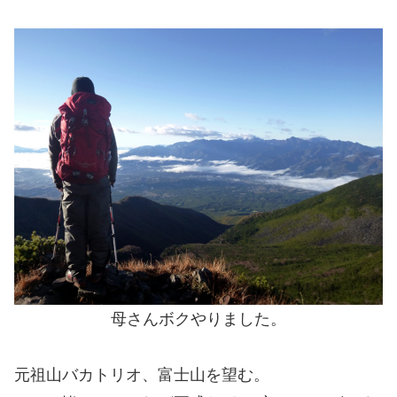
母さんボクやりました。
元祖山バカトリオ、富士山を望む。