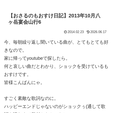
【おさるのもおすけ日記】2013年10月八
ヶ岳宴会山行6
2014.02.23
2026.06.17
今、毎朝繰り返し聞いている曲が、とてもとても好
きなので。
家に帰ってyoutubeで探したら。
何と哀しい曲だとわかり、ショックを受けているも
おすけです。
皆様こんばんにゃ。
すごく素敵な歌詞なのに。
ハッピーエンドじゃないのがショックぅ(通して歌