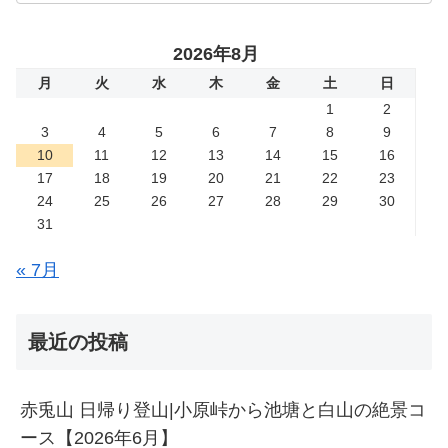
2026年8月
月
火
水
木
金
土
日
1
2
3
4
5
6
7
8
9
10
11
12
13
14
15
16
17
18
19
20
21
22
23
24
25
26
27
28
29
30
31
« 7月
最近の投稿
赤兎山 日帰り登山|小原峠から池塘と白山の絶景コ
ース【2026年6月】