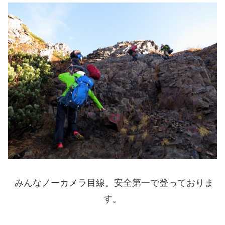
みんなノーカメラ目線。安全第一で登っておりま
す。