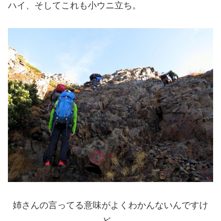
ハイ、そしてこれも小ウニ立ち。
姉さんの言ってる意味がよくわかんないんですけ
ど。