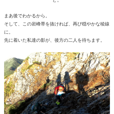
まあ後でわかるから。
そして、この岩峰帯を抜ければ、再び穏やかな稜線
に。
先に着いた私達の影が、後方の二人を待ちます。