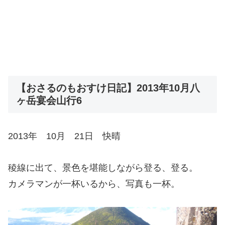
【おさるのもおすけ日記】2013年10月八
ヶ岳宴会山行6
2013年 10月 21日 快晴
稜線に出て、景色を堪能しながら登る、登る。
カメラマンが一杯いるから、写真も一杯。