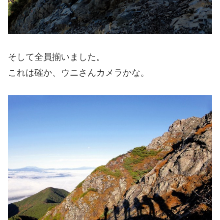
そして全員揃いました。
これは確か、ウニさんカメラかな。