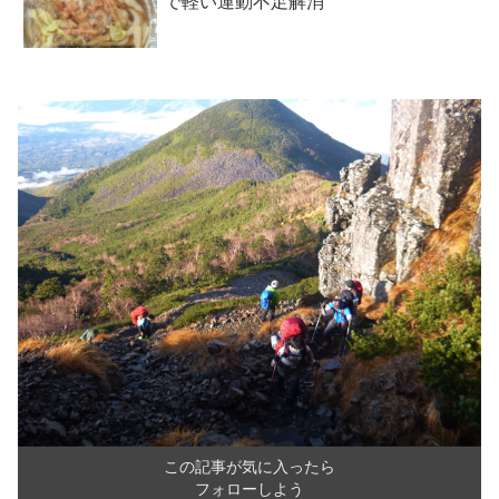
で軽い運動不足解消
この記事が気に入ったら
フォローしよう