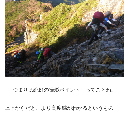
つまりは絶好の撮影ポイント、ってことね。
上下からだと、より高度感がわかるというもの。