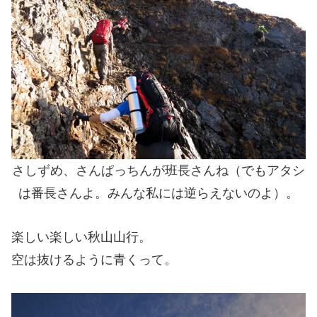
さしずめ、さんぱっちんが班長さんね（でもアタシ
は番長さんよ。みんな私には逆らえないのよ）。
楽しい楽しい秋山山行。
空は抜けるように青くって。