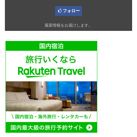
フォロー
最新情報をお届けします。