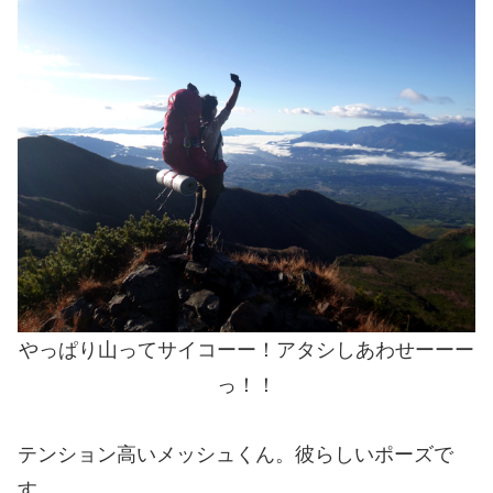
やっぱり山ってサイコーー！アタシしあわせーーー
っ！！
テンション高いメッシュくん。彼らしいポーズで
す。