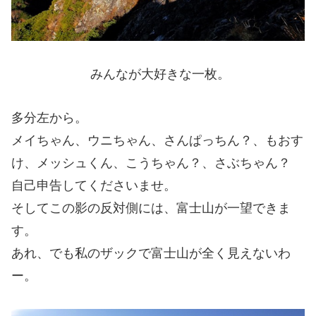
みんなが大好きな一枚。
多分左から。
メイちゃん、ウニちゃん、さんぱっちん？、もおす
け、メッシュくん、こうちゃん？、さぶちゃん？
自己申告してくださいませ。
そしてこの影の反対側には、富士山が一望できま
す。
あれ、でも私のザックで富士山が全く見えないわ
ー。