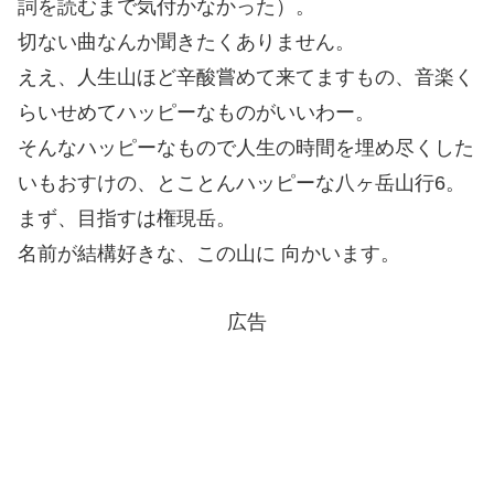
詞を読むまで気付かなかった）。
切ない曲なんか聞きたくありません。
ええ、人生山ほど辛酸嘗めて来てますもの、音楽く
らいせめてハッピーなものがいいわー。
そんなハッピーなもので人生の時間を埋め尽くした
いもおすけの、とことんハッピーな八ヶ岳山行6。
まず、目指すは権現岳。
名前が結構好きな、この山に 向かいます。
広告