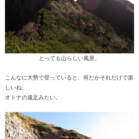
とっても山らしい風景。
こんなに大勢で登っていると、何だかそれだけで楽
しいね。
オトナの遠足みたい。