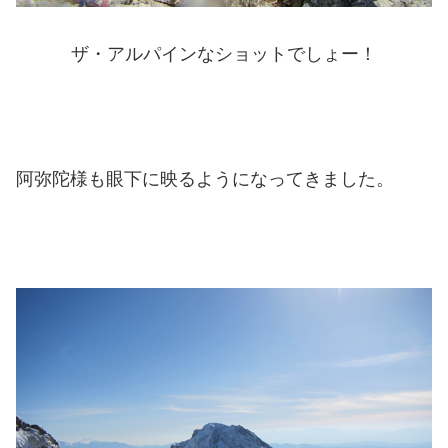
ザ・アルパインなショットでしょー！
阿弥陀様も眼下に映るようになってきました。