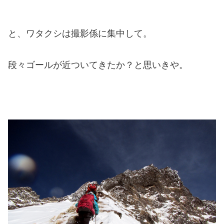
と、ワタクシは撮影係に集中して。
段々ゴールが近ついてきたか？と思いきや。