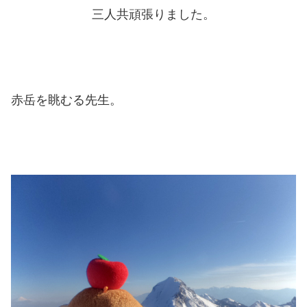
三人共頑張りました。
赤岳を眺むる先生。