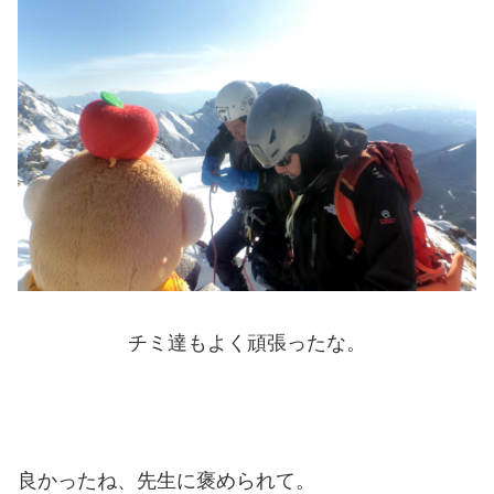
チミ達もよく頑張ったな。
良かったね、先生に褒められて。