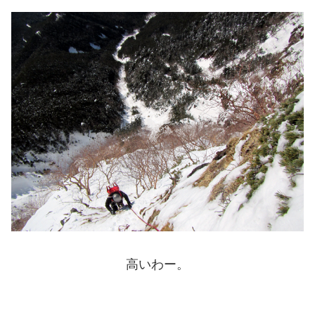
高いわー。