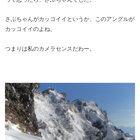
さぶちゃんがカッコイイというか、このアングルが
カッコイイのよね。
つまりは私のカメラセンスだわー。