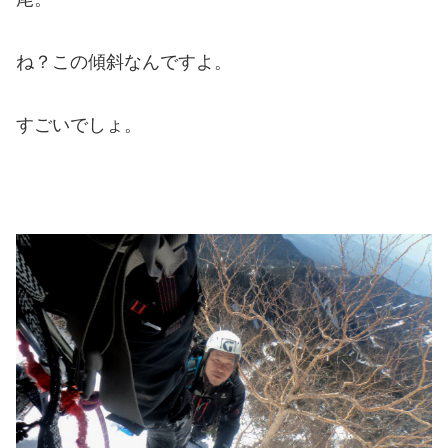
ね？この傾斜なんですよ。
すごいでしょ。