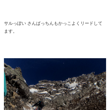
サルっぽい さんぱっちんもかっこよくリードして
ます。