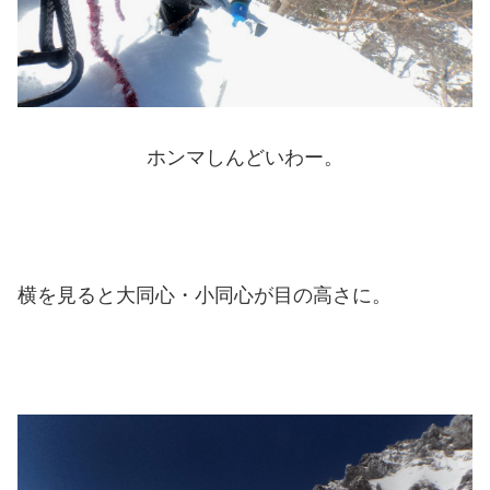
ホンマしんどいわー。
横を見ると大同心・小同心が目の高さに。