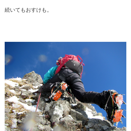
続いてもおすけも。