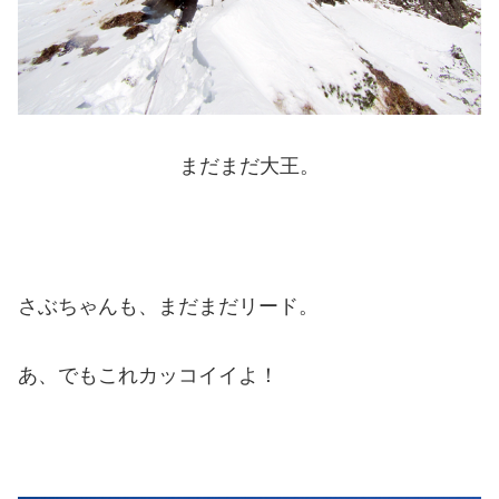
まだまだ大王。
さぶちゃんも、まだまだリード。
あ、でもこれカッコイイよ！