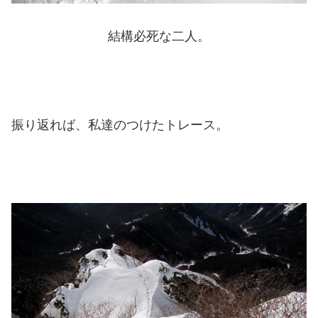
結構必死な二人。
振り返れば、私達のつけたトレース。