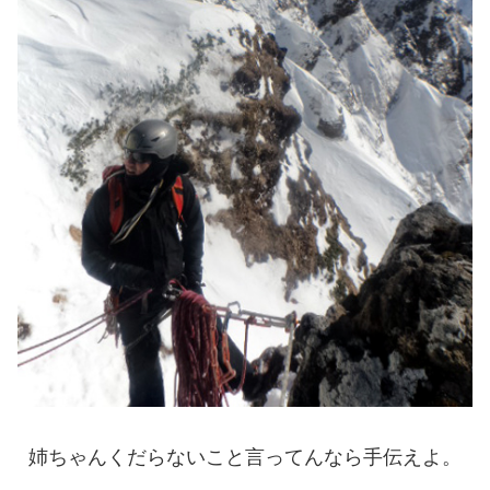
姉ちゃんくだらないこと言ってんなら手伝えよ。