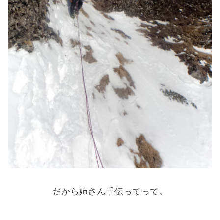
だから姉さん手伝ってって。