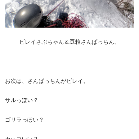
ビレイさぶちゃん＆豆粒さんぱっちん。
お次は、さんぱっちんがビレイ。
サルっぽい？
ゴリラっぽい？