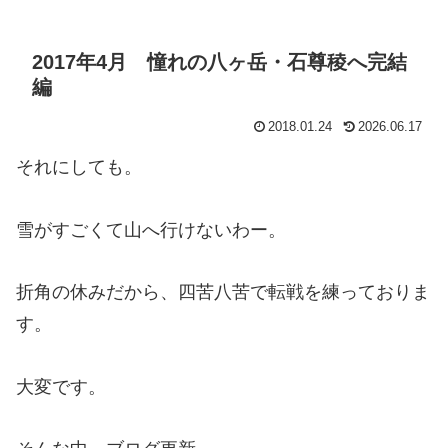
2017年4月 憧れの八ヶ岳・石尊稜へ完結
編
2018.01.24
2026.06.17
それにしても。
雪がすごくて山へ行けないわー。
折角の休みだから、四苦八苦で転戦を練っておりま
す。
大変です。