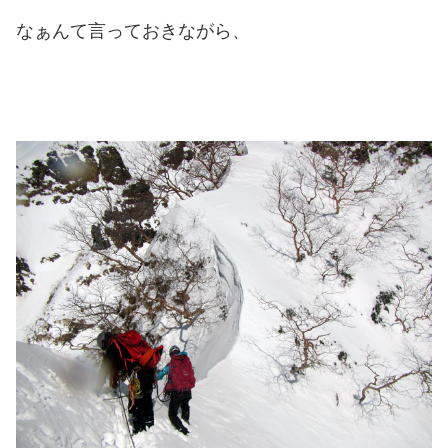
なぁんて言っておきながら、