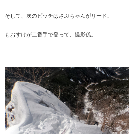
そして、次のピッチはさぶちゃんがリード。
もおすけが二番手で登って、撮影係。