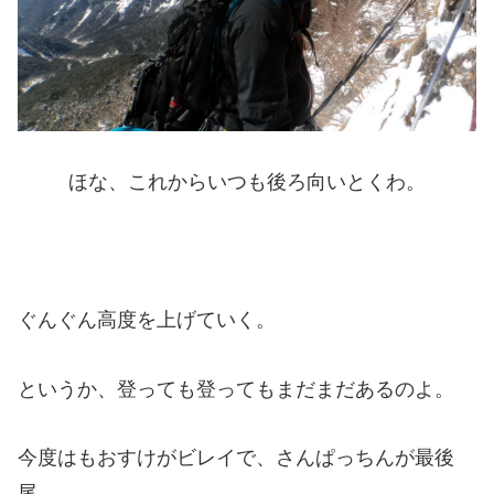
ほな、これからいつも後ろ向いとくわ。
ぐんぐん高度を上げていく。
というか、登っても登ってもまだまだあるのよ。
今度はもおすけがビレイで、さんぱっちんが最後
尾。