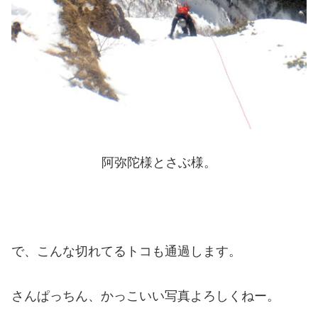
阿弥陀様とさぶ様。
で、こんな切れてるトコも通過します。
さんぱっちん、かっこいい写真よろしくねー。