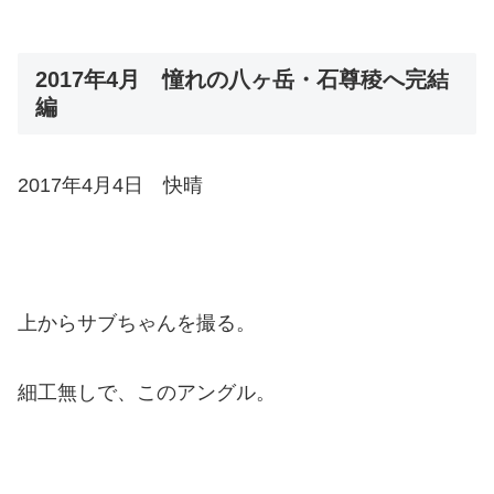
2017年4月 憧れの八ヶ岳・石尊稜へ完結
編
2017年4月4日 快晴
上からサブちゃんを撮る。
細工無しで、このアングル。