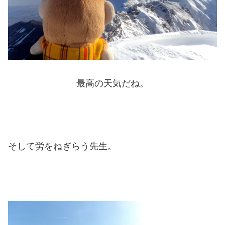
最高の天気だね。
そして労をねぎらう先生。