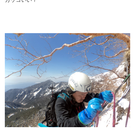
カッコいい？