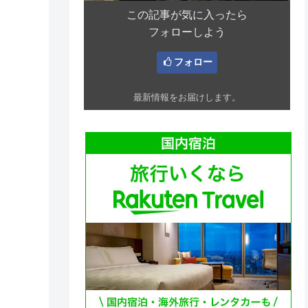
この記事が気に入ったら
フォローしよう
フォロー
最新情報をお届けします。