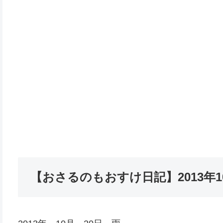
【おさるのもおすけ日記】2013年