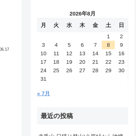
2026年8月
月
火
水
木
金
土
日
1
2
3
4
5
6
7
8
9
06.17
10
11
12
13
14
15
16
17
18
19
20
21
22
23
24
25
26
27
28
29
30
31
« 7月
最近の投稿