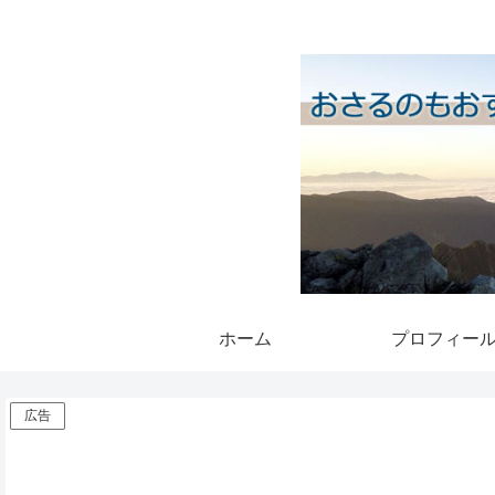
ホーム
プロフィー
広告