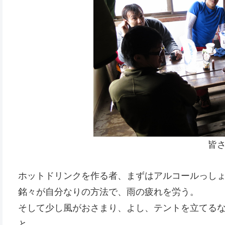
皆
ホットドリンクを作る者、まずはアルコールっしょ
銘々が自分なりの方法で、雨の疲れを労う。
そして少し風がおさまり、よし、テントを立てる
と。