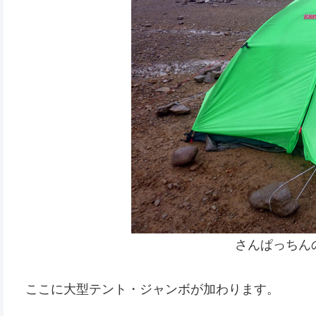
さんぱっちん
ここに大型テント・ジャンボが加わります。