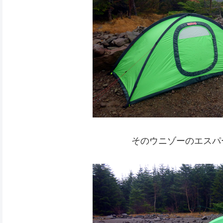
そのウニゾーのエスパ