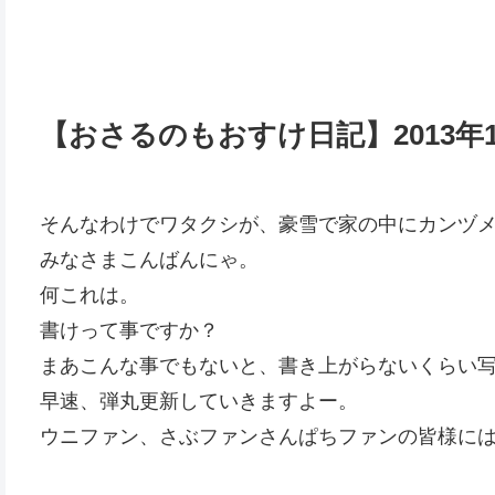
【おさるのもおすけ日記】2013年
そんなわけでワタクシが、豪雪で家の中にカンヅ
みなさまこんばんにゃ。
何これは。
書けって事ですか？
まあこんな事でもないと、書き上がらないくらい
早速、弾丸更新していきますよー。
ウニファン、さぶファンさんぱちファンの皆様には