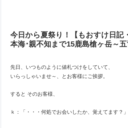
今日から夏祭り！【もおすけ日記・
本海･親不知まで15鹿島槍ヶ岳～
先日、いつものように値札つけをしていて、
いらっしゃいませ～、とお客様にご挨拶。
すると そのお客様、
ｋ：「・・・何処でお会いしたか、覚えてます？