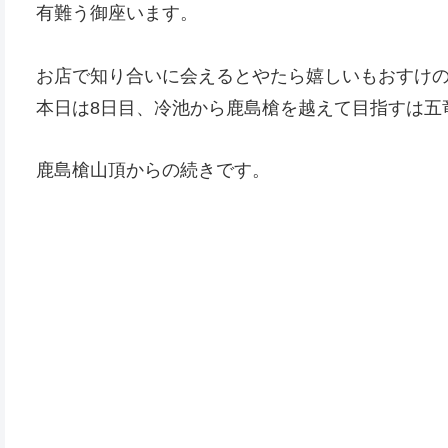
有難う御座います。
お店で知り合いに会えるとやたら嬉しいもおすけ
本日は8日目、冷池から鹿島槍を越えて目指すは五
鹿島槍山頂からの続きです。