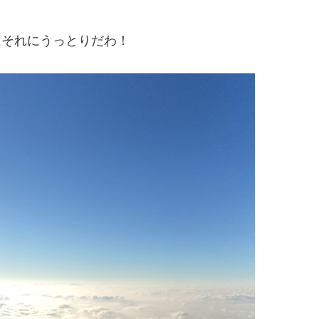
はそれにうっとりだわ！