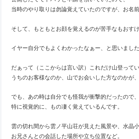
当時のやり取りは勿論覚えていたのですが、お名
そして、もともとお顔を覚えるのが苦手なもおす
イヤー自分でもよくわかったなぁー、と思いまし
だぁって（ここからは言い訳）これだけ山登って
うちのお客様なのか、山でお会いした方なのかが
でも、あの時は自分でも怪我が衝撃的だったので
特に視覚的に、もの凄く覚えているんです。
雲の切れ間から雲ノ平山荘が見えた風景や、水晶
お兄さんとの会話した場所や立ち位置など。