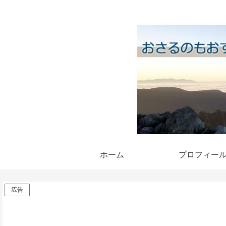
ホーム
プロフィー
広告