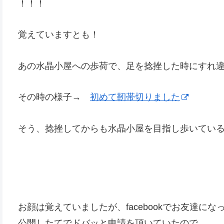
！！！
覚えていますとも！
あの水晶小屋への歩荷で、足を捻挫した時にすれ
その時の様子→
初めて靭帯切りました
そう、捻挫してからも水晶小屋を目指し歩いてい
お顔は覚えていましたが、facebookでお友達にな
公開したてでドバッと申請を頂いていたので、