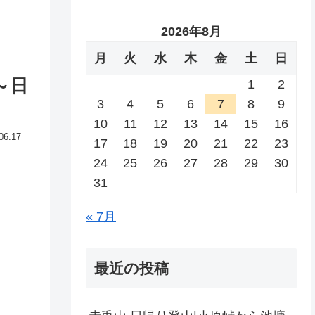
2026年8月
月
火
水
木
金
土
日
～日
1
2
3
4
5
6
7
8
9
10
11
12
13
14
15
16
06.17
17
18
19
20
21
22
23
24
25
26
27
28
29
30
31
« 7月
最近の投稿