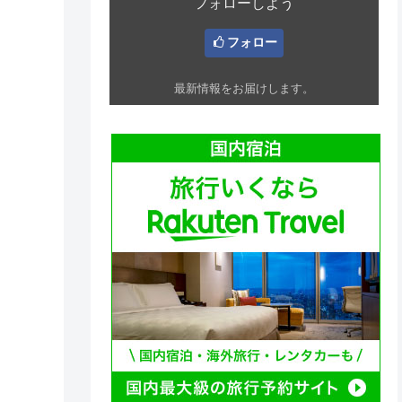
フォローしよう
フォロー
最新情報をお届けします。