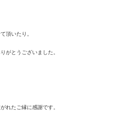
せて頂いたり。
ありがとうございました。
繋がれたご縁に感謝です。