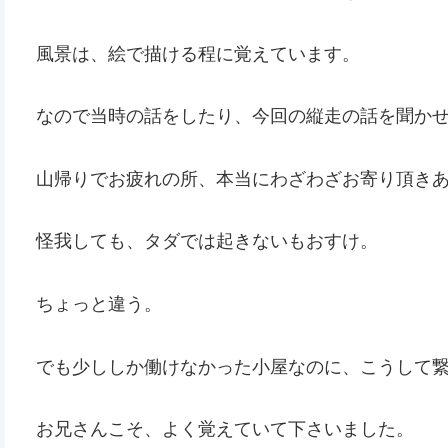
風景は、絵で描ける程に覚えています。
なので当時の話をしたり、今回の縦走の話を聞か
山帰りでお疲れの所、本当にわざわざお寄り頂き
怪我しても、タダでは起きないもおすけ。
ちょっと違う。
でも少ししか働けなかった小屋なのに、こうして
お兄さんこそ、よく覚えていて下さいました。