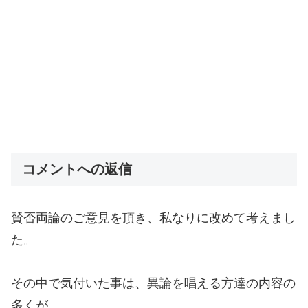
コメントへの返信
賛否両論のご意見を頂き、私なりに改めて考えまし
た。
その中で気付いた事は、異論を唱える方達の内容の
多くが