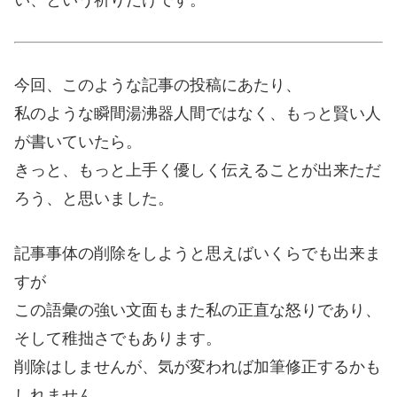
い、という祈りだけです。
今回、このような記事の投稿にあたり、
私のような瞬間湯沸器人間ではなく、もっと賢い人
が書いていたら。
きっと、もっと上手く優しく伝えることが出来ただ
ろう、と思いました。
記事事体の削除をしようと思えばいくらでも出来ま
すが
この語彙の強い文面もまた私の正直な怒りであり、
そして稚拙さでもあります。
削除はしませんが、気が変われば加筆修正するかも
しれません。