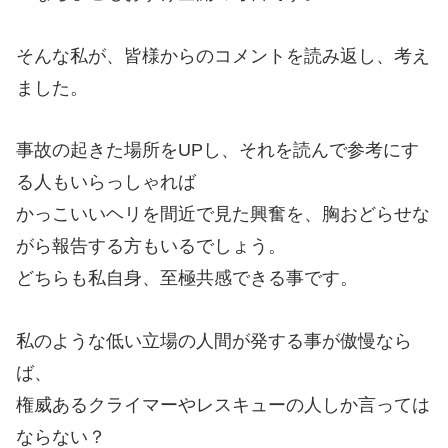
そんな私が、皆様からのコメントを読み返し、考え
ました。
事故の起きた場所をUPし、それを読んで参考にす
る人もいらっしゃれば
かっこいいヘリを間近で見た興奮を、胸おどらせな
がら報告する方もいるでしょう。
どちらも私自身、至極共感できる事です。
私のような低い立場の人間が発する事が傲慢なら
ば、
権威あるクライマーやレスキューの人しか言っては
ならない？