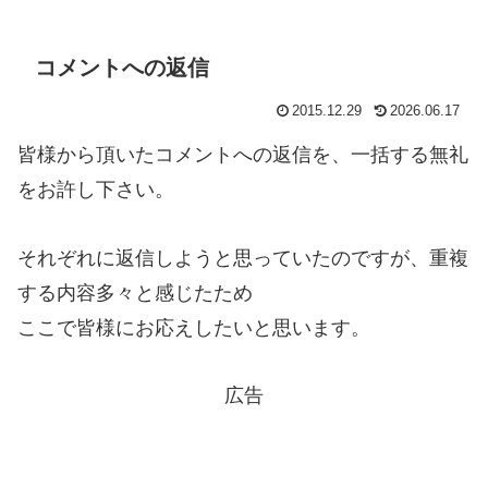
コメントへの返信
2015.12.29
2026.06.17
皆様から頂いたコメントへの返信を、一括する無礼
をお許し下さい。
それぞれに返信しようと思っていたのですが、重複
する内容多々と感じたため
ここで皆様にお応えしたいと思います。
広告