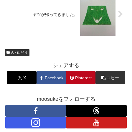
ヤツが帰ってきました。
A・山登り
シェアする
X
Facebook
Pinterest
コピー
moosukeをフォローする