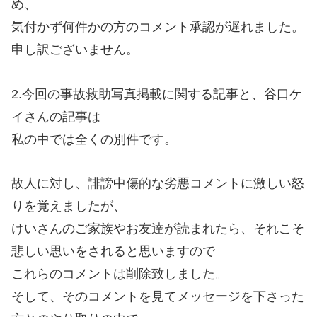
め、
気付かず何件かの方のコメント承認が遅れました。
申し訳ございません。
2.今回の事故救助写真掲載に関する記事と、谷口ケ
イさんの記事は
私の中では全くの別件です。
故人に対し、誹謗中傷的な劣悪コメントに激しい怒
りを覚えましたが、
けいさんのご家族やお友達が読まれたら、それこそ
悲しい思いをされると思いますので
これらのコメントは削除致しました。
そして、そのコメントを見てメッセージを下さった