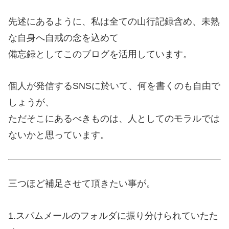
先述にあるように、私は全ての山行記録含め、未熟
な自身へ自戒の念を込めて
備忘録としてこのブログを活用しています。
個人が発信するSNSに於いて、何を書くのも自由で
しょうが、
ただそこにあるべきものは、人としてのモラルでは
ないかと思っています。
三つほど補足させて頂きたい事が。
1.スパムメールのフォルダに振り分けられていたた