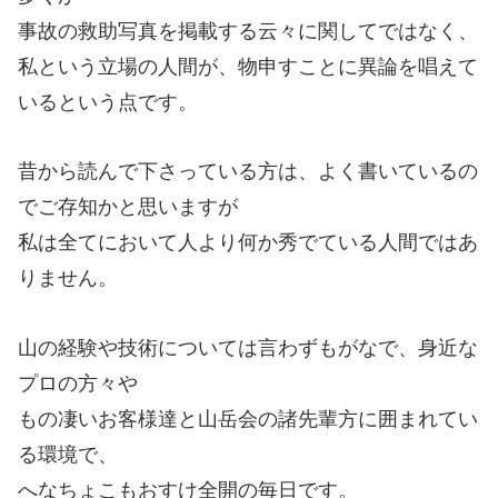
事故の救助写真を掲載する云々に関してではなく、
私という立場の人間が、物申すことに異論を唱えて
いるという点です。
昔から読んで下さっている方は、よく書いているの
でご存知かと思いますが
私は全てにおいて人より何か秀でている人間ではあ
りません。
山の経験や技術については言わずもがなで、身近な
プロの方々や
もの凄いお客様達と山岳会の諸先輩方に囲まれてい
る環境で、
へなちょこもおすけ全開の毎日です。