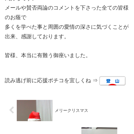
メールや賛否両論のコメントを下さった全ての皆様
のお蔭で
多くを学べた事と周囲の愛情の深さに気づくことが
出来、感謝しております。
皆様、本当に有難う御座いました。
読み逃げ前に応援ポチコを宜しくね ⇒
メリークリスマス