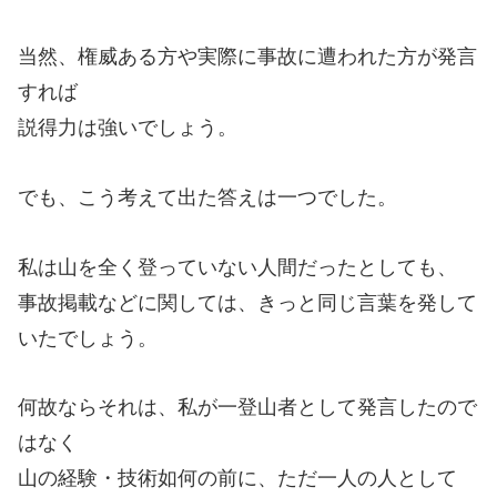
当然、権威ある方や実際に事故に遭われた方が発言
すれば
説得力は強いでしょう。
でも、こう考えて出た答えは一つでした。
私は山を全く登っていない人間だったとしても、
事故掲載などに関しては、きっと同じ言葉を発して
いたでしょう。
何故ならそれは、私が一登山者として発言したので
はなく
山の経験・技術如何の前に、ただ一人の人として