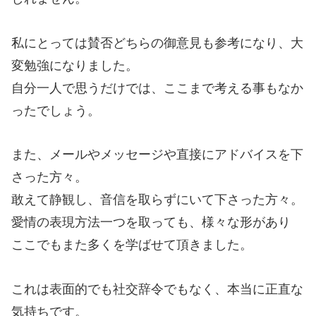
私にとっては賛否どちらの御意見も参考になり、大
変勉強になりました。
自分一人で思うだけでは、ここまで考える事もなか
ったでしょう。
また、メールやメッセージや直接にアドバイスを下
さった方々。
敢えて静観し、音信を取らずにいて下さった方々。
愛情の表現方法一つを取っても、様々な形があり
ここでもまた多くを学ばせて頂きました。
これは表面的でも社交辞令でもなく、本当に正直な
気持ちです。