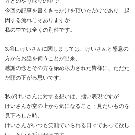
方とのやり取りの中で、
今回の記事を書くきっかけを頂いただけであり、起
因する流れこそありますが
私の中では全くの別件です。
3.谷口けいさんに関しましては、けいさんと懇意の
方からお話を伺うことが出来、
感謝の念とその方を始め尽力された皆様に、ただた
だ頭の下がる思いです。
私がけいさんに対する想いは、拙い表現ですが
けいさんが空の上から気になること・見たいものを
見下ろした時、
けいさんがいつも笑顔でいられる日々であって欲し