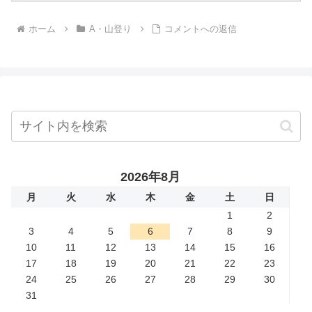
ホーム
A・山登り
コメントへの返信
2026年8月
月
火
水
木
金
土
日
1
2
3
4
5
6
7
8
9
10
11
12
13
14
15
16
17
18
19
20
21
22
23
24
25
26
27
28
29
30
31