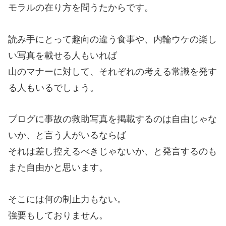
モラルの在り方を問うたからです。
読み手にとって趣向の違う食事や、内輪ウケの楽し
い写真を載せる人もいれば
山のマナーに対して、それぞれの考える常識を発す
る人もいるでしょう。
ブログに事故の救助写真を掲載するのは自由じゃな
いか、と言う人がいるならば
それは差し控えるべきじゃないか、と発言するのも
また自由かと思います。
そこには何の制止力もない。
強要もしておりません。