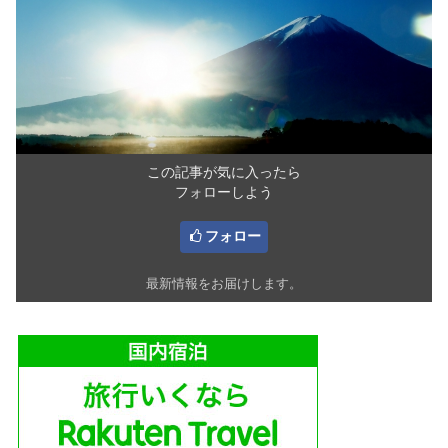
この記事が気に入ったら
フォローしよう
フォロー
最新情報をお届けします。