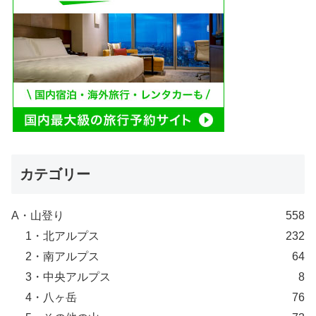
カテゴリー
A・山登り
558
1・北アルプス
232
2・南アルプス
64
3・中央アルプス
8
4・八ヶ岳
76