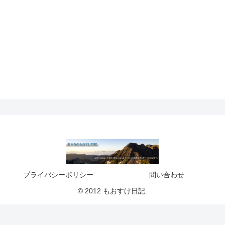
プライバシーポリシー
問い合わせ
© 2012 もおすけ日記.