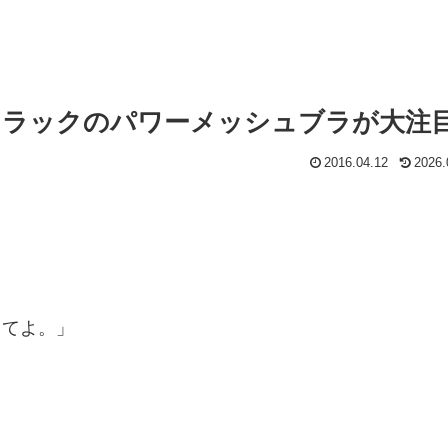
ントラックのパワーメッシュブラが大注
2016.04.12
2026.
。
ってよ。」