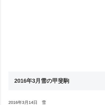
2016年3月雪の甲斐駒
2016年3月14日 雪