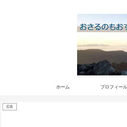
ホーム
プロフィー
広告