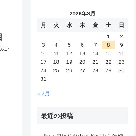
2026年8月
月
火
水
木
金
土
日
目
1
2
3
4
5
6
7
8
9
06.17
10
11
12
13
14
15
16
17
18
19
20
21
22
23
24
25
26
27
28
29
30
31
« 7月
最近の投稿