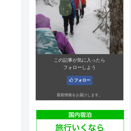
この記事が気に入ったら
フォローしよう
フォロー
最新情報をお届けします。