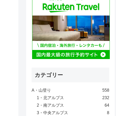
カテゴリー
A・山登り
558
1・北アルプス
232
2・南アルプス
64
3・中央アルプス
8