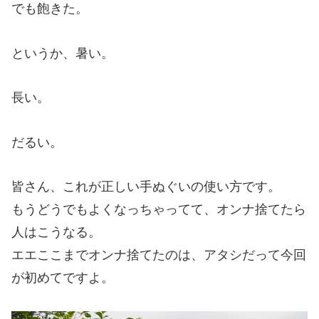
でも飽きた。
というか、暑い。
長い。
だるい。
皆さん、これが正しい手ぬぐいの使い方です。
もうどうでもよくなっちゃってて、オンナ捨てたら
人はこうなる。
エエここまでオンナ捨てたのは、アタシだって今回
が初めてですよ。