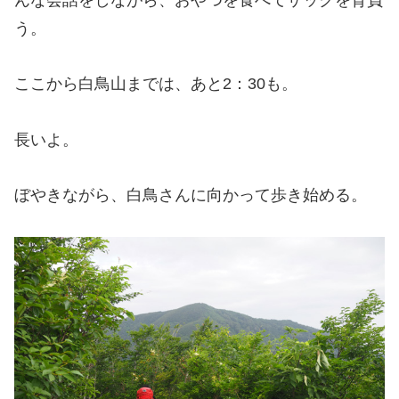
う。
ここから白鳥山までは、あと2：30も。
長いよ。
ぼやきながら、白鳥さんに向かって歩き始める。