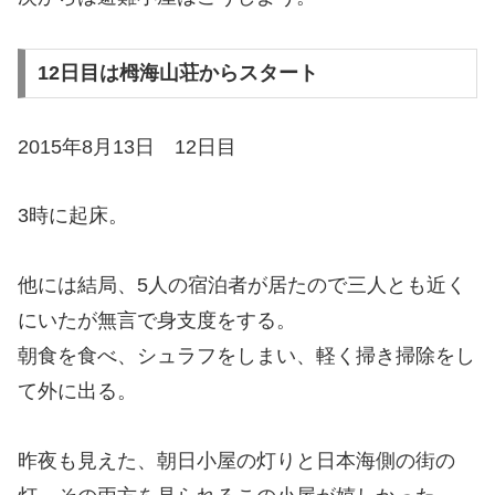
12日目は栂海山荘からスタート
2015年8月13日 12日目
3時に起床。
他には結局、5人の宿泊者が居たので三人とも近く
にいたが無言で身支度をする。
朝食を食べ、シュラフをしまい、軽く掃き掃除をし
て外に出る。
昨夜も見えた、朝日小屋の灯りと日本海側の街の