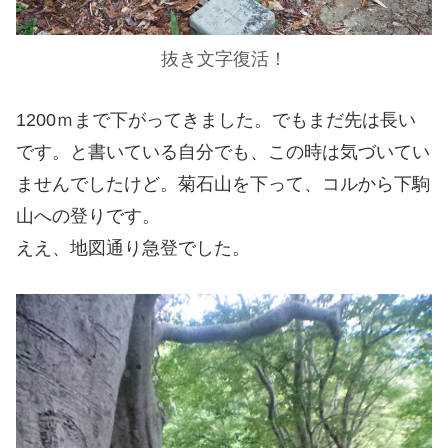
抜き文字復活！
1200ｍまで下がってきました。でもまだ先は長い
です。と書いている自分でも、この時は気づいてい
ませんでしたけど。菊石山を下って、コルから下駒
山への登りです。
ええ、地図通り急登でした。