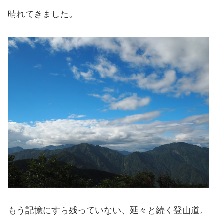
晴れてきました。
もう記憶にすら残っていない、延々と続く登山道。