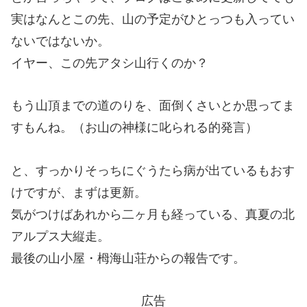
実はなんとこの先、山の予定がひとっつも入ってい
ないではないか。
イヤー、この先アタシ山行くのか？
もう山頂までの道のりを、面倒くさいとか思ってま
すもんね。（お山の神様に叱られる的発言）
と、すっかりそっちにぐうたら病が出ているもおす
けですが、まずは更新。
気がつけばあれから二ヶ月も経っている、真夏の北
アルプス大縦走。
最後の山小屋・栂海山荘からの報告です。
広告