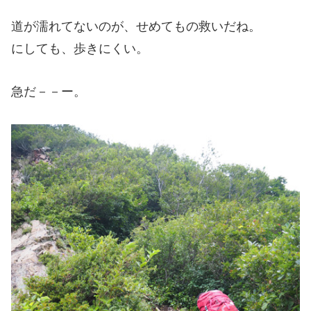
道が濡れてないのが、せめてもの救いだね。
にしても、歩きにくい。
急だ－－ー。