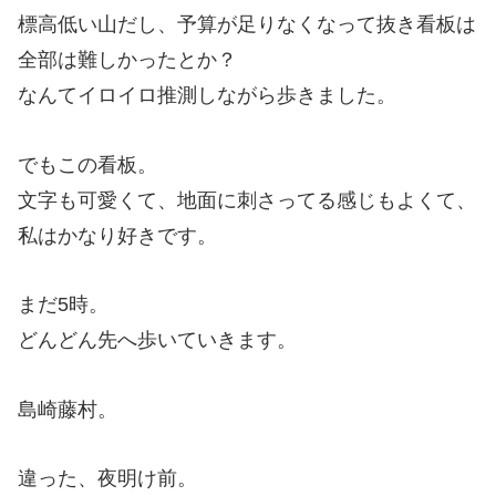
標高低い山だし、予算が足りなくなって抜き看板は
全部は難しかったとか？
なんてイロイロ推測しながら歩きました。
でもこの看板。
文字も可愛くて、地面に刺さってる感じもよくて、
私はかなり好きです。
まだ5時。
どんどん先へ歩いていきます。
島崎藤村。
違った、夜明け前。