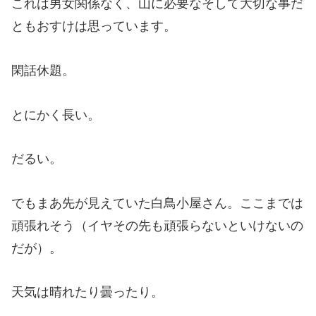
これは男女関係なく、山に必要なそして大切な事だ
ともおすけは思っています。
閑話休題。
とにかく長い。
だるい。
でもまあ先が見えていた白鳥小屋さん。ここまでは
頑張れそう（イヤその先も頑張らないといけないの
だが）。
天気は晴れたり曇ったり。