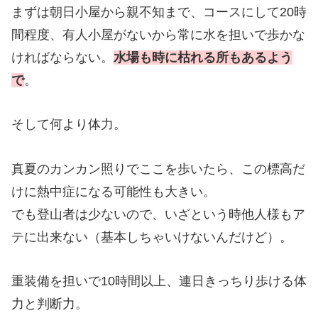
まずは朝日小屋から親不知まで、コースにして20時
間程度、有人小屋がないから常に水を担いで歩かな
ければならない。
水場も時に枯れる所もあるよう
で
。
そして何より体力。
真夏のカンカン照りでここを歩いたら、この標高だ
けに熱中症になる可能性も大きい。
でも登山者は少ないので、いざという時他人様もア
テに出来ない（基本しちゃいけないんだけど）。
重装備を担いで10時間以上、連日きっちり歩ける体
力と判断力。