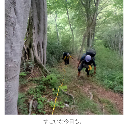
すごいな今日も。