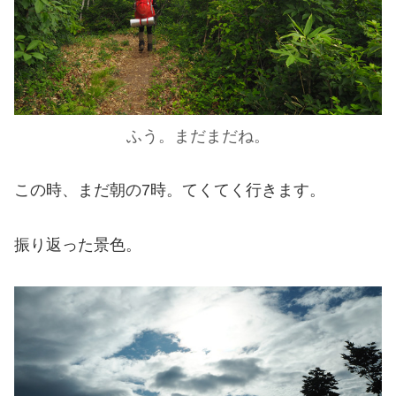
ふう。まだまだね。
この時、まだ朝の7時。てくてく行きます。
振り返った景色。