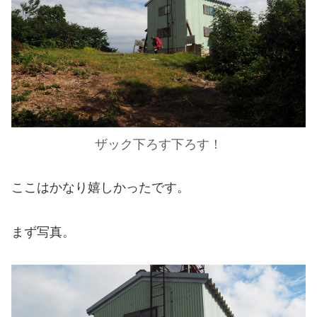
ザック下ろす下ろす！
ここはかなり嬉しかったです。
まず写真。