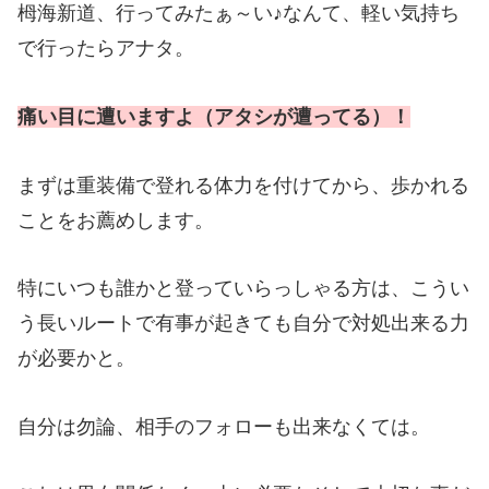
栂海新道、行ってみたぁ～い♪なんて、軽い気持ち
で行ったらアナタ。
痛い目に遭いますよ（アタシが遭ってる）！
まずは重装備で登れる体力を付けてから、歩かれる
ことをお薦めします。
特にいつも誰かと登っていらっしゃる方は、こうい
う長いルートで有事が起きても自分で対処出来る力
が必要かと。
自分は勿論、相手のフォローも出来なくては。