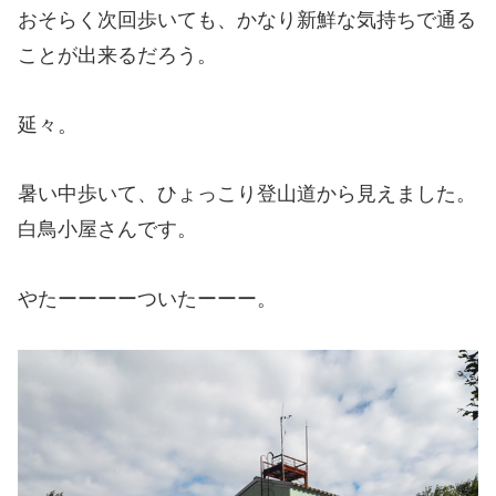
おそらく次回歩いても、かなり新鮮な気持ちで通る
ことが出来るだろう。
延々。
暑い中歩いて、ひょっこり登山道から見えました。
白鳥小屋さんです。
やたーーーーついたーーー。