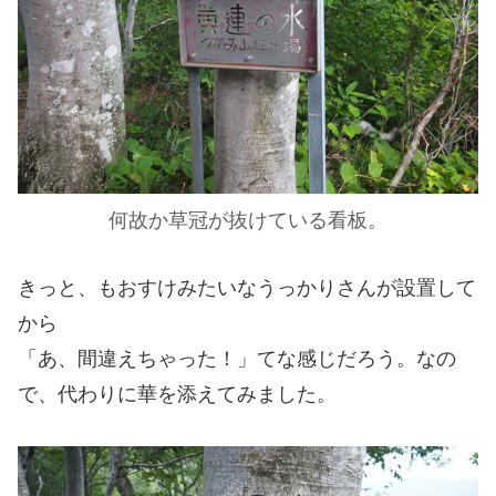
何故か草冠が抜けている看板。
きっと、もおすけみたいなうっかりさんが設置して
から
「あ、間違えちゃった！」てな感じだろう。なの
で、代わりに華を添えてみました。