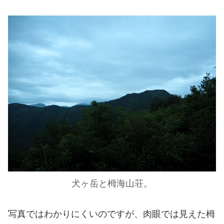
犬ヶ岳と栂海山荘。
写真ではわかりにくいのですが、肉眼では見えた栂