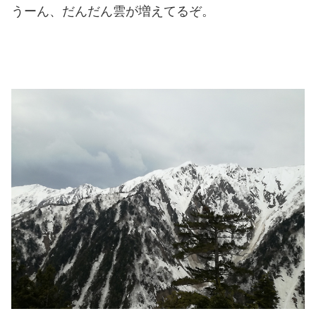
うーん、だんだん雲が増えてるぞ。