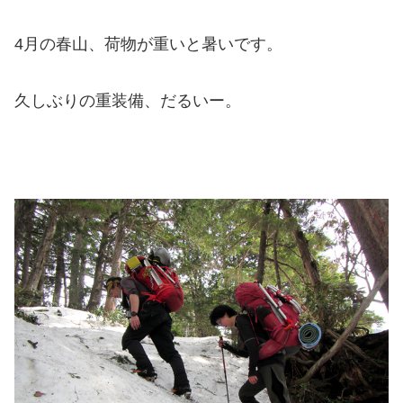
4月の春山、荷物が重いと暑いです。
久しぶりの重装備、だるいー。