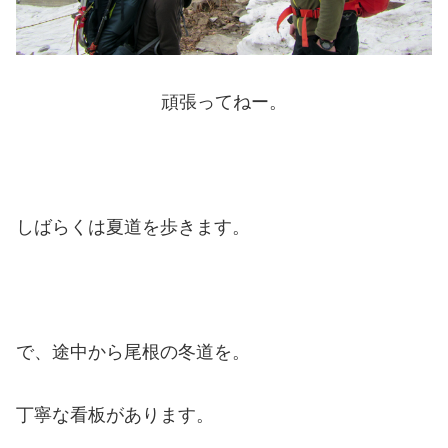
頑張ってねー。
しばらくは夏道を歩きます。
で、途中から尾根の冬道を。
丁寧な看板があります。