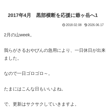
2017年4月 黒部横断を応援に爺ヶ岳へ1
2018.02.08
2026.06.17
2月の山week。
我らがさるおやびんの急用により、一日休日が出来
ました。
なので一日ゴロゴロ～。
たまにはこんな日もいいよね。
で、更新はサクサクしていきますよ。