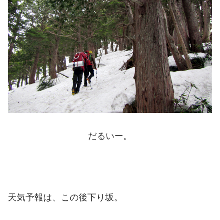
だるいー。
天気予報は、この後下り坂。