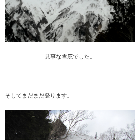
見事な雪庇でした。
そしてまだまだ登ります。