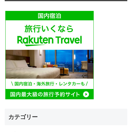
カテゴリー