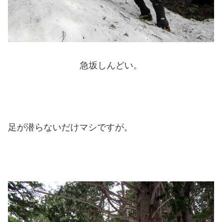
急坂しんどい。
足が潜らないだけマシですが。