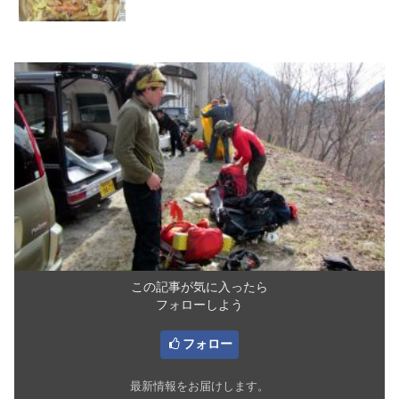
この記事が気に入ったら
フォローしよう
フォロー
最新情報をお届けします。