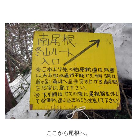
ここから尾根へ。