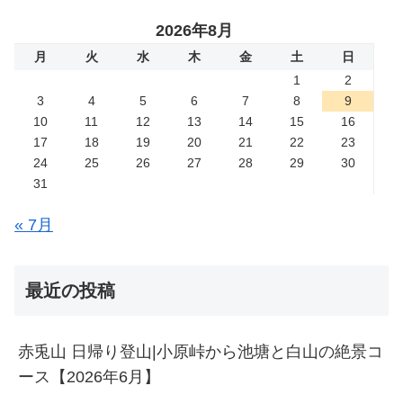
2026年8月
月
火
水
木
金
土
日
1
2
3
4
5
6
7
8
9
10
11
12
13
14
15
16
17
18
19
20
21
22
23
24
25
26
27
28
29
30
31
« 7月
最近の投稿
赤兎山 日帰り登山|小原峠から池塘と白山の絶景コ
ース【2026年6月】