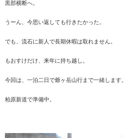
黒部横断へ。
うーん、今思い返しても行きたかった。
でも、流石に新人で長期休暇は取れません。
もおすけだけ、来年に持ち越し。
今回は、一泊二日で爺ヶ岳山行まで一緒します。
柏原新道で準備中。