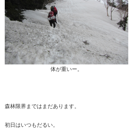
体が重いー。
森林限界まではまだあります。
初日はいつもだるい。