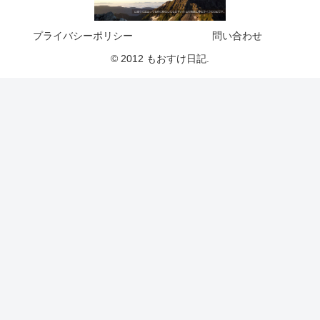
プライバシーポリシー
問い合わせ
© 2012 もおすけ日記.