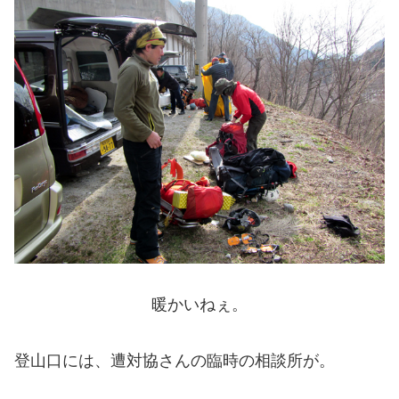
暖かいねぇ。
登山口には、遭対協さんの臨時の相談所が。