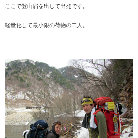
ここで登山届を出して出発です。
軽量化して最小限の荷物の二人。