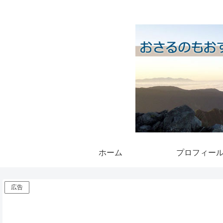
ホーム
プロフィー
広告