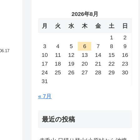
2026年8月
月
火
水
木
金
土
日
1
2
3
4
5
6
7
8
9
06.17
10
11
12
13
14
15
16
17
18
19
20
21
22
23
24
25
26
27
28
29
30
31
« 7月
最近の投稿