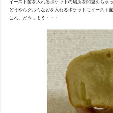
イースト菌を入れるポケットの場所を間違えちゃ
どうやらクルミなどを入れるポケットにイースト
これ、どうしよう・・・