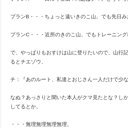
プランB・・・ちょっと遠いきのこ山。でも先日み
プランC・・・近所のきのこ山。でもトレーニング
で、やっぱりもおすけは山に登りたいので、山行記
るとチエゾウ、
チ：『あのルート、私達とおじさん一人だけで少
なぬ？あっさりと聞いた本人がクマ見たとな？し
してるとか。
・・・無理無理無理無理。