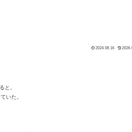
2024.08.16
2026.
けると。
っていた。