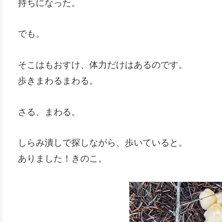
持ちになった。
でも。
そこはもおすけ、体力だけはあるのです。
歩きまわるまわる。
さる、まわる。
しらみ潰しで探しながら、歩いていると。
ありました！きのこ。