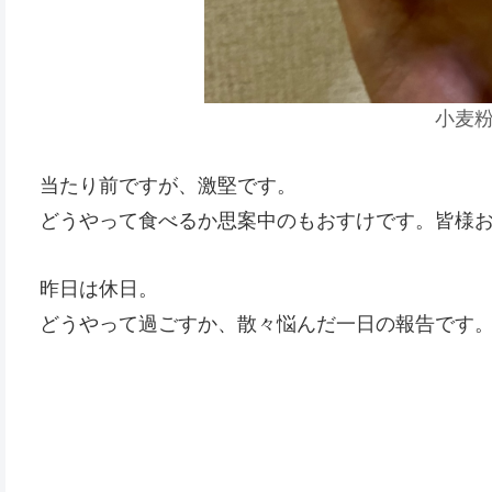
小麦
当たり前ですが、激堅です。
どうやって食べるか思案中のもおすけです。皆様
昨日は休日。
どうやって過ごすか、散々悩んだ一日の報告です