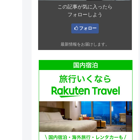
この記事が気に入ったら
フォローしよう
フォロー
最新情報をお届けします。