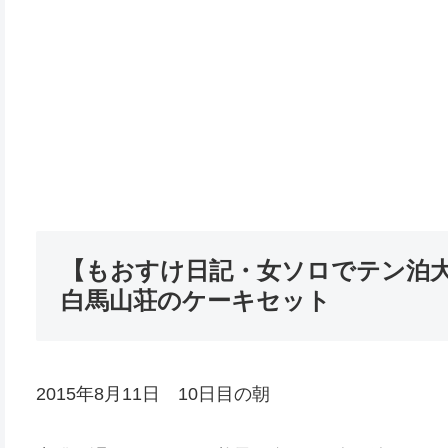
【もおすけ日記・女ソロでテン泊大縦
白馬山荘のケーキセット
2015年8月11日 10日目の朝