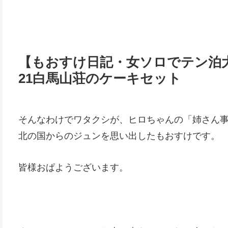
【もおすけ日記・女ソロでテン泊大
21白馬山荘のケーキセット
そんなわけでワタクシが、ヒロちゃんの「姉さん
北の国からのジュンを思い出したもおすけです。
皆様おぱようございます。