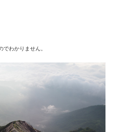
。
のでわかりません。