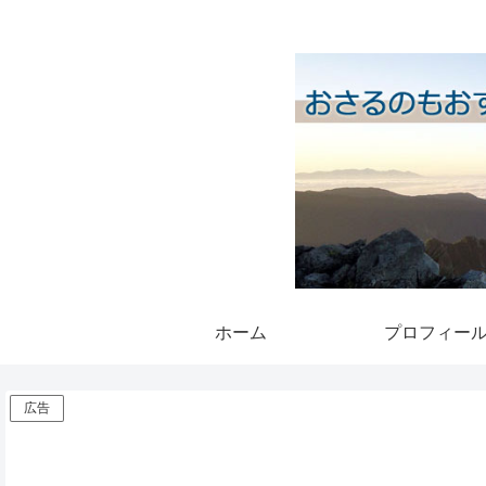
ホーム
プロフィー
広告