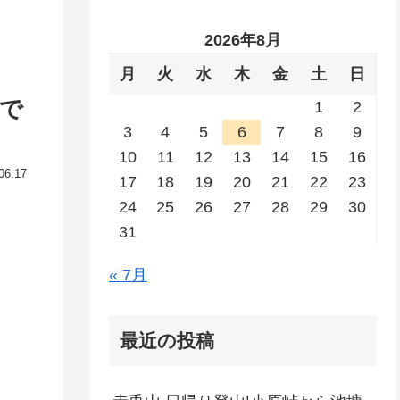
2026年8月
月
火
水
木
金
土
日
まで
1
2
3
4
5
6
7
8
9
10
11
12
13
14
15
16
06.17
17
18
19
20
21
22
23
24
25
26
27
28
29
30
31
« 7月
最近の投稿