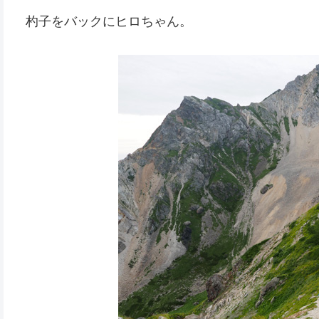
杓子をバックにヒロちゃん。