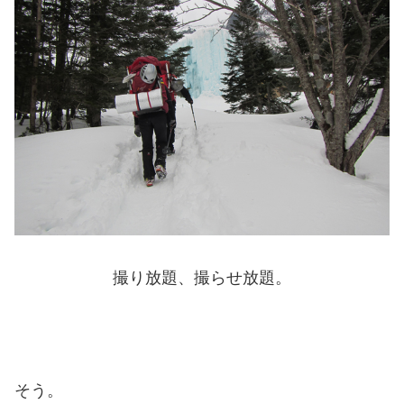
撮り放題、撮らせ放題。
そう。