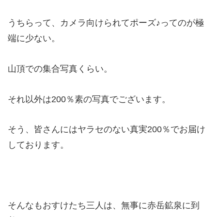
うちらって、カメラ向けられてポーズ♪ってのが極
端に少ない。
山頂での集合写真くらい。
それ以外は200％素の写真でございます。
そう、皆さんにはヤラセのない真実200％でお届け
しております。
そんなもおすけたち三人は、無事に赤岳鉱泉に到