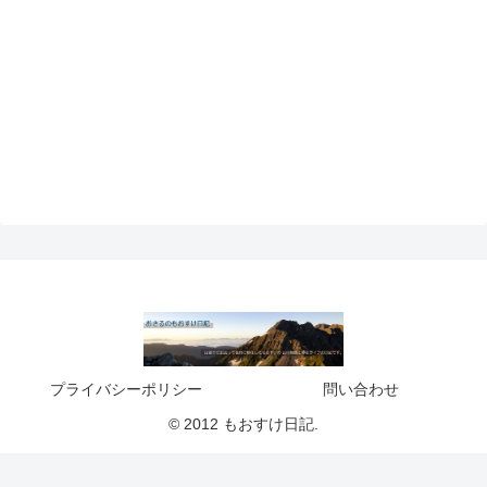
プライバシーポリシー
問い合わせ
© 2012 もおすけ日記.