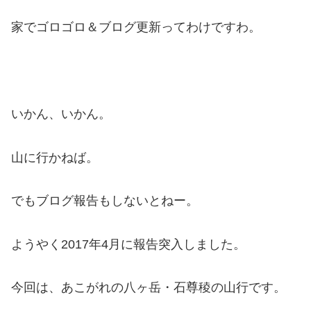
家でゴロゴロ＆ブログ更新ってわけですわ。
いかん、いかん。
山に行かねば。
でもブログ報告もしないとねー。
ようやく2017年4月に報告突入しました。
今回は、あこがれの八ヶ岳・石尊稜の山行です。