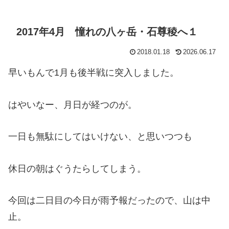
2017年4月 憧れの八ヶ岳・石尊稜へ１
2018.01.18
2026.06.17
早いもんで1月も後半戦に突入しました。
はやいなー、月日が経つのが。
一日も無駄にしてはいけない、と思いつつも
休日の朝はぐうたらしてしまう。
今回は二日目の今日が雨予報だったので、山は中
止。