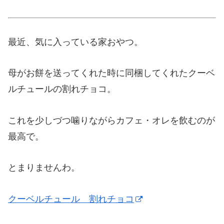
最近、気に入っている家おやつ。
母がお餅を送ってくれた時に同梱してくれたクーベ
ルチュールの割れチョコ。
これを少しづつ噛りながらカフェ・オレを飲むのが
最高で。
とまりませんわ。
クーベルチュール 割れチョコ