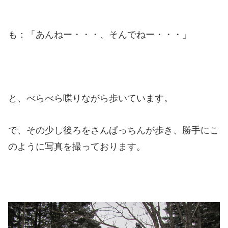
も：「あんねー・・・、そんでねー・・・」
と、べらべら喋りながら歩いています。
で、その少し後ろをさんぱっちんが歩き、勝手にこ
のように写真を撮っております。