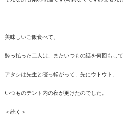
美味しいご飯食べて、
酔っ払った二人は、またいつもの話を何回もして
アタシは先生と寝っ転がって、先にウトウト。
いつものテント内の夜が更けたのでした。
＜続く＞