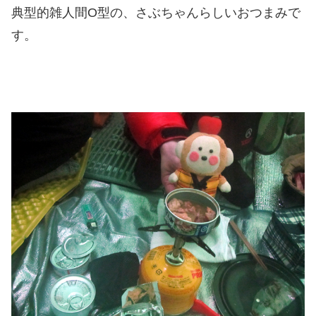
典型的雑人間O型の、さぶちゃんらしいおつまみで
す。