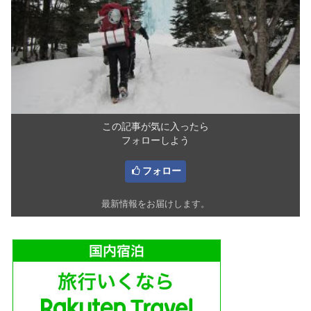
この記事が気に入ったら
フォローしよう
フォロー
最新情報をお届けします。