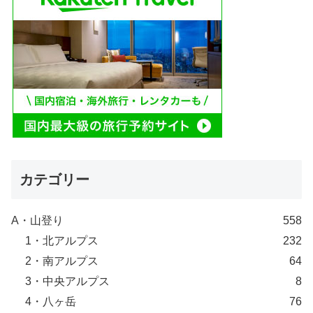
カテゴリー
A・山登り
558
1・北アルプス
232
2・南アルプス
64
3・中央アルプス
8
4・八ヶ岳
76