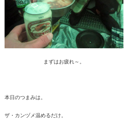
まずはお疲れ～。
本日のつまみは。
ザ・カンヅメ温めるだけ。