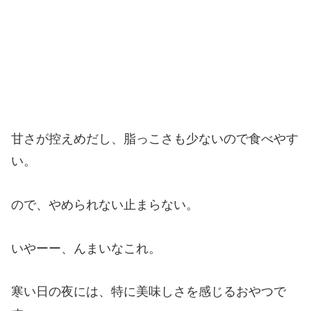
甘さが控えめだし、脂っこさも少ないので食べやす
い。
ので、やめられない止まらない。
いやーー、んまいなこれ。
寒い日の夜には、特に美味しさを感じるおやつで