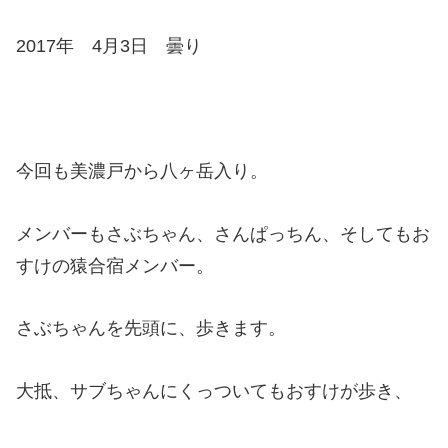
2017年 4月3日 曇り
今回も美濃戸から八ヶ岳入り。
メンバーもさぶちゃん、さんぱっちん、そしてもお
すけの猿合宿メンバー。
さぶちゃんを先頭に、歩きます。
大抵、サブちゃんにくっついてもおすけが歩き、