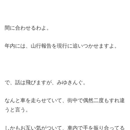
間に合わせるわよ。
年内には、山行報告を現行に追いつかせますよ。
で、話は飛びますが、みゆきんぐ。
なんと車を走らせていて、街中で偶然二度もすれ違
うと言う。
しかもお互い気がついて、車内で手を振り合ってる