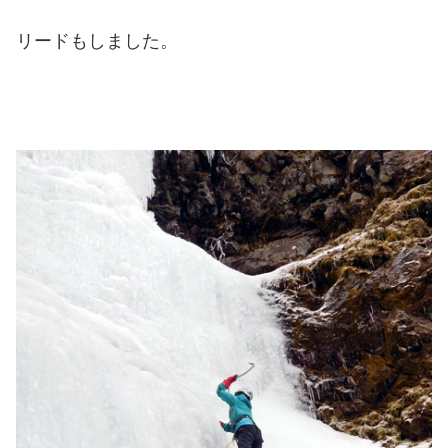
リードもしました。