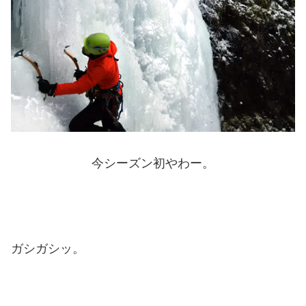
今シーズン初やわー。
ガシガシッ。