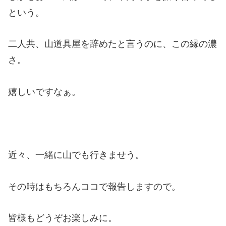
という。
二人共、山道具屋を辞めたと言うのに、この縁の濃
さ。
嬉しいですなぁ。
近々、一緒に山でも行きませう。
その時はもちろんココで報告しますので。
皆様もどうぞお楽しみに。