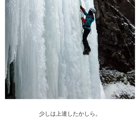
少しは上達したかしら。