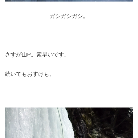
ガシガシガシ。
さすが山P。素早いです。
続いてもおすけも。