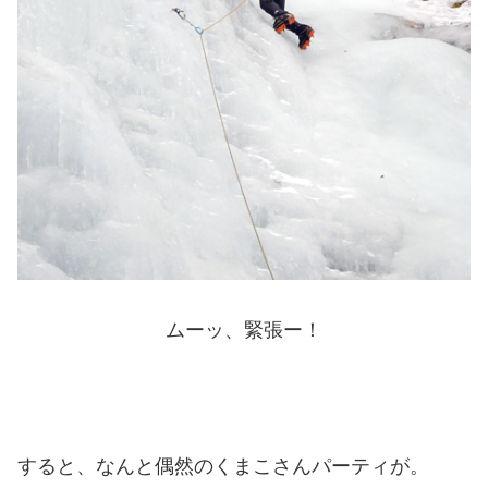
ムーッ、緊張ー！
すると、なんと偶然のくまこさんパーティが。