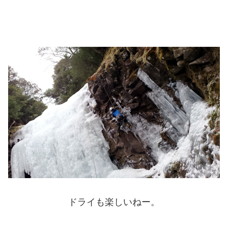
ドライも楽しいねー。