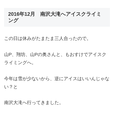
2016年12月 南沢大滝へアイスクライミ
ング
この日は休みがたまたま三人合ったので。
山P、翔坊、山Pの奥さんと、もおすけでアイスク
ライミングへ。
今年は雪が少ないから、逆にアイスはいいんじゃな
い？と
南沢大滝へ行ってきました。