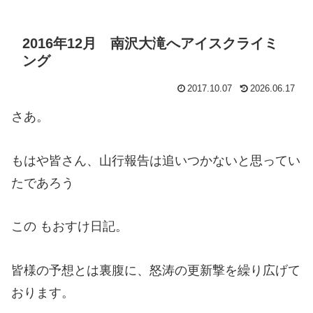
2016年12月 南沢大滝へアイスクライミ
ング
2017.10.07
2026.06.17
さあ。
もはや皆さん、山行報告は追いつかないと思ってい
たであろう
この もおすけ日記。
皆様の予想とは裏腹に、怒涛の更新撃を繰り広げて
おります。