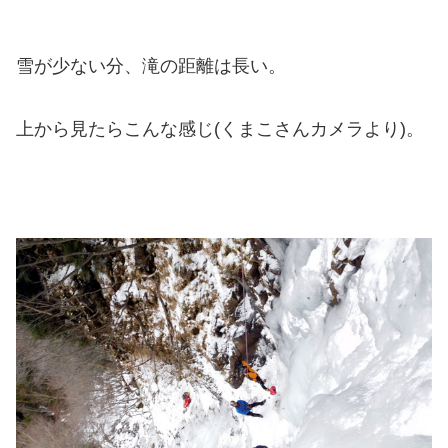
雪が少ない分、滝の距離は長い。
上から見たらこんな感じ(くまこさんカメラより)。