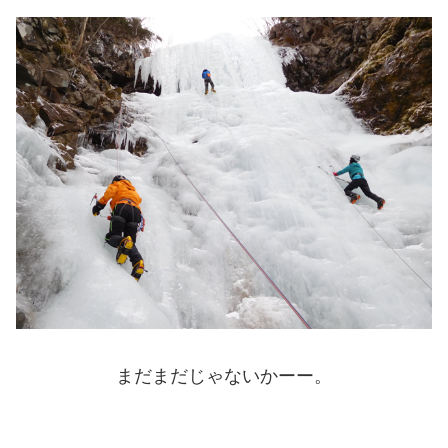
まだまだじゃないかーー。