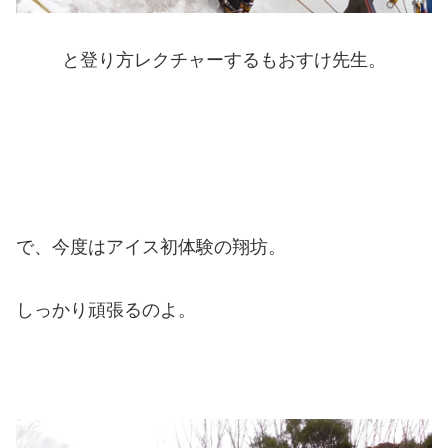
と登り方レクチャーするもおすけ先生。
で、今度はアイス初体験の翔坊。
しっかり頑張るのよ。