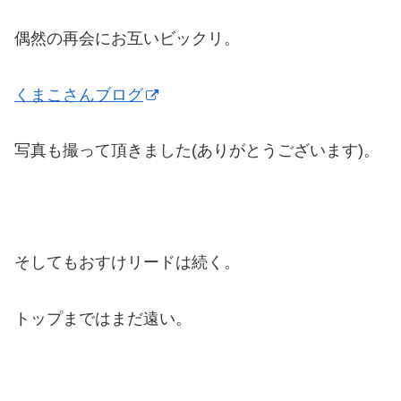
偶然の再会にお互いビックリ。
くまこさんブログ
写真も撮って頂きました(ありがとうございます)。
そしてもおすけリードは続く。
トップまではまだ遠い。