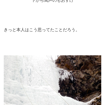
下から罵声のもおすけ
きっと本人はこう思ってたことだろう。