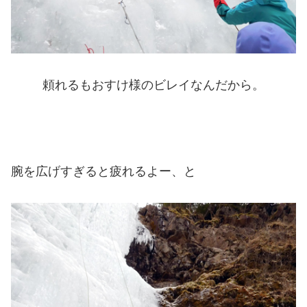
頼れるもおすけ様のビレイなんだから。
腕を広げすぎると疲れるよー、と