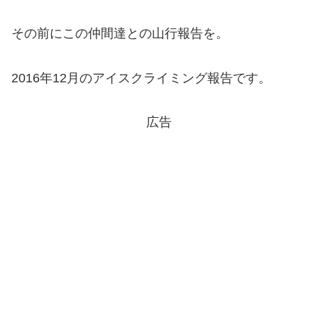
その前にこの仲間達との山行報告を。
2016年12月のアイスクライミング報告です。
広告