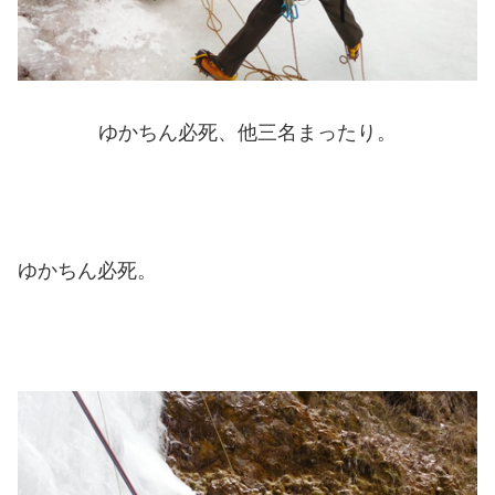
ゆかちん必死、他三名まったり。
ゆかちん必死。