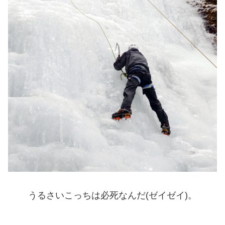
うるさいこっちは必死なんだ(ゼイゼイ)。