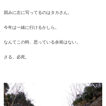
因みに左に写ってるのはタカさん。
今年は一緒に行けるかしら。
なんてこの時、思っている余裕はない。
さる、必死。