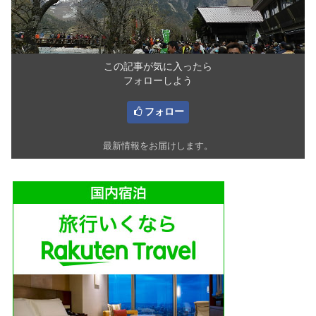
この記事が気に入ったら
フォローしよう
フォロー
最新情報をお届けします。