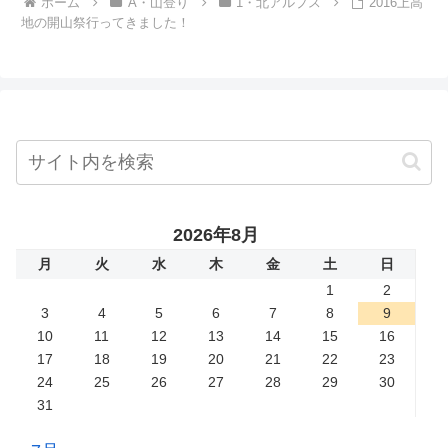
ホーム
A・山登り
1・北アルプス
2016上高
地の開山祭行ってきました！
2026年8月
月
火
水
木
金
土
日
1
2
3
4
5
6
7
8
9
10
11
12
13
14
15
16
17
18
19
20
21
22
23
24
25
26
27
28
29
30
31