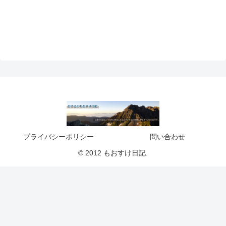
プライバシーポリシー
問い合わせ
© 2012 もおすけ日記.