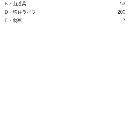
B・山道具
153
D・移住ライフ
200
E・動画
7