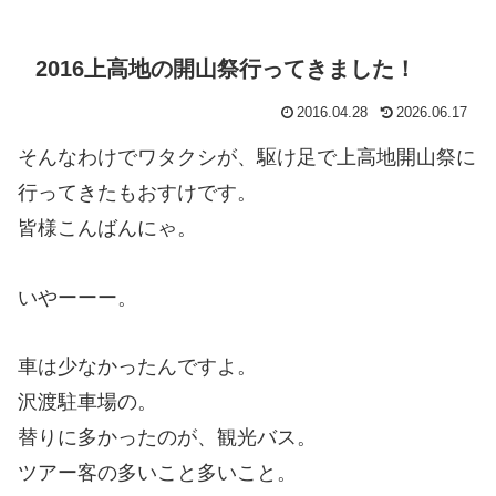
2016上高地の開山祭行ってきました！
2016.04.28
2026.06.17
そんなわけでワタクシが、駆け足で上高地開山祭に
行ってきたもおすけです。
皆様こんばんにゃ。
いやーーー。
車は少なかったんですよ。
沢渡駐車場の。
替りに多かったのが、観光バス。
ツアー客の多いこと多いこと。