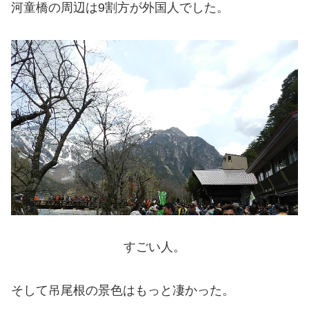
河童橋の周辺は9割方が外国人でした。
すごい人。
そして吊尾根の景色はもっと凄かった。