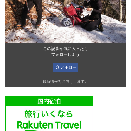
この記事が気に入ったら
フォローしよう
フォロー
最新情報をお届けします。