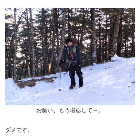
お願い、もう堪忍して～。
ダメです。