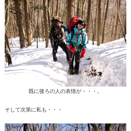
既に後ろの人の表情が・・・。
そして次第に私も・・・