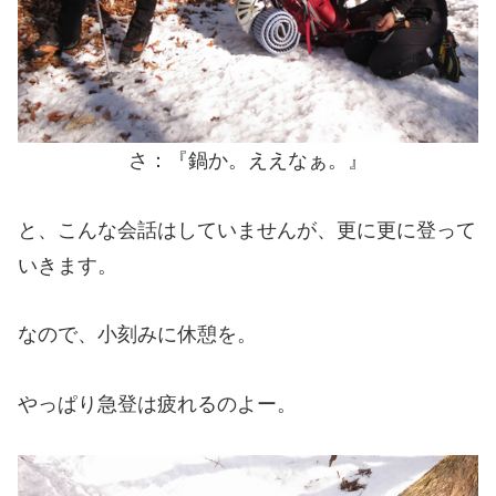
さ：『鍋か。ええなぁ。』
と、こんな会話はしていませんが、更に更に登って
いきます。
なので、小刻みに休憩を。
やっぱり急登は疲れるのよー。