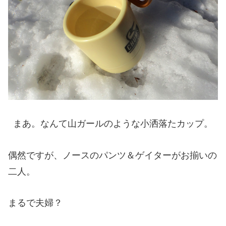
まあ。なんて山ガールのような小洒落たカップ。
偶然ですが、ノースのパンツ＆ゲイターがお揃いの
二人。
まるで夫婦？