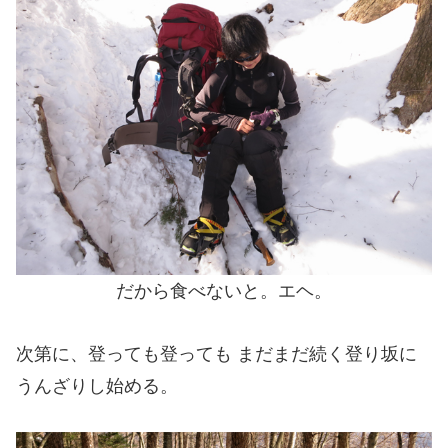
だから食べないと。エヘ。
次第に、登っても登っても まだまだ続く登り坂に
うんざりし始める。