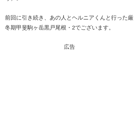
前回に引き続き、あの人とヘルニアくんと行った厳
冬期甲斐駒ヶ岳黒戸尾根・2でございます。
広告