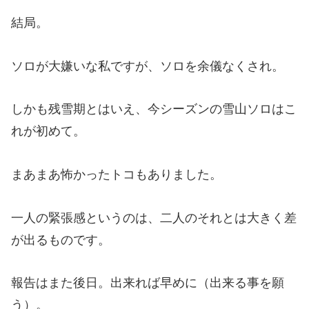
結局。
ソロが大嫌いな私ですが、ソロを余儀なくされ。
しかも残雪期とはいえ、今シーズンの雪山ソロはこ
れが初めて。
まあまあ怖かったトコもありました。
一人の緊張感というのは、二人のそれとは大きく差
が出るものです。
報告はまた後日。出来れば早めに（出来る事を願
う）。