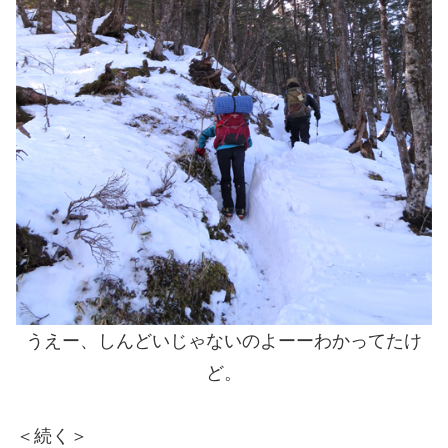
うえー、しんどいじゃないのよーーわかってたけ
ど。
＜続く＞