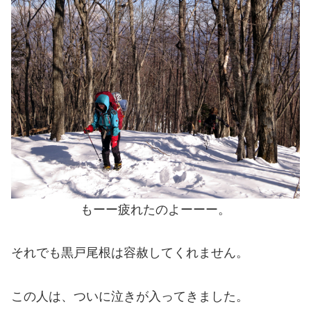
もーー疲れたのよーーー。
それでも黒戸尾根は容赦してくれません。
この人は、ついに泣きが入ってきました。