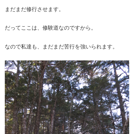
まだまだ修行させます。
だってここは、修験道なのですから。
なので私達も、まだまだ苦行を強いられます。