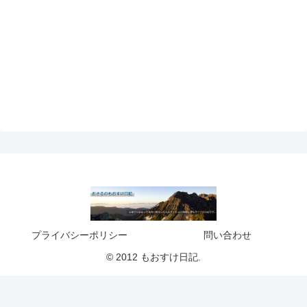
プライバシーポリシー
問い合わせ
© 2012 もおすけ日記.