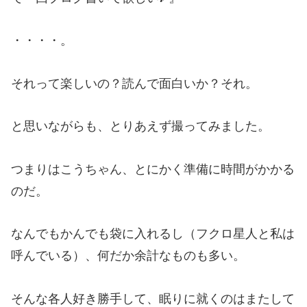
・・・・。
それって楽しいの？読んで面白いか？それ。
と思いながらも、とりあえず撮ってみました。
つまりはこうちゃん、とにかく準備に時間がかかる
のだ。
なんでもかんでも袋に入れるし（フクロ星人と私は
呼んでいる）、何だか余計なものも多い。
そんな各人好き勝手して、眠りに就くのはまたして