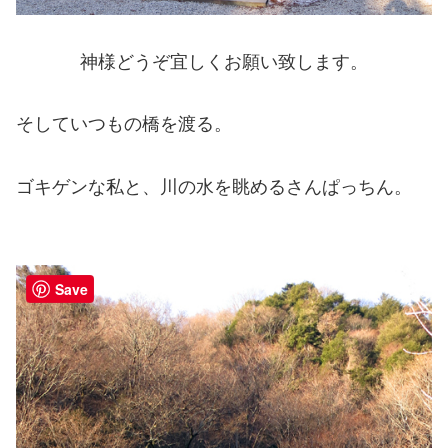
神様どうぞ宜しくお願い致します。
そしていつもの橋を渡る。
ゴキゲンな私と、川の水を眺めるさんぱっちん。
Save