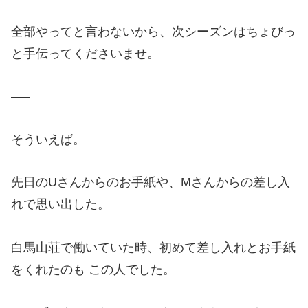
全部やってと言わないから、次シーズンはちょびっ
と手伝ってくださいませ。
—–
そういえば。
先日のUさんからのお手紙や、Mさんからの差し入
れで思い出した。
白馬山荘で働いていた時、初めて差し入れとお手紙
をくれたのも この人でした。