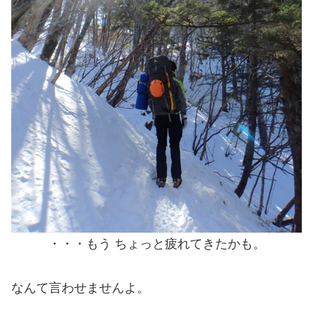
・・・もう ちょっと疲れてきたかも。
なんて言わせませんよ。