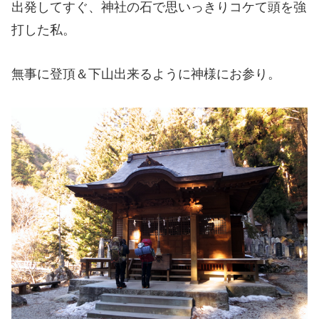
出発してすぐ、神社の石で思いっきりコケて頭を強
打した私。
無事に登頂＆下山出来るように神様にお参り。