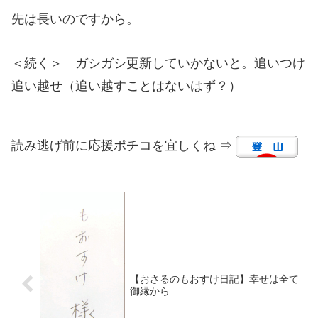
先は長いのですから。
＜続く＞ ガシガシ更新していかないと。追いつけ
追い越せ（追い越すことはないはず？）
読み逃げ前に応援ポチコを宜しくね ⇒
【おさるのもおすけ日記】幸せは全て
御縁から