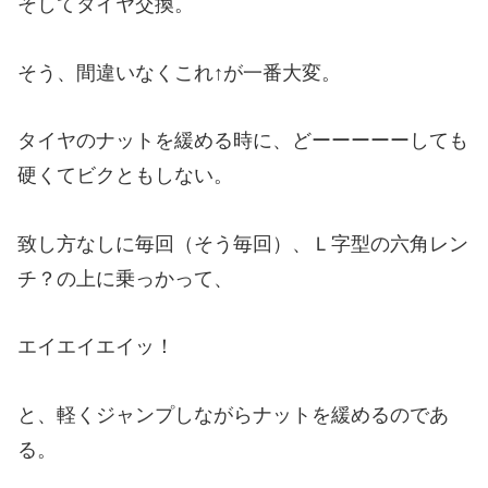
そしてタイヤ交換。
そう、間違いなくこれ↑が一番大変。
タイヤのナットを緩める時に、どーーーーーしても
硬くてビクともしない。
致し方なしに毎回（そう毎回）、Ｌ字型の六角レン
チ？の上に乗っかって、
エイエイエイッ！
と、軽くジャンプしながらナットを緩めるのであ
る。