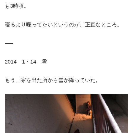
も3時頃。
寝るより喋ってたいというのが、正直なところ。
—–
2014 1・14 雪
もう、家を出た所から雪が降っていた。