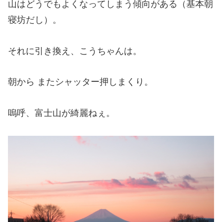
山はどうでもよくなってしまう傾向がある（基本朝
寝坊だし）。
それに引き換え、こうちゃんは。
朝から またシャッター押しまくり。
嗚呼、富士山が綺麗ねぇ。