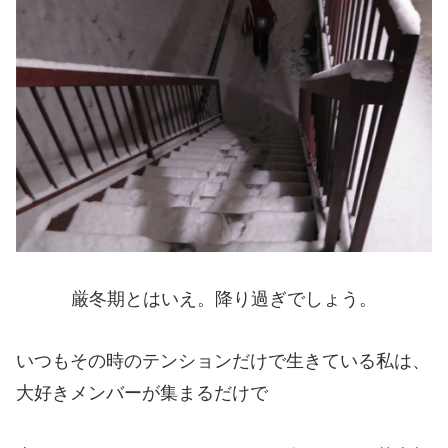
厳冬期とはいえ。降り過ぎでしょう。
いつもその時のテンションだけで生きている私は、
大好きメンバーが集まるだけで