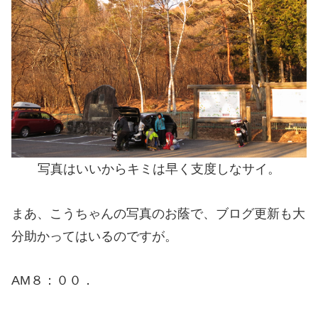
写真はいいからキミは早く支度しなサイ。
まあ、こうちゃんの写真のお蔭で、ブログ更新も大
分助かってはいるのですが。
AM８：００．