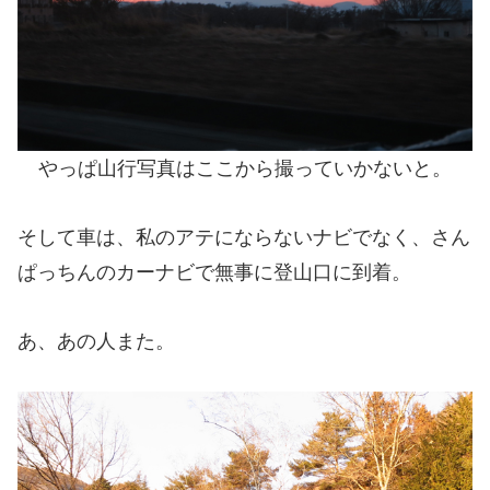
やっぱ山行写真はここから撮っていかないと。
そして車は、私のアテにならないナビでなく、さん
ぱっちんのカーナビで無事に登山口に到着。
あ、あの人また。