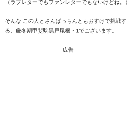
（ラブレターでもファンレターでもないけどね。）
そんな この人とさんぱっちんともおすけで挑戦す
る、厳冬期甲斐駒黒戸尾根・1でございます。
広告