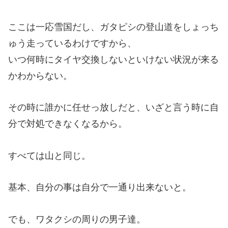
ここは一応雪国だし、ガタピシの登山道をしょっち
ゅう走っているわけですから、
いつ何時にタイヤ交換しないといけない状況が来る
かわからない。
その時に誰かに任せっ放しだと、いざと言う時に自
分で対処できなくなるから。
すべては山と同じ。
基本、自分の事は自分で一通り出来ないと。
でも、ワタクシの周りの男子達。