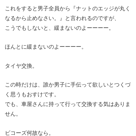
これをすると男子全員から『ナットのエッジが丸く
なるから止めなさい。』と言われるのですが、
こうでもしないと、緩まないのよーーーー。
ほんとに緩まないのよーーーー。
タイヤ交換。
この時だけは、誰か男子に手伝って欲しいとつくづ
く思うもおすけです。
でも、車屋さんに持って行って交換する気はありま
せん。
ビコーズ何故なら。