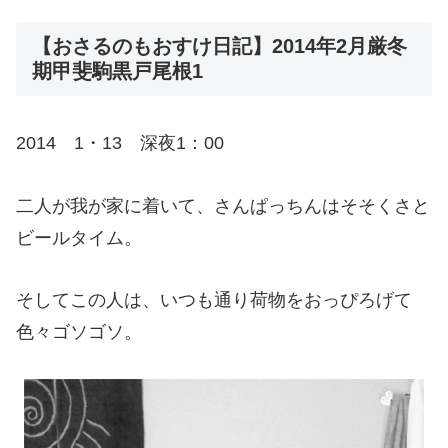
【おさるのもおすけ日記】2014年2月厳冬
期甲斐駒黒戸尾根1
2014 1・13 深夜1：00
二人が我が家に着いて、さんぱっちんはそそくさと
ビールタイム。
そしてこの人は、いつも通り荷物をおっぴろげて
色々ゴソゴソ。