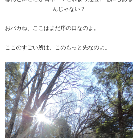
んじゃない？
おバカね、ここはまだ序の口なのよ。
ここのすごい所は、このもっと先なのよ。