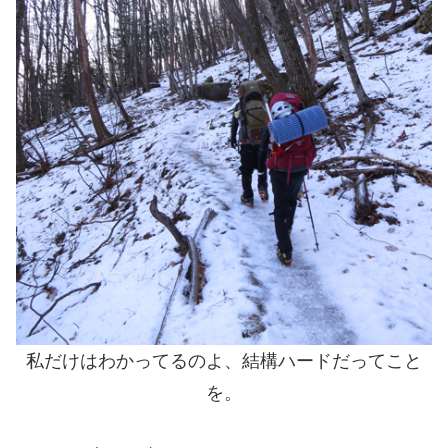
私だけはわかってるのよ、結構ハードだってこと
を。