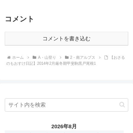
コメント
コメントを書き込む
ホーム
A・山登り
2・南アルプス
【おさる
のもおすけ日記】2014年2月厳冬期甲斐駒黒戸尾根1
2026年8月