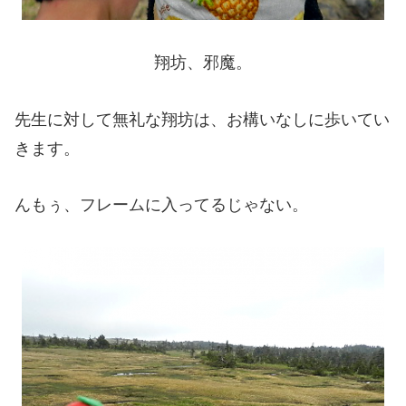
翔坊、邪魔。
先生に対して無礼な翔坊は、お構いなしに歩いてい
きます。
んもぅ、フレームに入ってるじゃない。