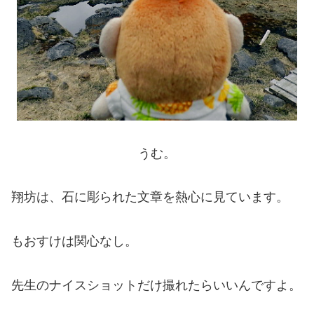
うむ。
翔坊は、石に彫られた文章を熱心に見ています。
もおすけは関心なし。
先生のナイスショットだけ撮れたらいいんですよ。