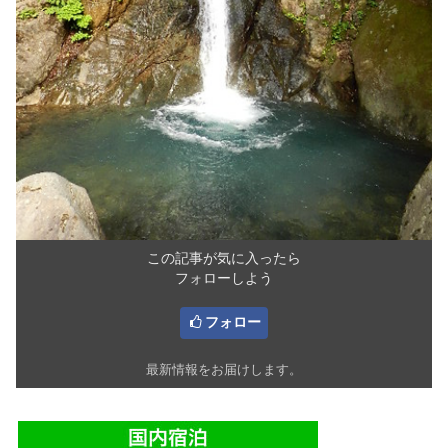
この記事が気に入ったら
フォローしよう
フォロー
最新情報をお届けします。