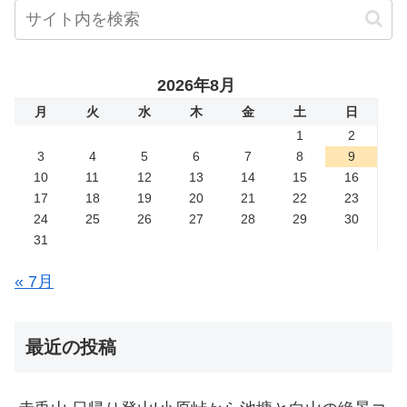
2026年8月
月
火
水
木
金
土
日
1
2
3
4
5
6
7
8
9
10
11
12
13
14
15
16
17
18
19
20
21
22
23
24
25
26
27
28
29
30
31
« 7月
最近の投稿