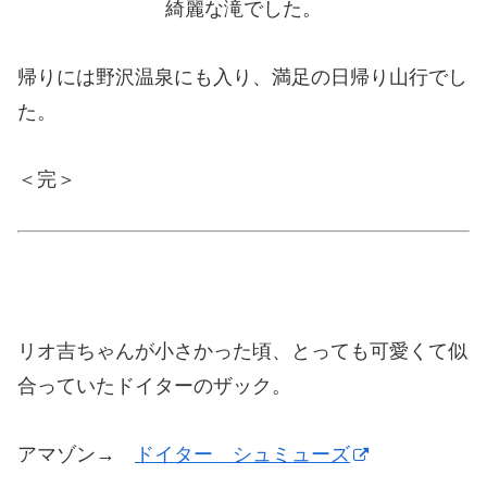
綺麗な滝でした。
帰りには野沢温泉にも入り、満足の日帰り山行でし
た。
＜完＞
リオ吉ちゃんが小さかった頃、とっても可愛くて似
合っていたドイターのザック。
アマゾン→
ドイター シュミューズ