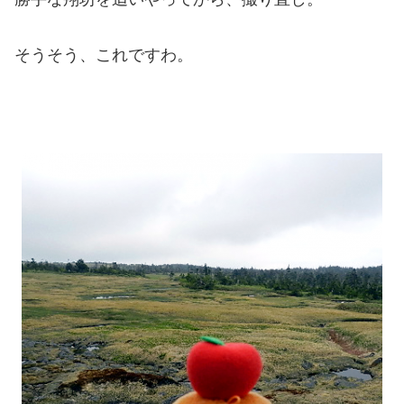
そうそう、これですわ。