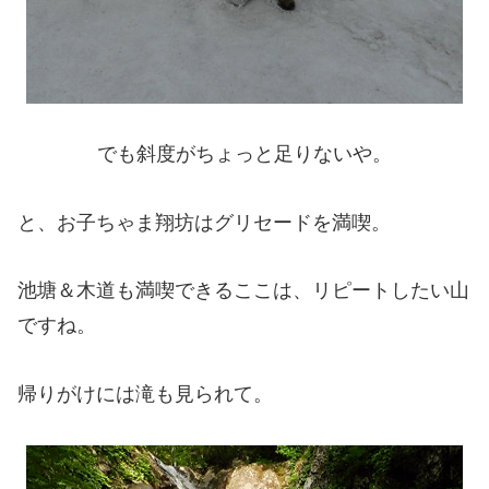
でも斜度がちょっと足りないや。
と、お子ちゃま翔坊はグリセードを満喫。
池塘＆木道も満喫できるここは、リピートしたい山
ですね。
帰りがけには滝も見られて。