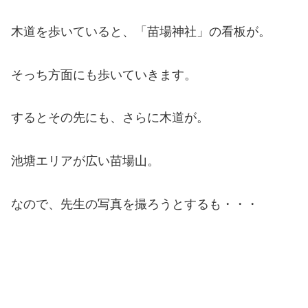
木道を歩いていると、「苗場神社」の看板が。
そっち方面にも歩いていきます。
するとその先にも、さらに木道が。
池塘エリアが広い苗場山。
なので、先生の写真を撮ろうとするも・・・