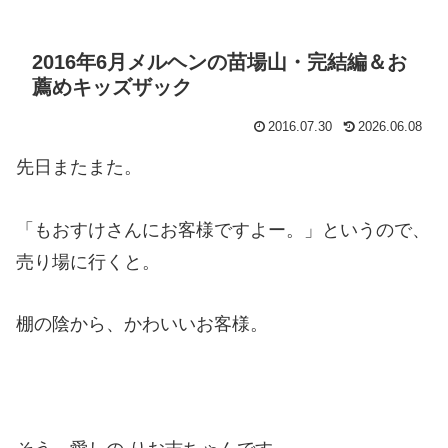
2016年6月メルヘンの苗場山・完結編＆お
薦めキッズザック
2016.07.30
2026.06.08
先日またまた。
「もおすけさんにお客様ですよー。」というので、
売り場に行くと。
棚の陰から、かわいいお客様。