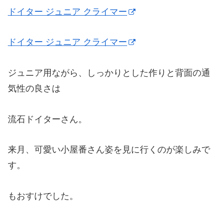
ドイター ジュニア クライマー
ドイター ジュニア クライマー
ジュニア用ながら、しっかりとした作りと背面の通
気性の良さは
流石ドイターさん。
来月、可愛い小屋番さん姿を見に行くのが楽しみで
す。
もおすけでした。