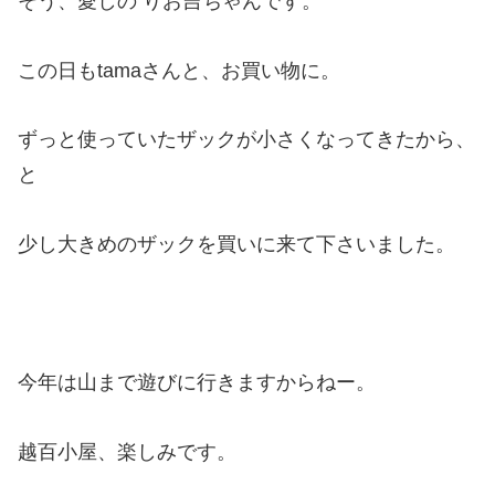
そう、愛しの りお吉ちゃんです。
この日もtamaさんと、お買い物に。
ずっと使っていたザックが小さくなってきたから、
と
少し大きめのザックを買いに来て下さいました。
今年は山まで遊びに行きますからねー。
越百小屋、楽しみです。