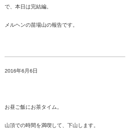
で、本日は完結編。
メルヘンの苗場山の報告です。
2016年6月6日
お昼ご飯にお茶タイム。
山頂での時間を満喫して、下山します。