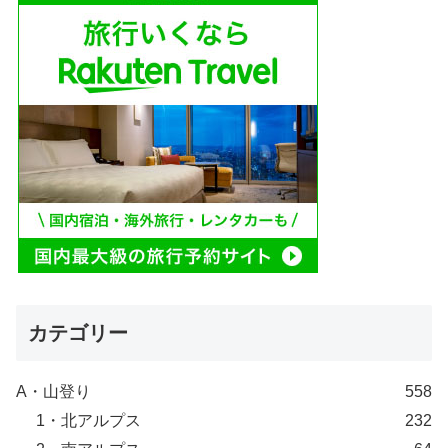
カテゴリー
A・山登り
558
1・北アルプス
232