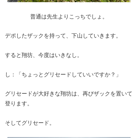
普通は先生よりこっちでしょ。
デポしたザックを持って、下山していきます。
すると翔坊、今度はいきなし。
し：「ちょっとグリセードしていいですか？」
グリセードが大好きな翔坊は、再びザックを置いて
登ります。
そしてグリセード。