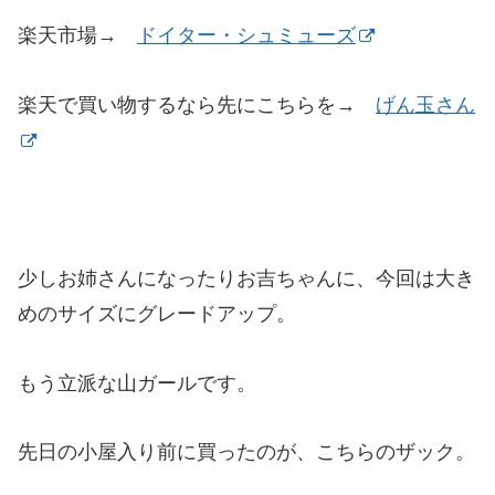
楽天市場→
ドイター・シュミューズ
楽天で買い物するなら先にこちらを→
げん玉さん
少しお姉さんになったりお吉ちゃんに、今回は大き
めのサイズにグレードアップ。
もう立派な山ガールです。
先日の小屋入り前に買ったのが、こちらのザック。