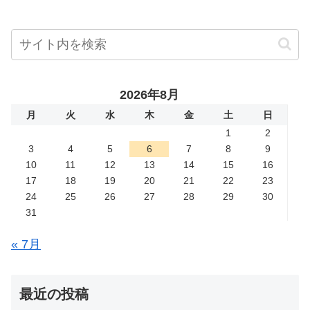
2026年8月
月
火
水
木
金
土
日
1
2
3
4
5
6
7
8
9
10
11
12
13
14
15
16
17
18
19
20
21
22
23
24
25
26
27
28
29
30
31
« 7月
最近の投稿