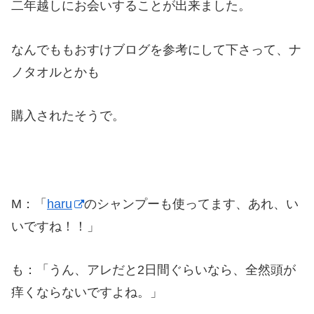
二年越しにお会いすることが出来ました。
なんでももおすけブログを参考にして下さって、ナ
ノタオルとかも
購入されたそうで。
M：「
haru
のシャンプーも使ってます、あれ、い
いですね！！」
も：「うん、アレだと2日間ぐらいなら、全然頭が
痒くならないですよね。」