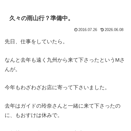
久々の雨山行？準備中。
2016.07.26
2026.06.08
先日、仕事をしていたら。
なんと去年も遠く九州から来て下さったというMさ
んが。
今年もわざわざお店に寄って下さいました。
去年はガイドの玲奈さんと一緒に来て下さったの
に、もおすけは休みで。