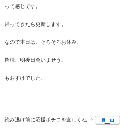
って感じです。
帰ってきたら更新します。
なので本日は、そろそろお休み。
皆様、明後日会いませう。
もおすけでした。
読み逃げ前に応援ポチコを宜しくね ⇒