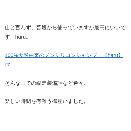
山と言わず、普段から使っていますが最高にいいで
す、haru。
100%天然由来のノンシリコンシャンプー【haru】
そんな山での縦走装備話など色々。
楽しい時間を有難う御座いました。