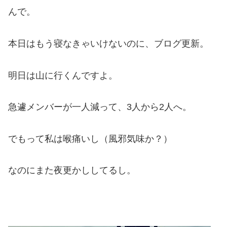
んで。
本日はもう寝なきゃいけないのに、ブログ更新。
明日は山に行くんですよ。
急遽メンバーが一人減って、3人から2人へ。
でもって私は喉痛いし（風邪気味か？）
なのにまた夜更かししてるし。