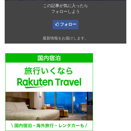
この記事が気に入ったら
フォローしよう
フォロー
最新情報をお届けします。