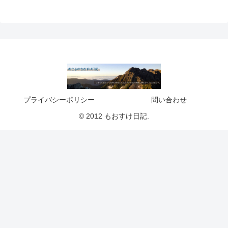
プライバシーポリシー
問い合わせ
© 2012 もおすけ日記.